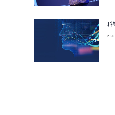
科
2020-