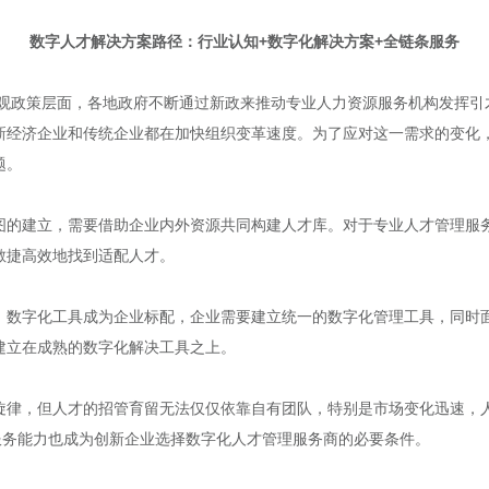
数字人才解决方案路径：行业认知+数字化解决方案+全链条服务
宏观政策层面，各地政府不断通过新政来推动专业人力资源服务机构发挥
新经济企业和传统企业都在加快组织变革速度。为了应对这一需求的变化，
题。
图的建立，需要借助企业内外资源共同构建人才库。对于专业人才管理服
敏捷高效地找到适配人才。
，数字化工具成为企业标配，企业需要建立统一的数字化管理工具，同时
建立在成熟的数字化解决工具之上。
旋律，但人才的招管育留无法仅仅依靠自有团队，特别是市场变化迅速，
服务能力也成为创新企业选择数字化人才管理服务商的必要条件。