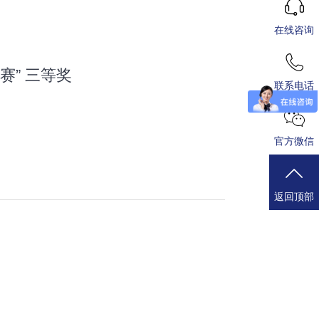
在线咨询
赛” 三等奖
联系电话
官方微信
返回顶部