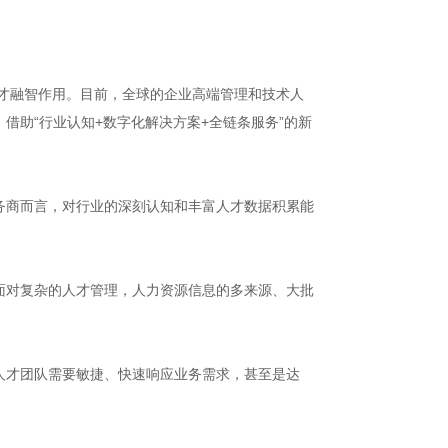
引才融智作用。目前，全球的企业高端管理和技术人
借助“行业认知+数字化解决方案+全链条服务”的新
务商而言，对行业的深刻认知和丰富人才数据积累能
面对复杂的人才管理，人力资源信息的多来源、大批
人才团队需要敏捷、快速响应业务需求，甚至是达