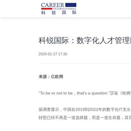
科锐国际：数字化人才管理
2020-01-27 17:30
来源：亿欧网
“To be or not to be，that's a que
据调查显示，中国在2019到2022年的数字化IT
转型已经不再是一道选择题，而是一道生存题，其