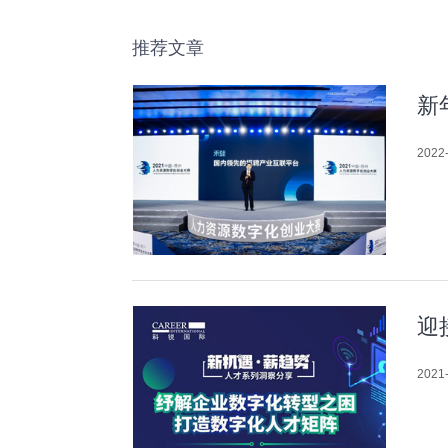
推荐文章
新
2022-
迎
2021-