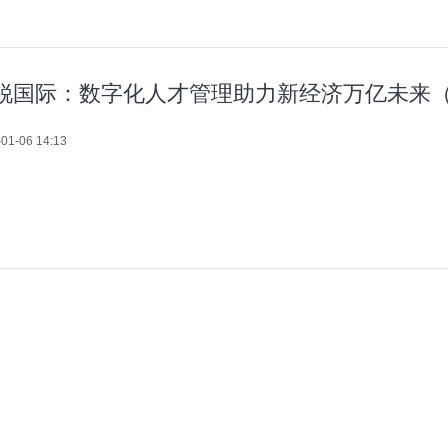
锐国际：数字化人才管理助力新经济万亿未来
01-06 14:13