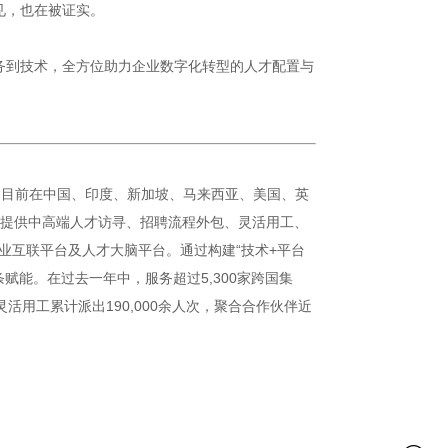
见，也在被证实。
务到技术，全方位助力企业数字化转型的人才配置与
），目前在中国、印度、新加坡、马来西亚、美国、英
客户提供中高端人才访寻、招聘流程外包、灵活用工、
业互联平台及人才大脑平台。通过构建“技术+平台
能。在过去一年中，服务超过5,300家跨国集
活用工累计派出190,000余人次，聚合合作伙伴近