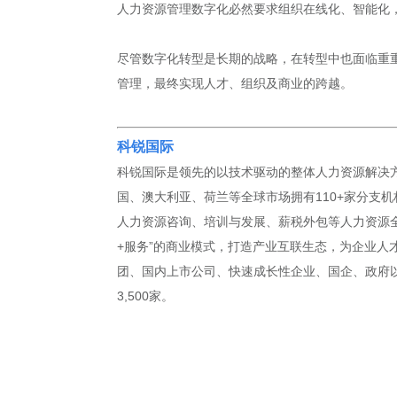
人力资源管理数字化必然要求组织在线化、智能化
尽管数字化转型是长期的战略，在转型中也面临重
管理，最终实现人才、组织及商业的跨越。
科锐国际
科锐国际是领先的以技术驱动的整体人力资源解决方
国、澳大利亚、荷兰等全球市场拥有110+家分支机
人力资源咨询、培训与发展、薪税外包等人力资源全
+服务”的商业模式，打造产业互联生态，为企业人
团、国内上市公司、快速成长性企业、国企、政府以及
3,500家。