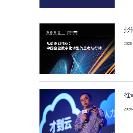
报
2020-
推
2020-