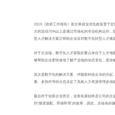
2019《政府工作报告》首次将就业优先政策置于
才的流动70%以上是通过市场化的专业机构运作，
型人才解决方案正帮助企业应对数字化转型人才难
对于企业端，数字化人才获取的重点来自于人才地
够帮助企业更快速地了解产业端的动态变化，更加
其次是数字化的解决方案，伴随新科技企业的兴起
量、多协作等特点也决定了高效人力资源管理必须
最后对于创新企业而言，业务拓展始终是公司的主
到“随需速配、即插即用”的效果，因此，全链条的