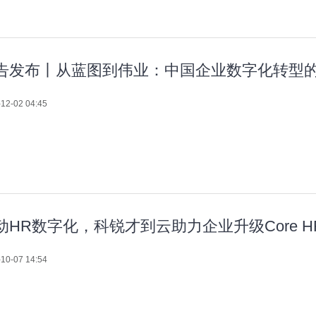
告发布丨从蓝图到伟业：中国企业数字化转型的
12-02 04:45
动HR数字化，科锐才到云助力企业升级Core 
10-07 14:54