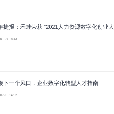
年捷报：禾蛙荣获 “2021人力资源数字化创业大
01-07 18:43
接下一个风口，企业数字化转型人才指南
07-16 14:52