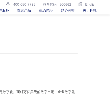
400-050-7798
股票代码 : 300662
English
球服务
数智产品
生态网络
趋势洞察
关于科锐
以上将是数字化。面对万亿美元的数字市场，企业数字化