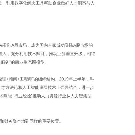
验，利用数字化解决工具帮助企业做好人才洞察与人
先登陆A股市场，成为国内首家成功登陆A股市场的
投入，充分利用技术赋能，推动业务垂直升级，相继
+服务”的商业生态圈模型。
理+顾问+工程师”的组织结构。2019年上半年，科
在人才方法论和人工智能底层技术上强强结合，进一步
术赋能+行业经验”推动人力资源行业从人力密集型
本和财务资本放到同样的重要位置。