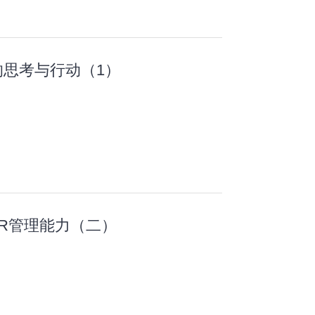
思考与行动（1）
HR管理能力（二）