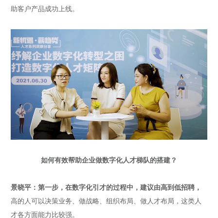
助客户产品成功上线。
如何有效帮助企业做数字化人才梯队的搭建？
景晓平：第一步，在数字化引才的过程中，建议由高到低招聘，
高的人可以决策业务、做战略、组织布局、做人才布局，这类人
才各方面能力比较强。