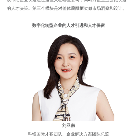
的人才决策。第三个模块是对整体薪酬框架做市场洞察和设计。
数字化转型企业的人才引进和人才保留
刘亚南
科锐国际才客团队、企业解决方案团队总监