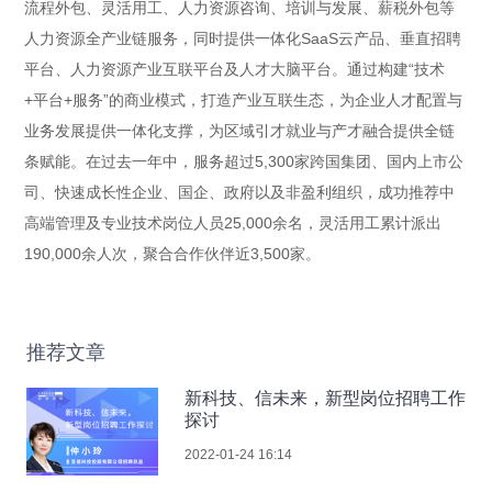
流程外包、灵活用工、人力资源咨询、培训与发展、薪税外包等
人力资源全产业链服务，同时提供一体化SaaS云产品、垂直招聘
平台、人力资源产业互联平台及人才大脑平台。通过构建“技术
+平台+服务”的商业模式，打造产业互联生态，为企业人才配置与
业务发展提供一体化支撑，为区域引才就业与产才融合提供全链
条赋能。在过去一年中，服务超过5,300家跨国集团、国内上市公
司、快速成长性企业、国企、政府以及非盈利组织，成功推荐中
高端管理及专业技术岗位人员25,000余名，灵活用工累计派出
190,000余人次，聚合合作伙伴近3,500家。
推荐文章
新科技、信未来，新型岗位招聘工作
探讨
2022-01-24 16:14