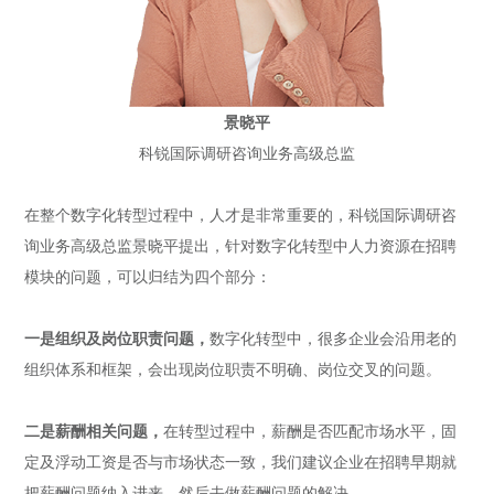
景晓平
科锐国际调研咨询业务高级总监
在整个数字化转型过程中，人才是非常重要的，科锐国际调研咨
询业务高级总监景晓平提出，针对数字化转型中人力资源在招聘
模块的问题，可以归结为四个部分：
一是组织及岗位职责问题，
数字化转型中，很多企业会沿用老的
组织体系和框架，会出现岗位职责不明确、岗位交叉的问题。
二是薪酬相关问题，
在转型过程中，薪酬是否匹配市场水平，固
定及浮动工资是否与市场状态一致，我们建议企业在招聘早期就
把薪酬问题纳入进来，然后去做薪酬问题的解决。