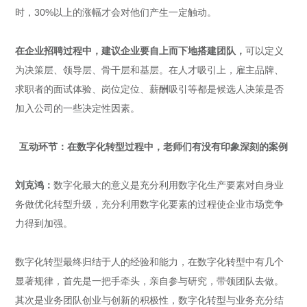
时，30%以上的涨幅才会对他们产生一定触动。
在企业招聘过程中，建议企业要自上而下地搭建团队，
可以定义
为决策层、领导层、骨干层和基层。在人才吸引上，雇主品牌、
求职者的面试体验、岗位定位、薪酬吸引等都是候选人决策是否
加入公司的一些决定性因素。
互动环节：
在数字化转型过程中，老师们有没有印象深刻的案例
刘克鸿：
数字化最大的意义是充分利用数字化生产要素对自身业
务做优化转型升级，充分利用数字化要素的过程使企业市场竞争
力得到加强。
数字化转型最终归结于人的经验和能力，在数字化转型中有几个
显著规律，首先是一把手牵头，亲自参与研究，带领团队去做。
其次是业务团队创业与创新的积极性，数字化转型与业务充分结