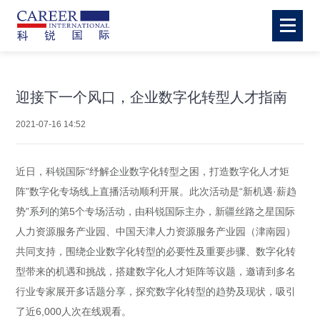
迎接下一个风口，企业数字化转型人才指南
2021-07-16 14:52
近日，科锐国际“纾解企业数字化转型之困，打造数字化人才矩
阵”数字化专场线上直播活动顺利开展。此次活动是“新机遇·薪趋
势”系列的第5个专场活动，由科锐国际主办，新疆丝路之星国际
人力资源服务产业园、中国天津人力资源服务产业园（津南园）
共同支持，围绕企业数字化转型的必要性及重要步骤、数字化转
型带来的机遇和挑战，搭建数字化人才矩阵等议题，邀请到多名
行业专家展开多话题分享，探究数字化转型的趋势及现状，吸引
了近6,000人次在线观看。