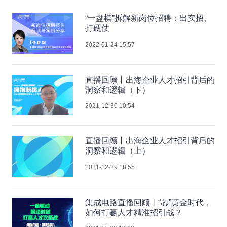
“一盘棋”拆解新岗位招聘：出实招、
打硬仗
2022-01-24 15:57
直播回顾丨出海企业人才招引背后的
洞察和逻辑（下）
2021-12-30 10:54
直播回顾丨出海企业人才招引背后的
洞察和逻辑（上）
2021-12-29 18:55
集成电路直播回顾丨“芯”黄金时代，
如何打赢人才精准招引战？