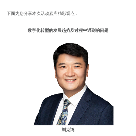
下面为您分享本次活动嘉宾精彩观点：
数字化转型的发展趋势及过程中遇到的问题
刘克鸿