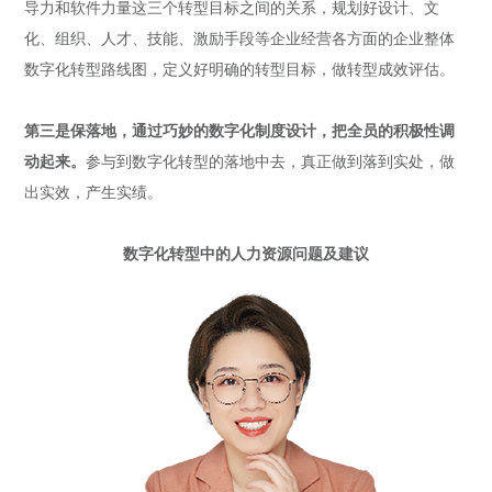
导力和软件力量这三个转型目标之间的关系，规划好设计、文
化、组织、人才、技能、激励手段等企业经营各方面的企业整体
数字化转型路线图，定义好明确的转型目标，做转型成效评估。
第三是保
落地
，
通过巧妙的数字化制度设计，把全员的积极性调
动起来。
参与到数字化转型的落地中去，真正做到落到实处，做
出实效，产生实绩。
数字化转型中的人力资源问题及建议