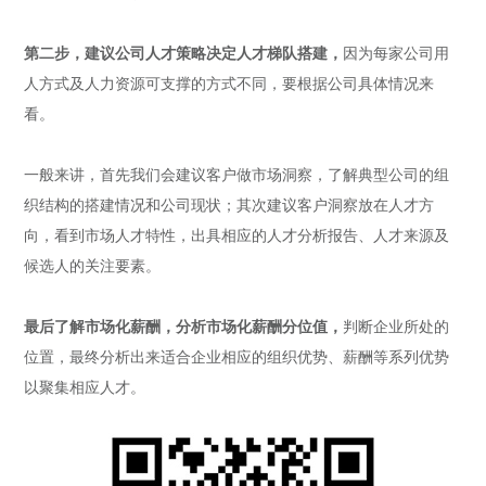
第二步，建议公司人才策略决定人才梯队搭建，
因为每家公司用
人方式及人力资源可支撑的方式不同，要根据公司具体情况来
看。
一般来讲，首先我们会建议客户做市场洞察，了解典型公司的组
织结构的搭建情况和公司现状；其次建议客户洞察放在人才方
向，看到市场人才特性，出具相应的人才分析报告、人才来源及
候选人的关注要素。
最后了解市场化薪酬，分析市场化薪酬分位值，
判断企业所处的
位置，最终分析出来适合企业相应的组织优势、薪酬等系列优势
以聚集相应人才。