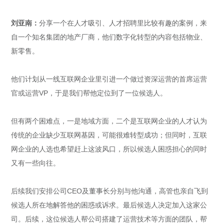
刘亚南：
分享一个在人才吸引、人才招聘里比较有趣的案例，来
自一个知名集团的地产厂商，他们数字化转型的内容包括物业、
新零售。
他们计划从一线互联网企业里引进一个做过资深运营的首席运营
官或运营VP，于是我们帮他定位到了一位候选人。
但有两个困难点，一是地域方面，二个是互联网企业的人才认为
传统的企业缺少互联网基因，可能很难转型成功；但同时，互联
网企业的人选也希望赶上这波风口，所以候选人困惑担心的同时
又有一些向往。
后续我们安排公司CEO及董事长分别与他沟通，高管也亲自飞到
候选人所在地解答他的困惑或诉求。最后候选人决定加入这家公
司。后续，这位候选人帮公司搭建了运营技术等方面的团队，帮