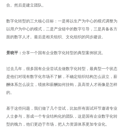
合。然后是建立团队。
数字化转型的三大核心目标：一是将以生产为中心的模式调整为
以用户为中心的模式，二是产业链中的数字引导，三是具备各方
面的数字人才。最后是相关组织、文化组织的同步建设。
景晓平：
分享一个国有企业数字化转型的典型案例状况。
过去几年，很多国有企业尝试去做数字化转型，最典型一个状态
是他们对现有数字化市场不了解，不确定组织结构怎么设立，薪
酬体系怎么设立，绩效和薪酬如何挂钩，及高管人才画像是怎样
的。
基于这些问题，我们做了几个尝试，比如所有面试环节邀请专业
人士参与，形成一个专业结构化的团队，这是国有企业数字化转
型的魄力，他们更趋于市场，把人力资源体系更加专业化。