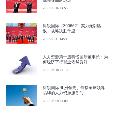
源领导品牌迈进
2017-06-16 14:55
科锐国际（300662）实力无以匹
敌，战略决胜千里
2017-06-11 14:24
人力资源第一股科锐国际董事长：为
何经济下行就业依然良好
2017-06-10 14:13
科锐国际 亚洲领先、剑指全球领导
品牌的人力资源服务商
2017-06-09 14:08