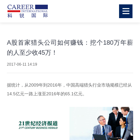
A股首家猎头公司如何赚钱：挖个180万年薪
的人至少收45万！
2017-06-11 14:19
据统计，从2009年到2016年，中国高端猎头行业市场规模已经从
14.5亿元一路上涨至2016年的65.1亿元。