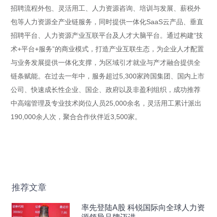
招聘流程外包、灵活用工、人力资源咨询、培训与发展、薪税外
包等人力资源全产业链服务，同时提供一体化SaaS云产品、垂直
招聘平台、人力资源产业互联平台及人才大脑平台。通过构建“技
术+平台+服务”的商业模式，打造产业互联生态，为企业人才配置
与业务发展提供一体化支撑，为区域引才就业与产才融合提供全
链条赋能。在过去一年中，服务超过5,300家跨国集团、国内上市
公司、快速成长性企业、国企、政府以及非盈利组织，成功推荐
中高端管理及专业技术岗位人员25,000余名，灵活用工累计派出
190,000余人次，聚合合作伙伴近3,500家。
推荐文章
率先登陆A股 科锐国际向全球人力资