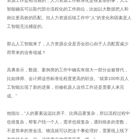
资源工作是相当难的，人力资源工作标准化是很复杂的事，人工
智能确实可以取代部分流程化的工作岗位，比如以大数据把人和
岗位更高效的匹配。但人力资源后续工作中“人”的变化和因素是人
工智能无法捕捉的。
那么人工智能来了，人力资源企业是否会担心由于人员配置减少
而带来的业务缩减？
高勇表示，数据、案例类的工作中确实有很大一部分会被替代，
比如律师、会计师这些标准化程度更高的职业。“就算100年后人
工智能出现了新的进展，但修机器人这些工作还是需要人来完
成。”
他指出，“人的要素远远比房子、比商品要复杂，所以流程过程中
也很复杂，帮客户找一个人，需求也很复杂，遇到很多的变数，
不是简单的资金流、物流就可以把这个事处理好，需要线上线下