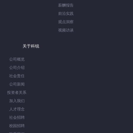
薪酬报告
前沿实践
观点洞察
视频访谈
关于科锐
公司概览
公司介绍
社会责任
公司新闻
投资者关系
加入我们
人才理念
社会招聘
校园招聘