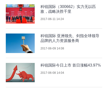
科锐国际（300662）实力无以匹
敌，战略决胜千里
2017-06-11 14:24
科锐国际 亚洲领先、剑指全球领导
品牌的人力资源服务商
2017-06-09 14:08
科锐国际今日上市 首日涨幅43.97%
2017-06-08 14:04