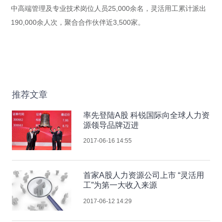
中高端管理及专业技术岗位人员25,000余名，灵活用工累计派出
190,000余人次，聚合合作伙伴近3,500家。
推荐文章
率先登陆A股 科锐国际向全球人力资
源领导品牌迈进
2017-06-16 14:55
首家A股人力资源公司上市 “灵活用
工”为第一大收入来源
2017-06-12 14:29