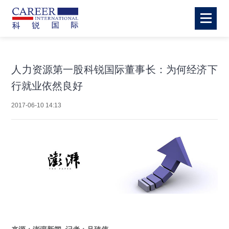
人力资源第一股科锐国际董事长：为何经济下
行就业依然良好
2017-06-10 14:13