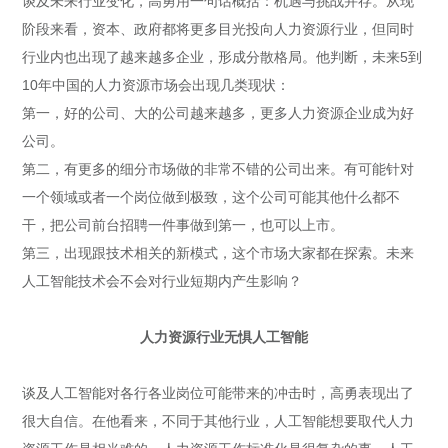
谈及未来行业变化，高勇用一句话概括：机遇与挑战并存。从现
阶段来看，资本、政府都将更多目光投向人力资源行业，但同时
行业内也出现了越来越多企业，形成分散格局。他判断，未来5到
10年中国的人力资源市场会出现几类现状：
第一，好的公司、大的公司越来越多，更多人力资源企业成为好
公司。
第二，有更多的细分市场做的非常不错的公司出来。有可能针对
一个领域或者一个岗位做到极致，这个公司可能其他什么都不
干，把公司前台招聘一件事做到第一，也可以上市。
第三，出现跟技术相关的新模式，这个市场大家都在探索。未来
人工智能技术会不会对行业短期内产生影响？
人力资源行业无惧人工智能
谈及人工智能对各行各业岗位可能带来的冲击时，高勇表现出了
很大自信。在他看来，不同于其他行业，人工智能想要取代人力