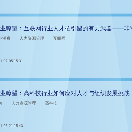
业瞭望：互联网行业人才招引留的有力武器——非
业洞察
人力资源管理
互联网
1-07-05 15:31
业瞭望：高科技行业如何应对人才与组织发展挑战
聘
人力资源管理
高科技
1-06-21 15:43