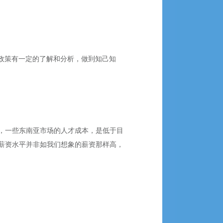
政策有一定的了解和分析，做到知己知
，一些东南亚市场的人才成本，是低于目
薪资水平并非如我们想象的薪资那样高，