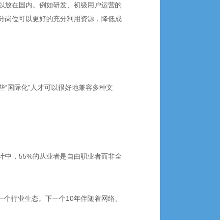
以放在国内。例如研发、初级用户运营的
分岗位可以更好的充分利用资源，降低成
“国际化”人才可以很好地兼容多种文
中，55%的从业者是自由职业者而非全
一个行业生态。下一个10年伴随着网络、