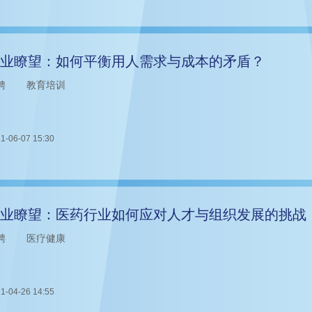
业瞭望：如何平衡用人需求与成本的矛盾？
聘
教育培训
1-06-07 15:30
业瞭望：医药行业如何应对人才与组织发展的挑战
聘
医疗健康
1-04-26 14:55