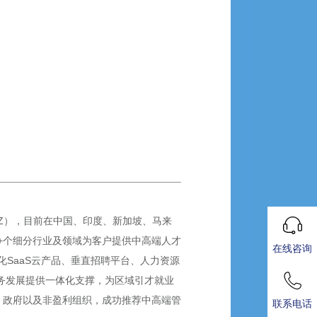
SZ），目前在中国、印度、新加坡、马来
0+个细分行业及领域为客户提供中高端人才
在线咨询
SaaS云产品、垂直招聘平台、人力资源
业务发展提供一体化支撑，为区域引才就业
、政府以及非盈利组织，成功推荐中高端管
联系电话