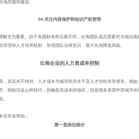
性地挖掘和建设。
04.关注内容保护和知识产权管理
权理解尤为重要。由于各国标准和法规不同，出海团队成员需要对当地法规
权管理和人才培养机制，加强团队法律意识，最大化地降低风险。
出海企业的人力资成本控制
高，其实并不绝对。人才成本与城市经济水平及人才供给非常相关。例如
市，例如旧金山和纽约，的确是高成本的地区，但是很多美国中部城市的
低。
本非常有帮助：
第一是岗位细分