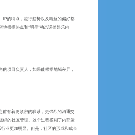
IP的特点，流行趋势以及粉丝的偏好都
地根据热点和“明星”动态调整娱乐内
角的项目负责人，如果能根据地域差异，
体之前有着更紧密的联系，更强烈的沟通交
组织的社区管理。这个过程模糊了内部运
乐行业更加明显。但是，社区的形成和成长