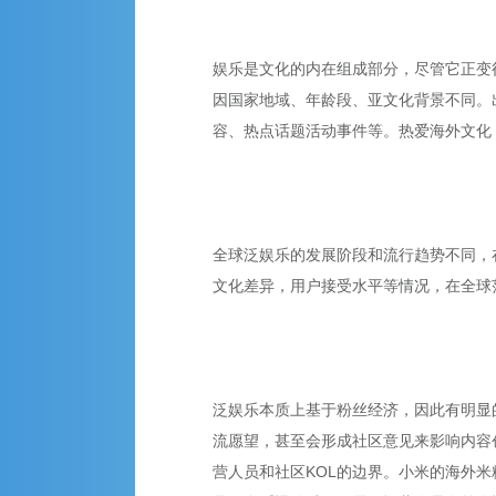
娱乐是文化的内在组成部分，尽管它正变
因国家地域、年龄段、亚文化背景不同。
容、热点话题活动事件等。热爱海外文化
全球泛娱乐的发展阶段和流行趋势不同，
文化差异，用户接受水平等情况，在全球
泛娱乐本质上基于粉丝经济，因此有明显的
流愿望，甚至会形成社区意见来影响内容
营人员和社区KOL的边界。小米的海外