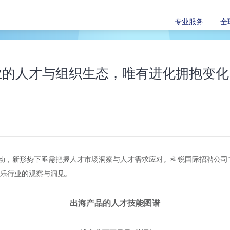
专业服务
全
业的人才与组织生态，唯有进化拥抱变化
，新形势下亟需把握人才市场洞察与人才需求应对。科锐国际招聘公司“行业
泛娱乐行业的观察与洞见。
出海产品的人才技能图谱