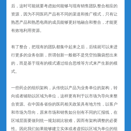
后，这时可能就要考虑如何能够与现有销售团队整合相应的
资源，因为不同医药产品有不同的渠道和推广模式，只有让
熟悉产品和熟悉电商的成员能够更好地融合和整合，才能更
有效地利用资源。
有了整合，把现有的团队都集中起来之后，后续就可以来进
行更多的业务创新，所谓创新一般都不是凭空拍脑袋想出来
的，而是基于现有的模式通过组合思维等方式来产生新的模
式。
一些药企的组织架构，从传统以产品为业务单位的架构，转
向或者辅助以区域为单位，这样更有利于以市场为导向来整
合资源。在中国各省份的医药相关政策具有地方性，以客户
和市场为导向，原来市场和销售如分别有不同的汇报线，在
区域层面要做到统一规划就比较难，因而有架构调整的必要
性。因此我们如果能够建立实体或者虚拟以区域为单位的组