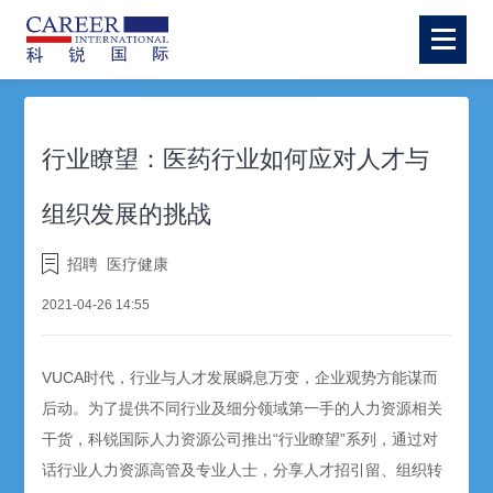
行业瞭望：医药行业如何应对人才与
组织发展的挑战
招聘
医疗健康
2021-04-26 14:55
VUCA时代，行业与人才发展瞬息万变，企业观势方能谋而
后动。为了提供不同行业及细分领域第一手的人力资源相关
干货，科锐国际人力资源公司推出“行业瞭望”系列，通过对
话行业人力资源高管及专业人士，分享人才招引留、组织转