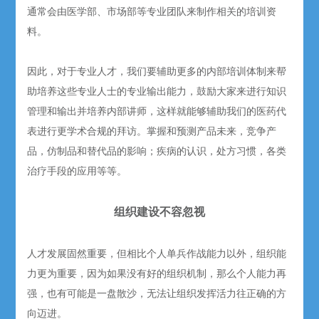
通常会由医学部、市场部等专业团队来制作相关的培训资
料。
因此，对于专业人才，我们要辅助更多的内部培训体制来帮
助培养这些专业人士的专业输出能力，鼓励大家来进行知识
管理和输出并培养内部讲师，这样就能够辅助我们的医药代
表进行更学术合规的拜访。掌握和预测产品未来，竞争产
品，仿制品和替代品的影响；疾病的认识，处方习惯，各类
治疗手段的应用等等。
组织建设不容忽视
人才发展固然重要，但相比个人单兵作战能力以外，组织能
力更为重要，因为如果没有好的组织机制，那么个人能力再
强，也有可能是一盘散沙，无法让组织发挥活力往正确的方
向迈进。