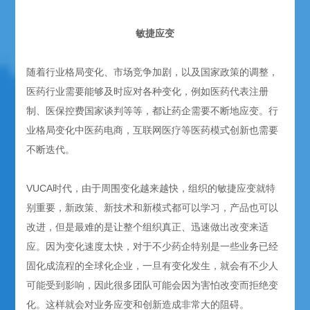
敏捷应变
随着行业格局变化、市场竞争加剧，以及国家政策的调整，
医药行业需要能够及时应对各种变化，例如医药代表注册
制、医保控费国家谈判等等，都让药企需要不断地应变。行
业格局变化中医药电商，互联网医疗等医药模式创新也需要
不断迭代。
VUCA时代，由于周围变化越来越快，组织的敏捷应变就特
别重要，新政策、新技术和新模式都可以学习，产品也可以
改进，但是最难的是让整个组织真正、迅速做出改变来适
应。因为变化速度太快，对于不少药企特别是一些业务已经
固化成流程的全球化企业，一旦有变化发生，就会有不少人
可能受到影响，因此很多团队可能会因为害怕改变而拒绝变
化。这样就会对业务应变和创新造成非常大的阻碍。