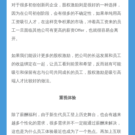
对于很多初创创新药企业，股权激励则是很好的一种选择，
因为在公司初创阶段，会有很多的不确定性，如果单纯用高
工资吸引人才，在这样竞争积累的市场，冲着高工资来的员
工一旦面临其他公司有更高的薪资Offer，也就很容易会离
开。
如果我们能设计更多的股权激励，把公司的长远发展和员工
的收益绑定在一起，让员工看到前景和希望，反而就有可能
吸引和保留有志与公司共同成长的员工，股权激励是吸引高
端人才比较好的做法。
重视体验
除了薪酬福利，由于新生代员工登上历史舞台，也会有越来
越多个性化的需求，很多需求并不一定能通过薪酬来解决，
这也是为什么员工体验最近也成为了一个热点。再加上互联