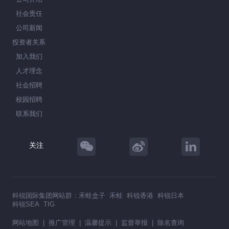
社会责任
公司新闻
投资者关系
加入我们
人才理念
社会招聘
校园招聘
联系我们
关注
科锐国际集团网站群：
禾蛙盒子
禾蛙
科锐香港
科锐日本
科锐SEA
TIG
网站地图
|
推广管理
|
温馨提示
|
监督举报
|
除名查询