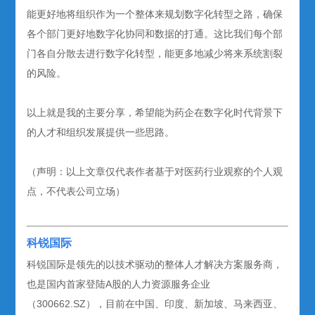
能更好地将组织作为一个整体来规划数字化转型之路，确保
各个部门更好地数字化协同和数据的打通。这比我们每个部
门各自分散去进行数字化转型，能更多地减少将来系统割裂
的风险。
以上就是我的主要分享，希望能为药企在数字化时代背景下
的人才和组织发展提供一些思路。
（声明：以上文章仅代表作者基于对医药行业观察的个人观
点，不代表公司立场）
科锐国际
科锐国际是领先的以技术驱动的整体人才解决方案服务商，
也是国内首家登陆A股的人力资源服务企业
（300662.SZ），目前在中国、印度、新加坡、马来西亚、