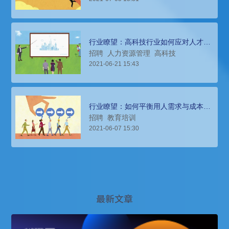
行业瞭望：高科技行业如何应对人才与
组织发展挑战
招聘
人力资源管理
高科技
2021-06-21 15:43
行业瞭望：如何平衡用人需求与成本的
矛盾？
招聘
教育培训
2021-06-07 15:30
最新文章