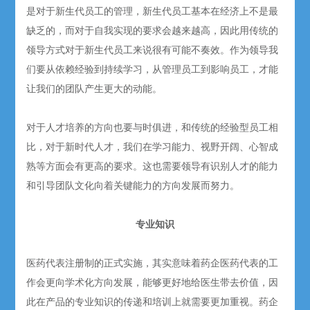
是对于新生代员工的管理，新生代员工基本在经济上不是最
缺乏的，而对于自我实现的要求会越来越高，因此用传统的
领导方式对于新生代员工来说很有可能不奏效。作为领导我
们要从依赖经验到持续学习，从管理员工到影响员工，才能
让我们的团队产生更大的动能。
对于人才培养的方向也要与时俱进，和传统的经验型员工相
比，对于新时代人才，我们在学习能力、视野开阔、心智成
熟等方面会有更高的要求。这也需要领导有识别人才的能力
和引导团队文化向着关键能力的方向发展而努力。
专业知识
医药代表注册制的正式实施，其实意味着药企医药代表的工
作会更向学术化方向发展，能够更好地给医生带去价值，因
此在产品的专业知识的传递和培训上就需要更加重视。药企