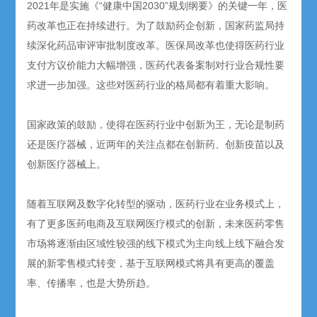
2021年是实施《“健康中国2030”规划纲要》的关键一年，医
药改革也正在持续进行。为了鼓励药企创新，国家药监局持
续深化药品审评审批制度改革。医保局改革也使得医药行业
支付方议价能力大幅增强，医药代表备案制对行业合规性要
求进一步加强。这些对医药行业的格局都有着重大影响。
国家政策的鼓励，使得在医药行业中创新为王，无论是制药
还是医疗器械，近两年的关注点都在创新药、创新疫苗以及
创新医疗器械上。
随着互联网及数字化转型的驱动，医药行业在业务模式上，
有了更多医药电商及互联网医疗模式的创新，未来医药零售
市场将逐渐由区域性较强的线下模式为主向线上线下融合发
展的新零售模式转变，基于互联网模式将具有更高的覆盖
率、传播率，也是大势所趋。