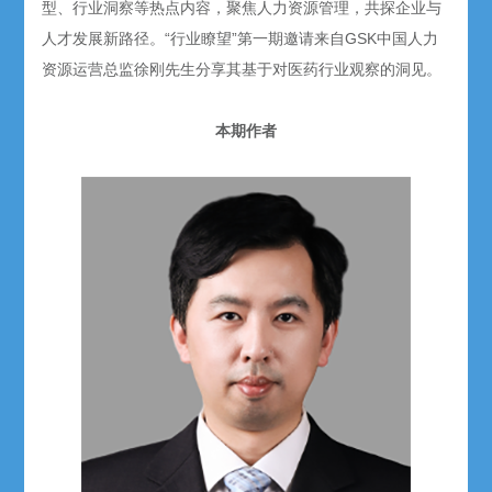
型、行业洞察等热点内容，聚焦人力资源管理，共探企业与
人才发展新路径。“行业瞭望”第一期邀请来自GSK中国人力
资源运营总监徐刚先生分享其基于对医药行业观察的洞见。
本期作者