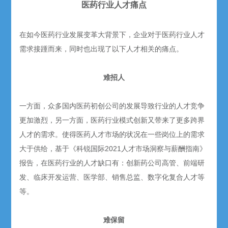
医药行业人才痛点
在如今医药行业发展变革大背景下，企业对于医药行业人才
需求接踵而来，同时也出现了以下人才相关的痛点。
难招人
一方面，众多国内医药初创公司的发展导致行业的人才竞争
更加激烈，另一方面，医药行业模式创新又带来了更多跨界
人才的需求。使得医药人才市场的状况在一些岗位上的需求
大于供给，基于《科锐国际2021人才市场洞察与薪酬指南》
报告，在医药行业的人才缺口有：创新药公司高管、前端研
发、临床开发运营、医学部、销售总监、数字化复合人才等
等。
难保留