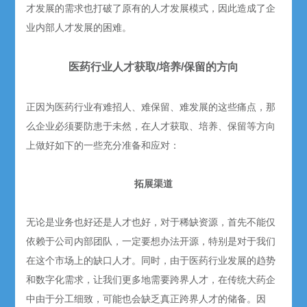
才发展的需求也打破了原有的人才发展模式，因此造成了企
业内部人才发展的困难。
医药行业人才获取/培养/保留的方向
正因为医药行业有难招人、难保留、难发展的这些痛点，那
么企业必须要防患于未然，在人才获取、培养、保留等方向
上做好如下的一些充分准备和应对：
拓展渠道
无论是业务也好还是人才也好，对于稀缺资源，首先不能仅
依赖于公司内部团队，一定要想办法开源，特别是对于我们
在这个市场上的缺口人才。同时，由于医药行业发展的趋势
和数字化需求，让我们更多地需要跨界人才，在传统大药企
中由于分工细致，可能也会缺乏真正跨界人才的储备。因