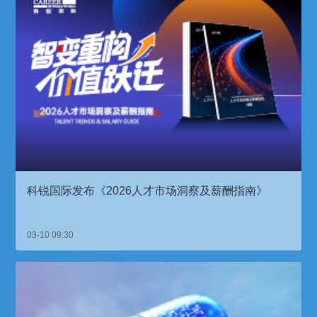
科锐国际发布《2026人才市场洞察及薪酬指南》
03-10 09:30