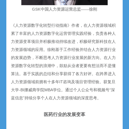
GSK中国人力资源运营总监——徐刚
《人力资源数字化转型行动指南》作者，在人力资源领域积
累了丰富的人力资源数字化运营管理实践经验，负责各种人
力资源变革项目并积极推动持续改进，积极研究新科技在人
力资源领域的应用。徐刚基于工作经验并结合人力资源行业
的发展趋势，不断思考人力资源行业发展的新方向。在人力
资源数字化转型的浪潮中，鼓励从业者更要有想法而不是懂
算法。基于实践的总结和分享获得了各方好评。在跨界进入
人力资源领域前拥有十多年IT咨询及项目管理经验。获复旦
大学-BI挪威商学院MBA学位。通过个人公众号和视频号“深
蓝信息”持续分享个人在人力资源领域的深度思考。
医药行业的发展变革