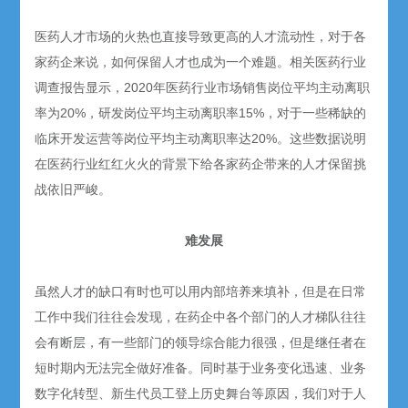
医药人才市场的火热也直接导致更高的人才流动性，对于各
家药企来说，如何保留人才也成为一个难题。相关医药行业
调查报告显示，2020年医药行业市场销售岗位平均主动离职
率为20%，研发岗位平均主动离职率15%，对于一些稀缺的
临床开发运营等岗位平均主动离职率达20%。这些数据说明
在医药行业红红火火的背景下给各家药企带来的人才保留挑
战依旧严峻。
难发展
虽然人才的缺口有时也可以用内部培养来填补，但是在日常
工作中我们往往会发现，在药企中各个部门的人才梯队往往
会有断层，有一些部门的领导综合能力很强，但是继任者在
短时期内无法完全做好准备。同时基于业务变化迅速、业务
数字化转型、新生代员工登上历史舞台等原因，我们对于人