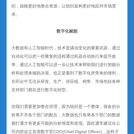
织，就能更好地整合资源，让组织架构更好地应对市场需
求。
数字化赋能
大数据和人工智能时代，技术是撬动变化的重要武器，通过
自动化可以把一些重复的流程通过机器自动执行来提升效
率，通过人工智能可以进一步让技术来帮助我们进行智能分
析和处理来辅助决策。也正是看到了数字化所带来的便利，
在药企中无论从研发、生产、供应链、销售、市场包括各种
支持部门都在进行数字化转型。
但我们需要更加整合管理，因为组织是一个整体，很多的分
析离不开各个部门的配合，大数据也只有将各个部门的数据
都打通才有更多可能的分析维度和发现。因此通常建议在公
司内部设立首席数字官CDO(Chief Digital Officer)，这样才