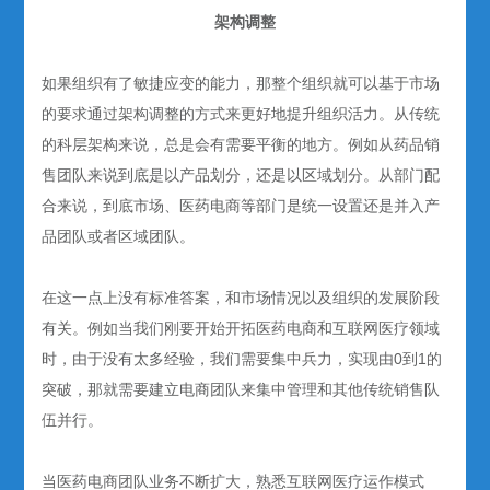
架构调整
如果组织有了敏捷应变的能力，那整个组织就可以基于市场
的要求通过架构调整的方式来更好地提升组织活力。从传统
的科层架构来说，总是会有需要平衡的地方。例如从药品销
售团队来说到底是以产品划分，还是以区域划分。从部门配
合来说，到底市场、医药电商等部门是统一设置还是并入产
品团队或者区域团队。
在这一点上没有标准答案，和市场情况以及组织的发展阶段
有关。例如当我们刚要开始开拓医药电商和互联网医疗领域
时，由于没有太多经验，我们需要集中兵力，实现由0到1的
突破，那就需要建立电商团队来集中管理和其他传统销售队
伍并行。
当医药电商团队业务不断扩大，熟悉互联网医疗运作模式