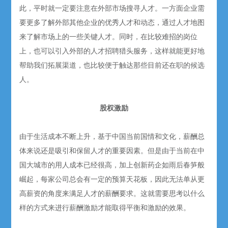
此，平时就一定要注意在外部市场搜寻人才。一方面企业需
要更多了解外部其他企业的优秀人才和动态，通过人才地图
来了解市场上的一些关键人才。同时，在比较难招的岗位
上，也可以引入外部的人才招聘猎头服务，这样就能更好地
帮助我们拓展渠道，也比较便于触达那些目前还在职的候选
人。
股权激励
由于生活成本不断上升，基于中国当前国情和文化，薪酬总
体来说还是吸引和保留人才的重要因素。但是由于当前在中
国大城市的用人成本已经很高，加上创新药企如雨后春笋般
崛起，每家公司总会有一定的预算天花板，因此无法单从更
高薪资的角度来满足人才的薪酬要求。这就需要思考以什么
样的方式来进行薪酬激励才能取得平衡和激励的效果。