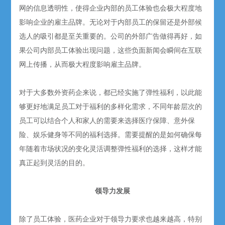
网的信息透明性，使得企业内部的员工体验也会极大程度地
影响企业的雇主品牌。无论对于内部员工的保留还是外部候
选人的吸引都是至关重要的。公司的外部广告做得再好，如
果公司内部员工体验出现问题，这些负面新闻会瞬间在互联
网上传播，从而极大程度影响雇主品牌。
对于大多数外资药企来说，都已经实施了弹性福利，以此能
够更好地满足员工对于福利的多样化需求，不同年龄层次的
员工可以结合个人和家人的需要来选择医疗保障、意外保
险、娱乐健身等不同的福利选择。需要提醒的是如何确保每
年随着市场状况的变化灵活调整弹性福利的选择，这样才能
真正起到灵活的目的。
领导力发展
除了员工体验，医药企业对于领导力要求也越来越高，特别