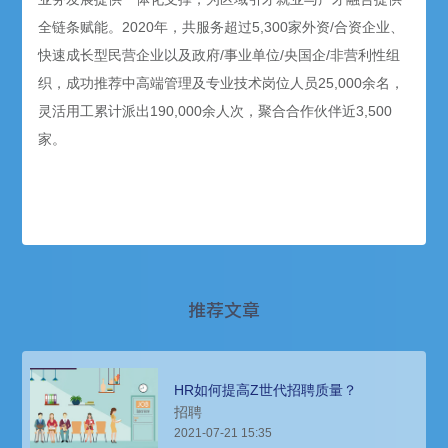
全链条赋能。2020年，共服务超过5,300家外资/合资企业、
快速成长型民营企业以及政府/事业单位/央国企/非营利性组
织，成功推荐中高端管理及专业技术岗位人员25,000余名，
灵活用工累计派出190,000余人次，聚合合作伙伴近3,500
家。
推荐文章
HR如何提高Z世代招聘质量？
招聘
2021-07-21 15:35