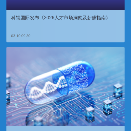
科锐国际发布《2026人才市场洞察及薪酬指南》
03-10 09:30