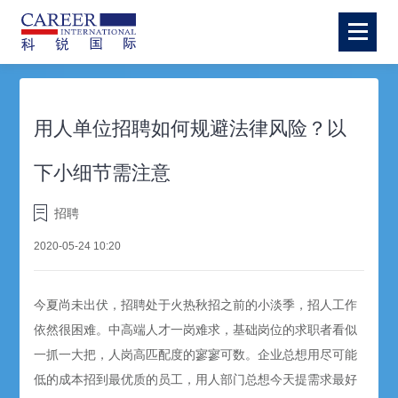
用人单位招聘如何规避法律风险？以
下小细节需注意
招聘
2020-05-24 10:20
今夏尚未出伏，招聘处于火热秋招之前的小淡季，招人工作
依然很困难。中高端人才一岗难求，基础岗位的求职者看似
一抓一大把，人岗高匹配度的寥寥可数。企业总想用尽可能
低的成本招到最优质的员工，用人部门总想今天提需求最好