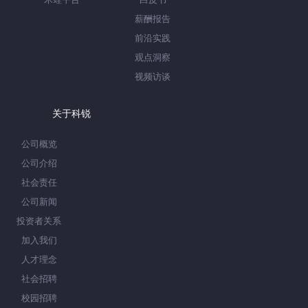
薪酬报告
前沿实践
观点洞察
视频访谈
关于科锐
公司概览
公司介绍
社会责任
公司新闻
投资者关系
加入我们
人才理念
社会招聘
校园招聘