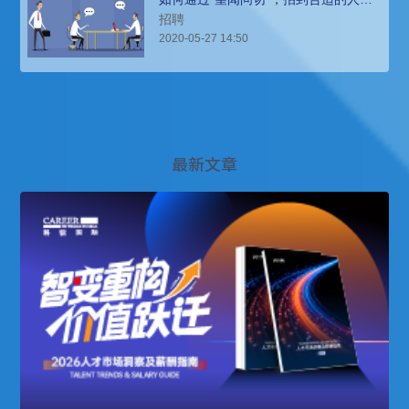
（上）
招聘
2020-05-27 14:50
最新文章