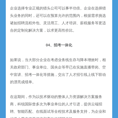
企业选择专业正规的猎头公司可以事半功倍。企业在选择猎
头业务的同时，还可以在预算允许的范围内，根据需求挑选
诸如招聘流程外包、灵活用工、人才培训、薪税服务等更适
合的定制化解决方案，以求更高性价比。
04、招考一体化
如果说，当大部分企业在考虑业务线生存与降本增效时，相
关政府部门、事业单位、国央企等早已在实施直播带岗、空
中宣讲、招考一体化等措施，交出了人才招引线上线下联动
的漂亮成绩单。
在这期间，作为以技术驱动的整体人力资源解决方案服务
商，科锐国际曾多次为事业单位的人才引进，提供云端招
聘、智能匹配、在线面试等全程技术及服务支持，为企业和