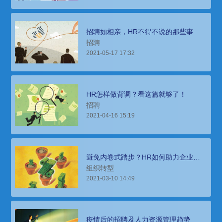
招聘如相亲，HR不得不说的那些事
招聘
2021-05-17 17:32
HR怎样做背调？看这篇就够了！
招聘
2021-04-16 15:19
避免内卷式踏步？HR如何助力企业破
局
组织转型
2021-03-10 14:49
疫情后的招聘及人力资源管理趋势