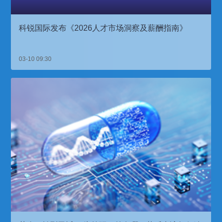
科锐国际发布《2026人才市场洞察及薪酬指南》
03-10 09:30