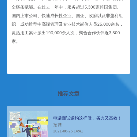
全链条赋能。在过去一年中，服务超过5,300家跨国集团、
国内上市公司、快速成长性企业、国企、政府以及非盈利组
织，成功推荐中高端管理及专业技术岗位人员25,000余名，
灵活用工累计派出190,000余人次，聚合合作伙伴近3,500
家。
推荐文章
电话面试邀约这样做，省力又高效！
招聘
2021-06-25 14:41