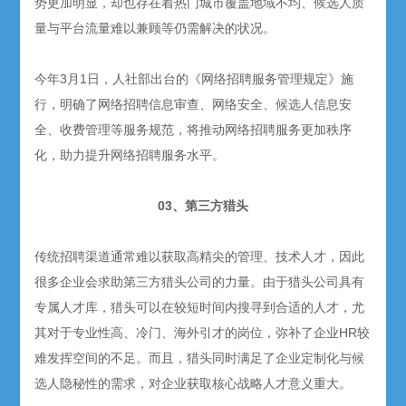
势更加明显，却也存在着热门城市覆盖地域不均、候选人质
量与平台流量难以兼顾等仍需解决的状况。
今年3月1日，人社部出台的《网络招聘服务管理规定》施
行，明确了网络招聘信息审查、网络安全、候选人信息安
全、收费管理等服务规范，将推动网络招聘服务更加秩序
化，助力提升网络招聘服务水平。
03、第三方猎头
传统招聘渠道通常难以获取高精尖的管理、技术人才，因此
很多企业会求助第三方猎头公司的力量。由于猎头公司具有
专属人才库，猎头可以在较短时间内搜寻到合适的人才，尤
其对于专业性高、冷门、海外引才的岗位，弥补了企业HR较
难发挥空间的不足。而且，猎头同时满足了企业定制化与候
选人隐秘性的需求，对企业获取核心战略人才意义重大。