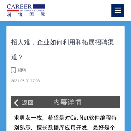
招人难，企业如何利用和拓展招聘渠
道？
招聘
2021-05-31 17:08