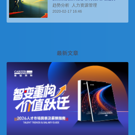
趋势分析
人力资源管理
2020-02-17 16:46
最新文章