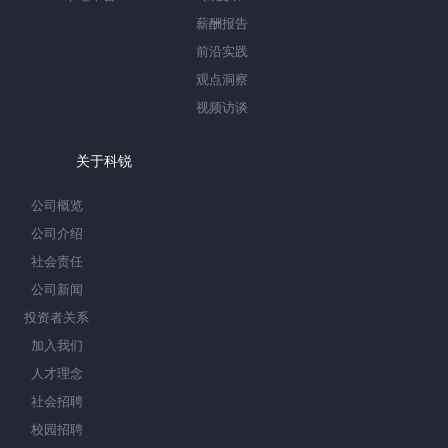
薪酬报告
前沿实践
观点洞察
视频访谈
关于科锐
公司概览
公司介绍
社会责任
公司新闻
投资者关系
加入我们
人才理念
社会招聘
校园招聘