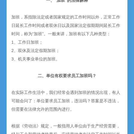
一、“加班”的法律解释
加班，系指除法定或者国家规定的工作时间以外，正常工作
日延长工作时间或者双休日以及国家法定假期期间延长工作
时间，称为“加班”。一般来讲，加班有以下几种类型：
1、工作日加班；
2、双休及法定假期加班；
3、机关事业单位的加班。
二、单位有权要求员工加班吗？
在实际工作生活中，我们经常会遇到加班的情况出现，有人
可能会问了：单位要求员工加班，违法吗？答案是不违法，
但需要在法律允许的范围内进行。
根据《劳动法》规定，一般指用人单位由于生产经营需要，