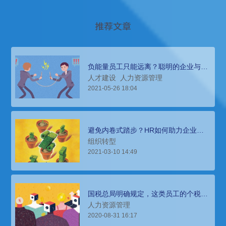
推荐文章
负能量员工只能远离？聪明的企业与
HR这样做
人才建设
人力资源管理
2021-05-26 18:04
避免内卷式踏步？HR如何助力企业破
局
组织转型
2021-03-10 14:49
国税总局明确规定，这类员工的个税计
算方式要变了！
人力资源管理
2020-08-31 16:17