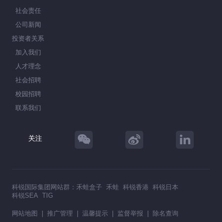
社会责任
公司新闻
投资者关系
加入我们
人才理念
社会招聘
校园招聘
联系我们
关注
科锐国际集团网站群：
禾蛙盒子
禾蛙
科锐香港
科锐日本
科锐SEA
TIG
网站地图
|
推广管理
|
温馨提示
|
监督举报
|
除名查询