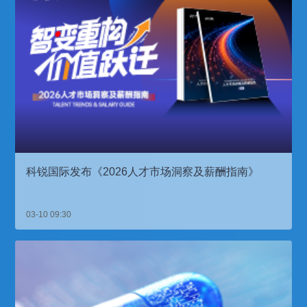
科锐国际发布《2026人才市场洞察及薪酬指南》
03-10 09:30