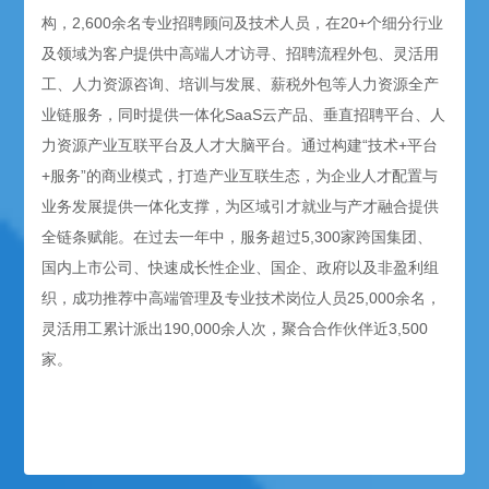
构，2,600余名专业招聘顾问及技术人员，在20+个细分行业
及领域为客户提供中高端人才访寻、招聘流程外包、灵活用
工、人力资源咨询、培训与发展、薪税外包等人力资源全产
业链服务，同时提供一体化SaaS云产品、垂直招聘平台、人
力资源产业互联平台及人才大脑平台。通过构建“技术+平台
+服务”的商业模式，打造产业互联生态，为企业人才配置与
业务发展提供一体化支撑，为区域引才就业与产才融合提供
全链条赋能。在过去一年中，服务超过5,300家跨国集团、
国内上市公司、快速成长性企业、国企、政府以及非盈利组
织，成功推荐中高端管理及专业技术岗位人员25,000余名，
灵活用工累计派出190,000余人次，聚合合作伙伴近3,500
家。