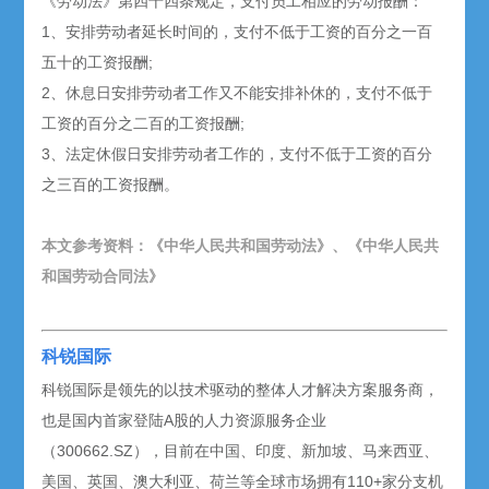
《劳动法》第四十四条规定，支付员工相应的劳动报酬：
1、安排劳动者延长时间的，支付不低于工资的百分之一百
五十的工资报酬;
2、休息日安排劳动者工作又不能安排补休的，支付不低于
工资的百分之二百的工资报酬;
3、法定休假日安排劳动者工作的，支付不低于工资的百分
之三百的工资报酬。
本文参考资料：《中华人民共和国劳动法》、《中华人民共
和国劳动合同法》
科锐国际
科锐国际是领先的以技术驱动的整体人才解决方案服务商，
也是国内首家登陆A股的人力资源服务企业
（300662.SZ），目前在中国、印度、新加坡、马来西亚、
美国、英国、澳大利亚、荷兰等全球市场拥有110+家分支机