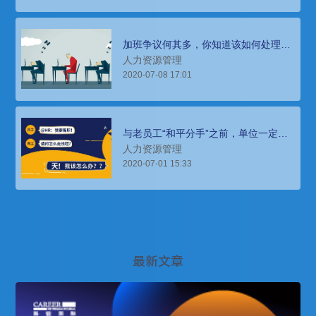
加班争议何其多，你知道该如何处理
吗？
人力资源管理
2020-07-08 17:01
与老员工“和平分手”之前，单位一定要
做好这件事
人力资源管理
2020-07-01 15:33
最新文章