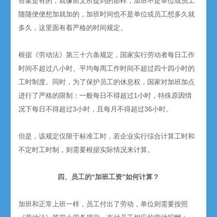
答案是有的，就像前文所提到的那样，加班不是单位或员工
随随便便想加就加的，加班时间也不是单位或员工想多久就
多久，这里面有着严格的时间规定。
根据《劳动法》第三十六条规定，国家实行劳动者每日工作
时间不超过八小时、平均每周工作时间不超过四十四小时的
工时制度。同时，为了保护员工的休息权，国家对加班加点
进行了严格的限制：一般每日不得超过1小时，特殊原因情
况下每日不得超过3小时，且每月不得超过36小时。
但是，该规定仅限于标准工时，若企业实行综合计算工时和
不定时工时制，则需要根据实际情况来计算。
四、员工的“加班工资”如何计算？
加班和正常上班一样，员工付出了劳动，单位则需要按照