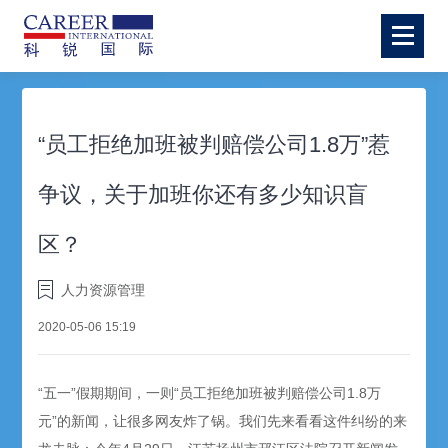
“员工拒绝加班被判赔偿公司1.8万”惹
争议，关于加班你还有多少知识盲
区？
人力资源管理
2020-05-06 15:19
“五一”假期期间，一则“员工拒绝加班被判赔偿公司1.8万
元”的新闻，让很多网友炸了锅。我们先来看看这件纠纷的来