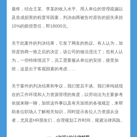
最终，结合王某、李某的收入水平、用人单位的管理疏漏以
及造成损害的程度等因素，判决由两被告对原告的损失承担
15%的赔偿责任，即18000元。
关于此案件的判决结果，引发了网友的热议。有人认为，加
班是协商一致之后的决定，该公司的做法违法了；也有人认
为，一些特殊情况下，员工需要服从单位的安排，接受加
班，这是出于客观因素的考虑……
关于案件的判决结果和争议，我们暂且不谈。我们单纯就现
在的工作环境和人力资源管理的角度，以劳动法为主要参考
依据来聊一聊，加班这件事以及有关加班的各项规定，来帮
助各位职场人了解相关知识，同时提示各位人力资源从业
者，尤其是HR朋友们，合理规划工作时间，规避法律风险。