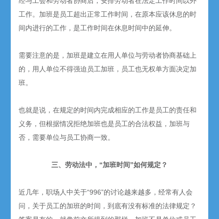
经与工会和劳动者协商后，安排劳动者在法定工作时间以外
工作。加班是员工超出正常工作时间，在原本应该休息的时
间内进行的工作，是工作时间在休息时间中的延伸。
需要注意的是，加班是建立在用人单位与劳动者协商基础上
的，用人单位不得强迫员工加班，员工也无权单方面决定加
班。
也就是说，在规定的时间内完成相应的工作是员工的责任和
义务，但根据情况拒绝加班也是员工的合法权益，加班与
否，需要单位与员工协商一致。
三、劳动法中，“加班时间”如何规定？
近几年，职场人中关于“996”的讨论越来越多，经常有人会
问，关于员工的加班的时间，到底有没有标准的法律规定？