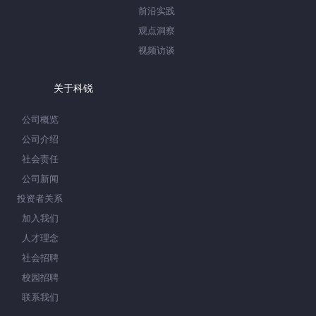
前沿实践
观点洞察
视频访谈
关于科锐
公司概览
公司介绍
社会责任
公司新闻
投资者关系
加入我们
人才理念
社会招聘
校园招聘
联系我们