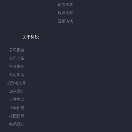
前沿实践
观点洞察
视频访谈
关于科锐
公司概览
公司介绍
社会责任
公司新闻
投资者关系
加入我们
人才理念
社会招聘
校园招聘
联系我们