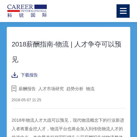
2018薪酬指南-物流 | 人才争夺可以预
见
下载报告
薪酬报告
人才市场研究
趋势分析
物流
2018-05-07 11:25
2018年物流人才大战可以预见，现代物流概念下的行业新进
入者将重金挖人才，物流平台也将会加入到传统物流人才的