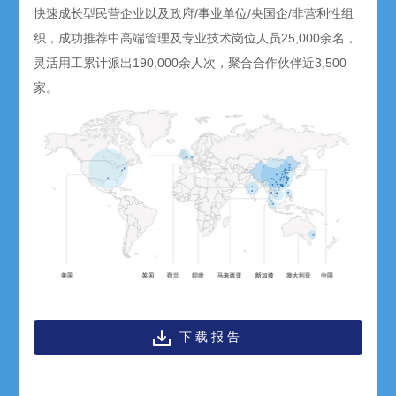
快速成长型民营企业以及政府/事业单位/央国企/非营利性组
织，成功推荐中高端管理及专业技术岗位人员25,000余名，
灵活用工累计派出190,000余人次，聚合合作伙伴近3,500
家。
下载报告