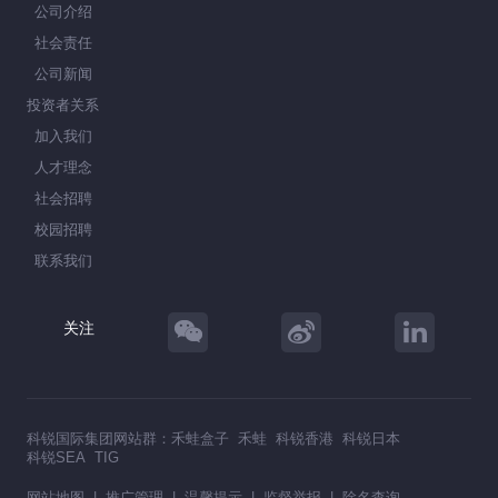
公司介绍
社会责任
公司新闻
投资者关系
加入我们
人才理念
社会招聘
校园招聘
联系我们
关注
科锐国际集团网站群：
禾蛙盒子
禾蛙
科锐香港
科锐日本
科锐SEA
TIG
网站地图
|
推广管理
|
温馨提示
|
监督举报
|
除名查询