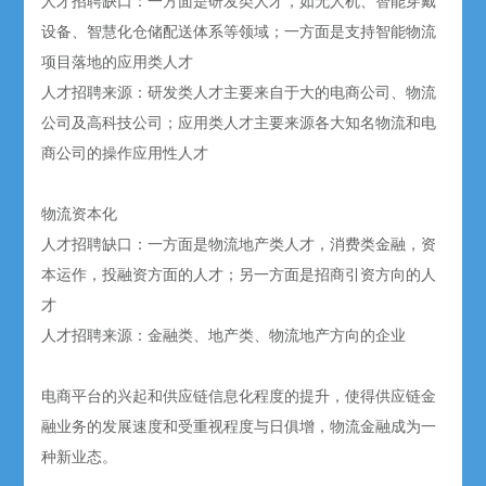
人才招聘缺口：一方面是研发类人才，如无人机、智能穿戴
设备、智慧化仓储配送体系等领域；一方面是支持智能物流
项目落地的应用类人才
人才招聘来源：研发类人才主要来自于大的电商公司、物流
公司及高科技公司；应用类人才主要来源各大知名物流和电
商公司的操作应用性人才
物流资本化
人才招聘缺口：一方面是物流地产类人才，消费类金融，资
本运作，投融资方面的人才；另一方面是招商引资方向的人
才
人才招聘来源：金融类、地产类、物流地产方向的企业
电商平台的兴起和供应链信息化程度的提升，使得供应链金
融业务的发展速度和受重视程度与日俱增，物流金融成为一
种新业态。