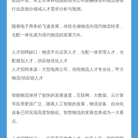
抢战中去。本文带来科锐国际猎头公司薪酬报告对物流整体
行业及细分领域人才需求分析与预测。
随着电子商务的飞速发展，传统仓储物流向现代物流转变，
仓配一体化成为现代物流的发展方向。
人才招聘缺口：物流平台运营人才，仓配一体管理人才，仓
配规划人才，供应链优化人才
人才招聘来源：大型电商公司，传统物流人才专业化，甲方
物流/供应链人才
智能物流保持了较快的发展速度，互联网、大数据、云计算
等应用更加广泛，随着人工智能的发展，物流设备、自动化
设备已经实现高度智能化。智慧物流的发展也将成为一大看
点。