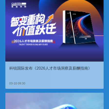
科锐国际发布《2026人才市场洞察及薪酬指南》
03-10 09:30