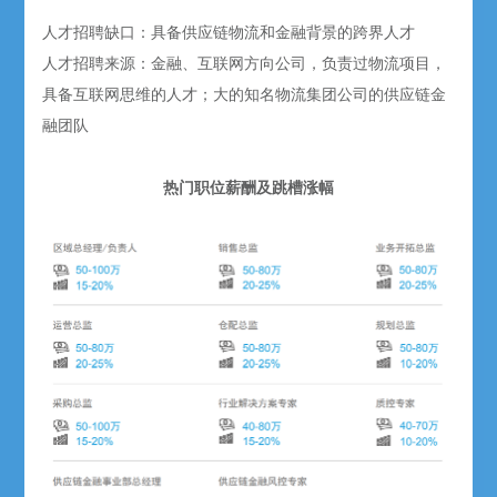
人才招聘缺口：具备供应链物流和金融背景的跨界人才
人才招聘来源：金融、互联网方向公司，负责过物流项目，
具备互联网思维的人才；大的知名物流集团公司的供应链金
融团队
热门职位薪酬及跳槽涨幅