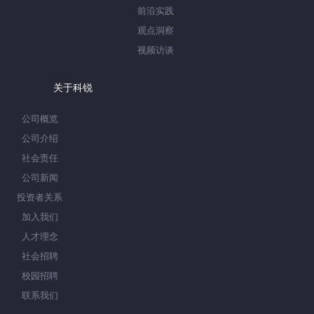
前沿实践
观点洞察
视频访谈
关于科锐
公司概览
公司介绍
社会责任
公司新闻
投资者关系
加入我们
人才理念
社会招聘
校园招聘
联系我们