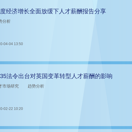
度经济增长全面放缓下人才薪酬报告分享
势分析
0-04-04 13:50
R35法令出台对英国变革转型人才薪酬的影响
才市场研究
趋势分析
0-02-22 10:20