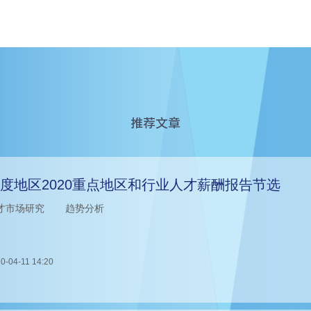
推荐文章
度地区2020重点地区和行业人才薪酬报告节选
才市场研究
趋势分析
0-04-11 14:20