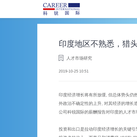
印度地区不熟悉，猎
人才市场研究
2019-10-25 10:51
印度经济增长将有所放缓, 但总体势头仍然
外政治不确定性的上升, 对其经济的增
公司科锐国际的薪酬报告对印度的人才市
投资和出口是拉动印度经济增长的关键引