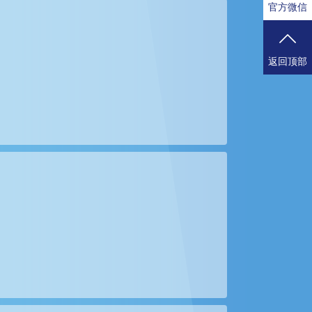
官方微信
返回顶部