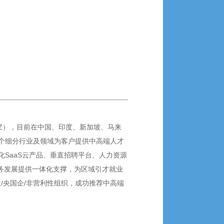
SZ），目前在中国、印度、新加坡、马来
0+个细分行业及领域为客户提供中高端人才
SaaS云产品、垂直招聘平台、人力资源
业务发展提供一体化支撑，为区域引才就业
位/央国企/非营利性组织，成功推荐中高端