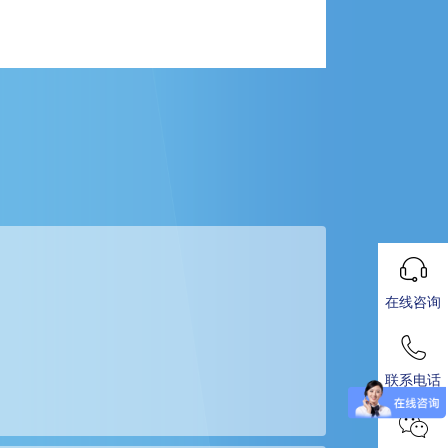
在线咨询
联系电话