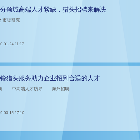
分领域高端人才紧缺，猎头招聘来解决
才市场研究
0-01-24 11:17
锐猎头服务助力企业招到合适的人才
聘
中高端人才访寻
海外招聘
9-03-15 17:10