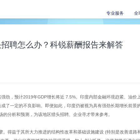
专业服务
全
头招聘怎么办？科锐薪酬报告来解答
强劲，预计2019年GDP增长将近 7.5%。印度内部金融环境趋紧、
长造成了一定的不良影响。即便如此，印度仍被视为具有强劲长期增长前景
场的分析和预测，为该地区猎头招聘、企业寻才带来参考。
擎。得益于其所大力推进的结构性改革和基础设施建设 (特别是改善道路