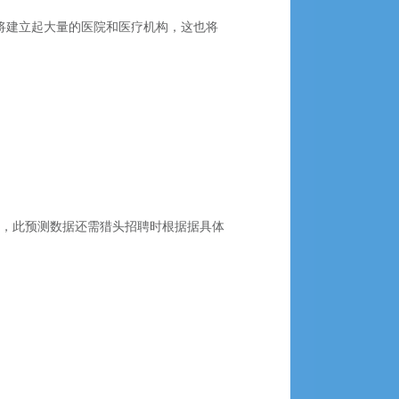
城市将建立起大量的医院和医疗机构，这也将
家，此预测数据还需猎头招聘时根据据具体