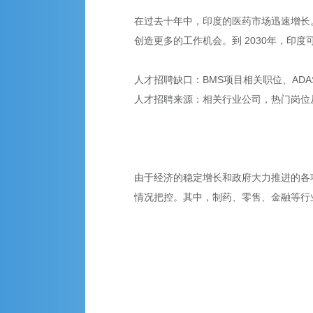
在过去十年中，印度的医药市场迅速增长。随
创造更多的工作机会。到 2030年，印
人才招聘缺口：BMS项目相关职位、ADA
人才招聘来源：相关行业公司，热门岗位从
由于经济的稳定增长和政府大力推进的各项
情况把控。其中，制药、零售、金融等行