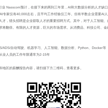
业 Nasscom预计，在接下来的两到三年里，AI和大数据分析的人才缺口将从
AI专家仅有40,000左右，且平均工作经验仅三年。但有半数企业需要A
人才，猎头招聘是企业获取人才的重要招聘方式。其中，对于人工智能、
求将翻倍。有限的人才资源，巨大的市场需求。从消费品、科技公司、金融
ADS/自动驾驶、机器学习、人工智能、数据分析、Python、Docker等
业人员的工作年限通常为2-15年
和地区的薪酬报告内容，请扫描下方二维码，查看更多。