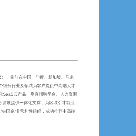
SZ），目前在中国、印度、新加坡、马来
0+个细分行业及领域为客户提供中高端人才
SaaS云产品、垂直招聘平台、人力资源
业务发展提供一体化支撑，为区域引才就业
位/央国企/非营利性组织，成功推荐中高端