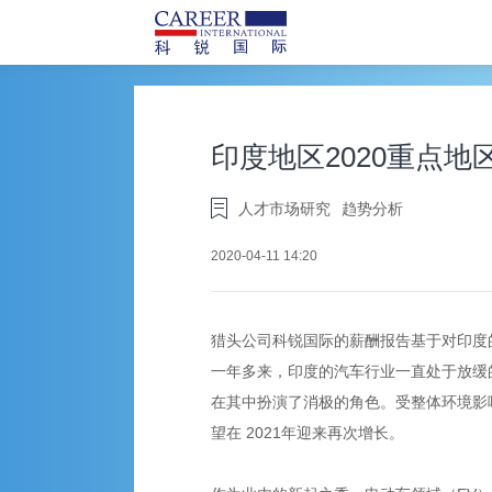
印度地区2020重点
人才市场研究
趋势分析
2020-04-11 14:20
猎头公司科锐国际的薪酬报告基于对印度
一年多来，印度的汽车行业一直处于放缓的阵
在其中扮演了消极的角色。受整体环境影响
望在 2021年迎来再次增长。