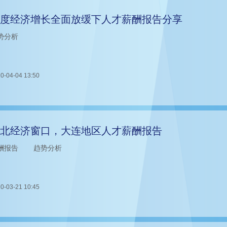
度经济增长全面放缓下人才薪酬报告分享
势分析
0-04-04 13:50
北经济窗口，大连地区人才薪酬报告
酬报告
趋势分析
0-03-21 10:45