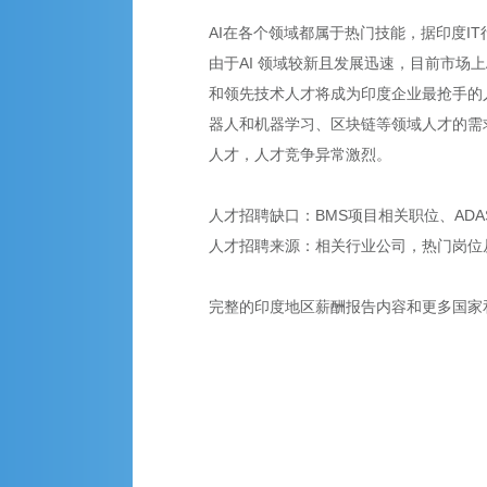
AI在各个领域都属于热门技能，据印度IT行
由于AI 领域较新且发展迅速，目前市场上
和领先技术人才将成为印度企业最抢手的
器人和机器学习、区块链等领域人才的需
人才，人才竞争异常激烈。
人才招聘缺口：BMS项目相关职位、ADAS/
人才招聘来源：相关行业公司，热门岗位从
完整的印度地区薪酬报告内容和更多国家