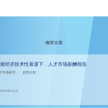
推荐文章
港经济技术性衰退下，人才市场薪酬报告
才市场研究
趋势分析
0-04-09 11:21