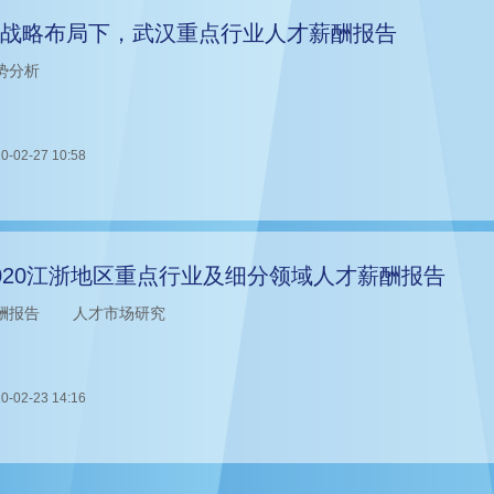
战略布局下，武汉重点行业人才薪酬报告
势分析
0-02-27 10:58
020江浙地区重点行业及细分领域人才薪酬报告
酬报告
人才市场研究
0-02-23 14:16