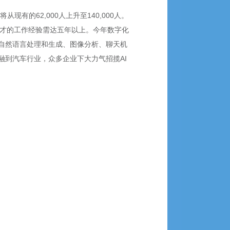
现有的62,000人上升至140,000人。
I人才的工作经验需达五年以上。今年数字化
自然语言处理和生成、图像分析、聊天机
到汽车行业，众多企业下大力气招揽AI