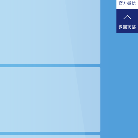
官方微信
返回顶部