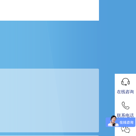
在线咨询
联系电话