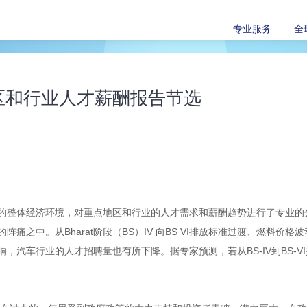
专业服务
全
地区和行业人才薪酬报告节选
的整体经济环境，对重点地区和行业的人才需求和薪酬趋势进行了专业的
痛之中。从Bharat阶段（BS）IV 向BS VI排放标准过渡、燃料价
，汽车行业的人才招聘量也有所下降。据专家预测，若从BS-IV到BS-