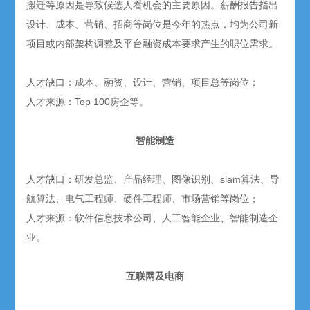
搬迁等原因是导致候选人看机会的主要原因。薪酬报告指出
设计、成本、营销、招商等岗位是今年的热点，均为公司新
项目或内部架构调整及平台融资成本要求产生的职位需求。
人才缺口：成本、融资、设计、营销、项目总等岗位；
人才来源：Top 100房企等。
智能制造
人才缺口：研发总监、产品经理、图像识别、slam算法、导
航算法、电气工程师、硬件工程师、市场营销等岗位；
人才来源：软件信息技术公司、人工智能企业、智能制造企
业。
互联网及电商