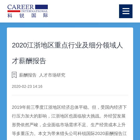
2020江浙地区重点行业及细分领域人
才薪酬报告
薪酬报告
人才市场研究
2020-02-23 14:16
2019年前三季度江浙地区经济总体平稳。但，受国内经济下
行压力加大的影响，江浙地区也面临较大挑战。外经贸发展
形势依然严峻，企业面临市场需求不足、生产经营成本上升
等多重压力。
本文为带来猎头公司科锐国际2020薪酬报告江