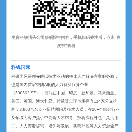
更多科锐猎头公司薪酬报告内容，手机扫码关注后，点击“白
皮书”查看
科锐国际
科锐国际是领先的以技术驱动的整体人才解决方案服务商，
也是国内首家登陆A股的人力资源服务企业
（300662.SZ），目前在中国、印度、新加坡、马来西亚、
美国、英国、澳大利亚、荷兰等全球市场拥有114家分支机
构，2,800余名专业招聘顾问及技术人员，在20+个细分行业
及领域为客户提供中高端人才访寻、招聘流程外包、灵活用
工、人力资源咨询、培训与发展、薪税外包等人力资源全产