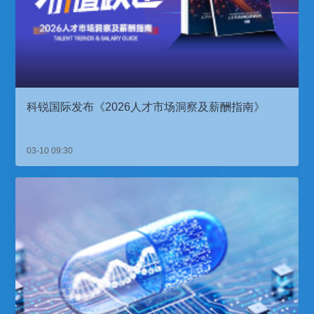
科锐国际发布《2026人才市场洞察及薪酬指南》
03-10 09:30