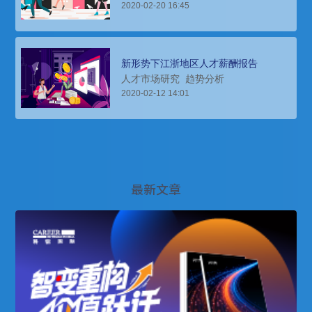
2020-02-20 16:45
新形势下江浙地区人才薪酬报告
人才市场研究
趋势分析
2020-02-12 14:01
最新文章