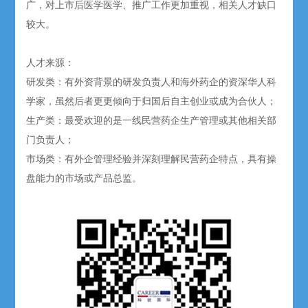
广，对上市后医学医学、推广工作更加重视，相关人才缺口
较大。
人才来源：
研发类：有外资背景的研发负责人和海外药企的资深华人科
学家，虽然后者更更倾向于归国后自主创业或成为合伙人；
生产类：最受欢迎的是一线民营药企生产管理或其他相关部
门负责人；
市场类：有外企管理经验并深刻理解民营药企特点，具有操
盘能力的市场或产品总监。