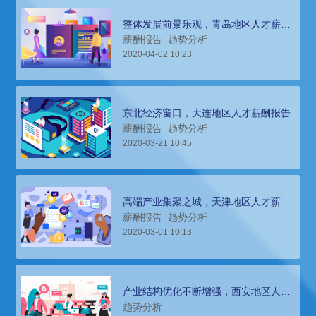
整体发展前景乐观，青岛地区人才薪酬
报告
薪酬报告
趋势分析
2020-04-02 10:23
东北经济窗口，大连地区人才薪酬报告
薪酬报告
趋势分析
2020-03-21 10:45
高端产业集聚之城，天津地区人才薪酬
报告分析
薪酬报告
趋势分析
2020-03-01 10:13
产业结构优化不断增强，西安地区人才
薪酬报告
趋势分析