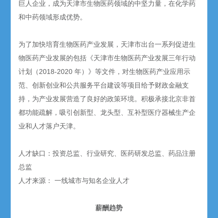
巨人企业，成为天津市生物医药领域的中坚力量，在化学药
和中药领域形成优势。
为了加快培育生物医药产业发展，天津市出台一系列促进生
物医药产业发展的包括《天津市生物医药产业发展三年行动
计划（2018-2020 年）》等文件，对生物医药产业应用示
范、创新创业和公共服务平台建设等项目给予财政金融支
持，为产业发展营造了良好的政策环境。积极承接北京非首
都功能疏解，吸引创新型、龙头型、互补型医疗器械生产企
业和人才落户天津。
人才缺口：投资总监、行业研究、医药研发总监、药品注册
总监
人才来源： 一线城市与知名企业人才
薪酬趋势