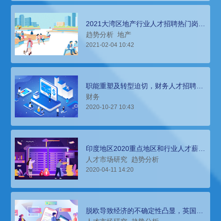
2021大湾区地产行业人才招聘热门岗位
及薪酬趋势分析预测
趋势分析
地产
2021-02-04 10:42
职能重塑及转型迫切，财务人才招聘智
能和薪酬趋势洞察
财务
2020-10-27 10:43
印度地区2020重点地区和行业人才薪酬
报告节选
人才市场研究
趋势分析
2020-04-11 14:20
脱欧导致经济的不确定性凸显，英国重
点行业的人才薪酬变化