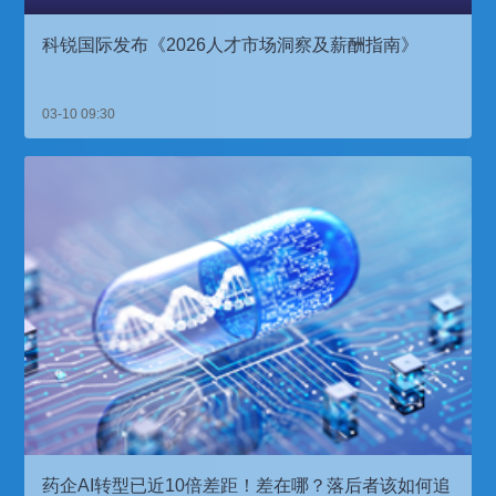
科锐国际发布《2026人才市场洞察及薪酬指南》
03-10 09:30
药企AI转型已近10倍差距！差在哪？落后者该如何追