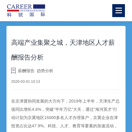
高端产业集聚之城，天津地区人才薪
酬报告分析
薪酬报告
趋势分析
2020-03-01 10:13
在京津冀协同发展的大方向下，2019年上半年，天津生产总
值同比增长4.6%，突破"半年万亿"大关，通过“海河英才”行
动计划为京冀地区15000多名人才办理落户，京冀企业在津
投资占比达47.9%。科技、人才、教育等要素的加速流动，