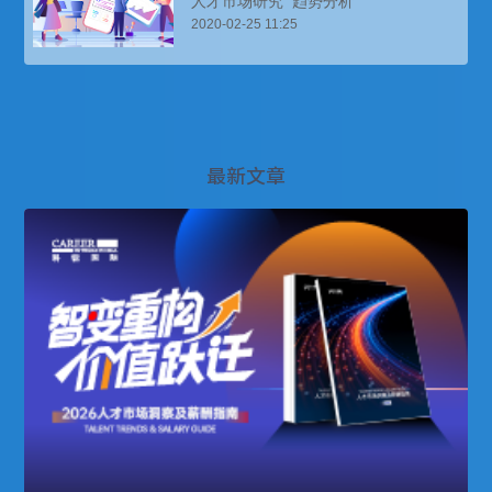
人才市场研究
趋势分析
2020-02-25 11:25
最新文章