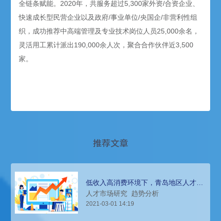
全链条赋能。2020年，共服务超过5,300家外资/合资企业、
快速成长型民营企业以及政府/事业单位/央国企/非营利性组
织，成功推荐中高端管理及专业技术岗位人员25,000余名，
灵活用工累计派出190,000余人次，聚合合作伙伴近3,500
家。
推荐文章
低收入高消费环境下，青岛地区人才人
才招聘和薪酬趋势分析
人才市场研究
趋势分析
2021-03-01 14:19