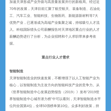
加速天津形成产业升级与高质量发展并行的新格局。经过近
70年的发展，天津目前汇聚了航空航天、装备制造、石油化
工、汽车工业、智能科技、生物医药、新能源新材料等7大
优势产业，已逐渐成为高端产业集聚之城，持续吸引人才流
入。科锐国际猎头公司薪酬报告对天津地区重点行业的人才
薪酬趋势进行了分析，为企业招聘和个人求职带来参考依
据。
重点行业人才需求
智能制造
天津智能制造业的快速发展，不断增强了以人工智能产业为
核心，以智能制造为主攻方向的智能科技产业的竞争力。从
《世界智能制造中心发展趋势报告（2019）》发布“2019世
界智能制造中心城市潜力榜”中可以看到，天津智能制造水平
位列全国第4位，全球50强榜单第10位。众多利好政策，持