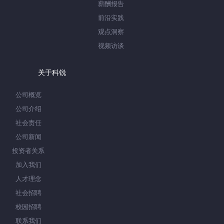
薪酬报告
前沿实践
观点洞察
视频访谈
关于科锐
公司概览
公司介绍
社会责任
公司新闻
投资者关系
加入我们
人才理念
社会招聘
校园招聘
联系我们