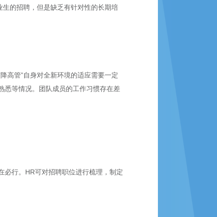
业生的招聘，但是缺乏有针对性的长期培
降高管”自身对全新环境的适应需要一定
熟悉等情况。团队成员的工作习惯存在差
在必行。HR可对招聘职位进行梳理，制定