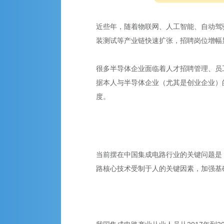
近些年，随着物联网、人工智能、自动驾
装测试等产业链快速扩张，招聘岗位增幅
很多半导体企业面临着人才招聘管理、员
据本人与半导体企业（尤其是创业企业）
度。
当前摆在中国集成电路行业的关键问题是
路核心技术受制于人的关键因素，加强基