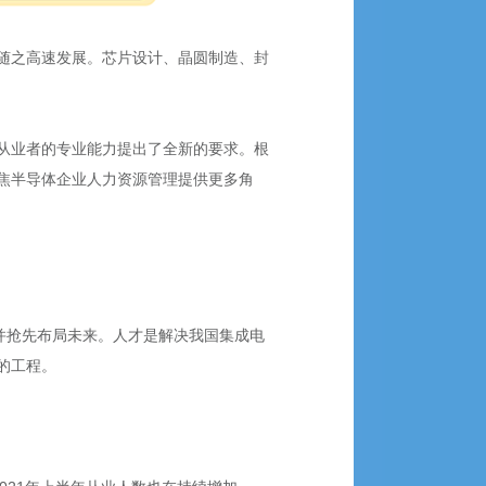
随之高速发展。芯片设计、晶圆制造、封
从业者的专业能力提出了全新的要求。根
焦半导体企业人力资源管理提供更多角
并抢先布局未来。人才是解决我国集成电
的工程。