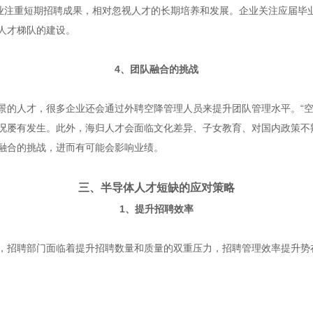
企业注重短期招聘成果，相对忽视人才的长期培养和发展。企业关注应届毕
人才梯队的建设。
4、团队融合的挑战
景的人才，很多企业还会通过外聘空降管理人员来提升团队管理水平。“空
况屡有发生。此外，海归人才会面临文化差异、子女教育、对国内政策不
融合的挑战，进而有可能会影响业绩。
三、半导体人才短缺的应对策略
1、提升招聘效率
，招聘部门面临着提升招聘数量和质量的双重压力，招聘管理效率提升势