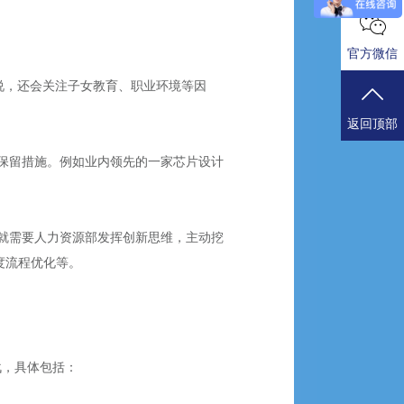
官方微信
说，还会关注子女教育、职业环境等因
返回顶部
保留措施。例如业内领先的一家芯片设计
就需要人力资源部发挥创新思维，主动挖
度流程优化等。
战，具体包括：