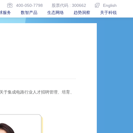
400-050-7798
股票代码 : 300662
English
球服务
数智产品
生态网络
趋势洞察
关于科锐
其关于集成电路行业人才招聘管理、培育、