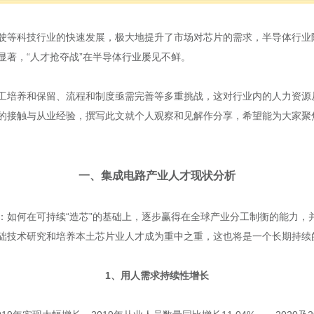
驶等科技行业的快速发展，极大地提升了市场对芯片的需求，半导体行业
显著，“人才抢夺战”在半导体行业屡见不鲜。
工培养和保留、流程和制度亟需完善等多重挑战，这对行业内的人力资源
的接触与从业经验，撰写此文就个人观察和见解作分享，希望能为大家聚
一、
集成电路产业人才现状分析
：如何在可持续“造芯”的基础上，逐步赢得在全球产业分工制衡的能力，
础技术研究和培养本土芯片业人才成为重中之重，这也将是一个长期持续
1、用人需求持续性增长