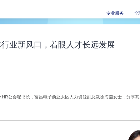
专业服务
全
体行业新风口，着眼人才长远发展
导体HR公会秘书长，富昌电子前亚太区人力资源副总裁徐海燕女士，分享