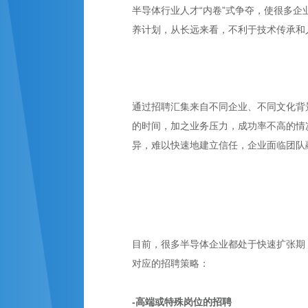
半导体行业人才“内卷”式争夺，使很多
养计划，从长远来看，不利于技术传承和
通过招聘汇集来自不同企业、不同文化背
的时间，加之业务压力，成功率不高的情
异，难以快速地建立信任，企业面临团队
目前，很多半导体企业都处于快速扩张期
对应的招聘策略：
-高端或特殊岗位的招聘