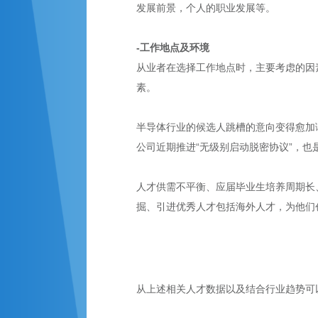
发展前景，个人的职业发展等。
-工作地点及环境
从业者在选择工作地点时，主要考虑的因
素。
半导体行业的候选人跳槽的意向变得愈加
公司近期推进“无级别启动脱密协议”，
人才供需不平衡、应届毕业生培养周期长
掘、引进优秀人才包括海外人才，为他们
从上述相关人才数据以及结合行业趋势可