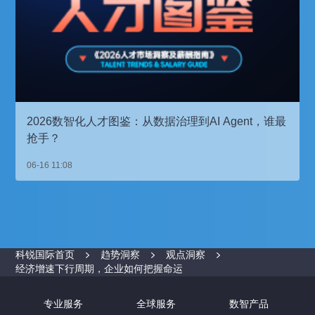
2026数智化人才图鉴：从数据治理到AI Agent，谁最
抢手？
06-16 11:08
科锐国际首页
趋势洞察
观点洞察
经济增速下行周期，企业如何把握命运
专业服务
全球服务
数智产品