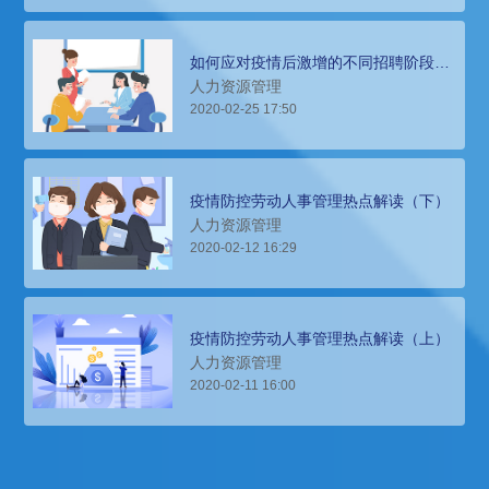
如何应对疫情后激增的不同招聘阶段的
需求？上
人力资源管理
2020-02-25 17:50
疫情防控劳动人事管理热点解读（下）
人力资源管理
2020-02-12 16:29
疫情防控劳动人事管理热点解读（上）
人力资源管理
2020-02-11 16:00