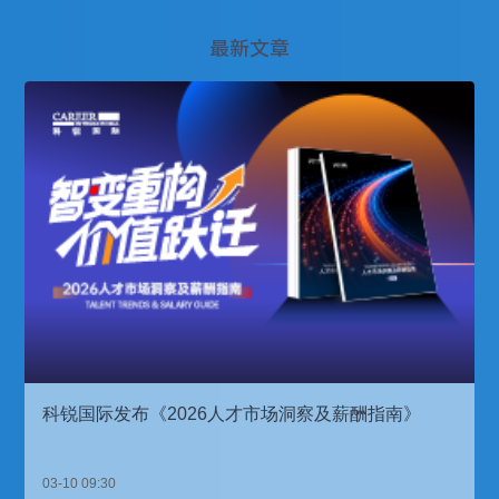
最新文章
科锐国际发布《2026人才市场洞察及薪酬指南》
03-10 09:30