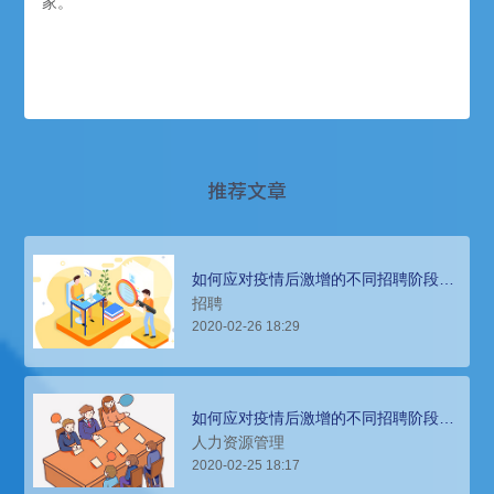
家。
推荐文章
如何应对疫情后激增的不同招聘阶段的
需求？下
招聘
2020-02-26 18:29
如何应对疫情后激增的不同招聘阶段的
需求？中
人力资源管理
2020-02-25 18:17