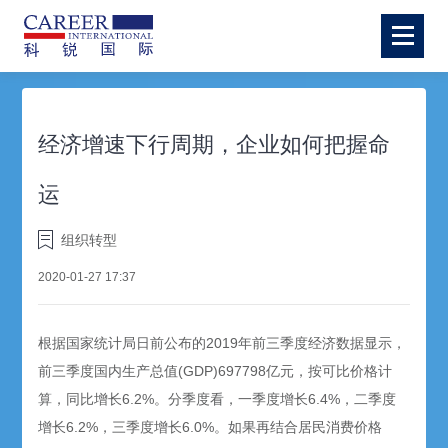
经济增速下行周期，企业如何把握命
运
组织转型
2020-01-27 17:37
根据国家统计局日前公布的2019年前三季度经济数据显示，
前三季度国内生产总值(GDP)697798亿元，按可比价格计
算，同比增长6.2%。分季度看，一季度增长6.4%，二季度
增长6.2%，三季度增长6.0%。如果再结合居民消费价格