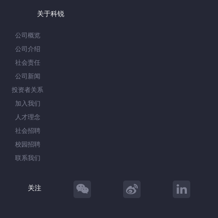
关于科锐
公司概览
公司介绍
社会责任
公司新闻
投资者关系
加入我们
人才理念
社会招聘
校园招聘
联系我们
关注