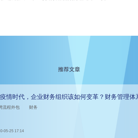
推荐文章
疫情时代，企业财务组织该如何变革？财务管理体
聘流程外包
财务
0-05-25 17:14