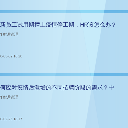
新员工试用期撞上疫情停工期，HR该怎么办？
力资源管理
0-03-09 16:20
何应对疫情后激增的不同招聘阶段的需求？中
力资源管理
0-02-25 18:17