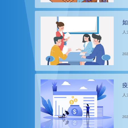
如
人
202
疫
人
202