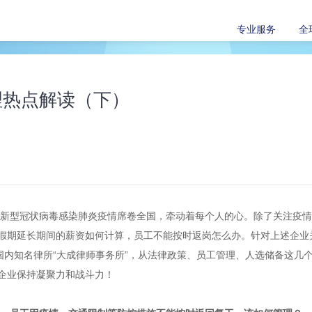
专业服务
全
理热点解读（下）
来的新型冠状病毒感染肺炎疫情席卷全国，牵动着每个人的心。除了关注疫
假期延长期间的薪资如何计算，员工不能按时返岗怎么办。针对上述企业
国内知名律所“大成律师事务所”，从法律政策、员工管理、人选储备这几
企业保持凝聚力和战斗力！