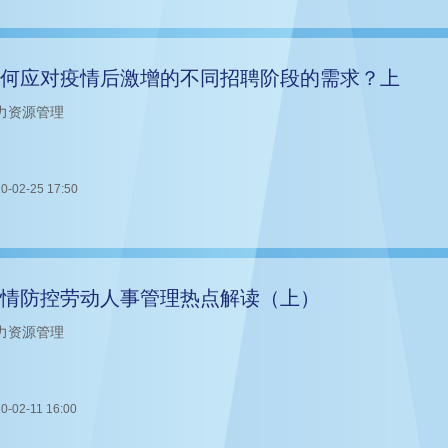
何应对疫情后激增的不同招聘阶段的需求？上
力资源管理
0-02-25 17:50
情防控劳动人事管理热点解读（上）
力资源管理
0-02-11 16:00