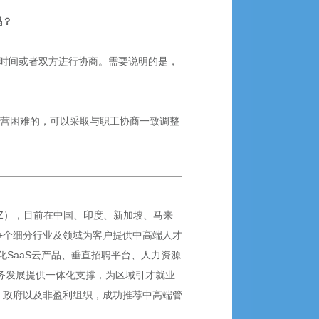
吗？
上班的时间或者双方进行协商。需要说明的是，
经营困难的，可以采取与职工协商一致调整
SZ），目前在中国、印度、新加坡、马来
0+个细分行业及领域为客户提供中高端人才
SaaS云产品、垂直招聘平台、人力资源
业务发展提供一体化支撑，为区域引才就业
、政府以及非盈利组织，成功推荐中高端管