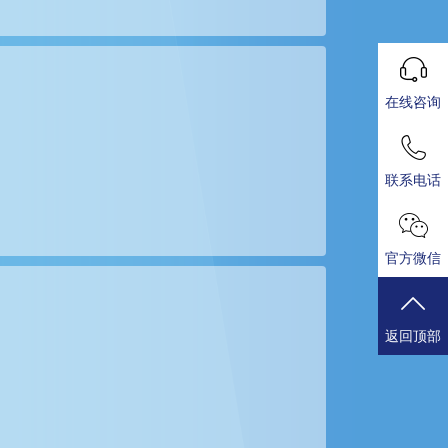
在线咨询
联系电话
官方微信
返回顶部