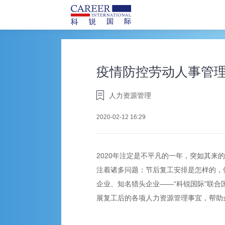
疫情防控劳动人事管
人力资源管理
2020-02-12 16:29
2020年注定是不平凡的一年，突如其
注着诸多问题：节后复工安排是怎样的，
企业、知名猎头企业——“科锐国际”联合
展复工后的各项人力资源管理事宜，帮助