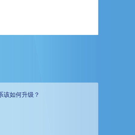
系该如何升级？