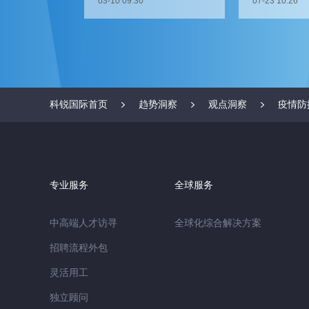
03-10 09:30
07-23 10:26
科锐国际首页
趋势洞察
观点洞察
疫情防
专业服务
全球服务
中高端人才访寻
全球化综合解决方案
招聘流程外包
灵活用工
独立顾问