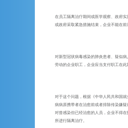
在员工隔离治疗期间或医学观察、政府实
或政府采取紧急措施结束，企业不能在前
对新型冠状病毒感染的肺炎患者、疑似病
劳动的企业职工，企业应当支付职工在此
对于这个问题，根据《中华人民共和国就
病病原携带者在治愈前或者排除传染嫌疑
对曾感染但已经治愈的人员，企业不得在
所进行隔离治疗。