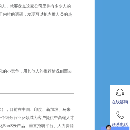
的人，就要盘点这家公司里你有多少人的
于内推的调研，发现可以把内推人员的热
化的小竞争，用其他人的推荐情况侧面去
在线咨询
SZ），目前在中国、印度、新加坡、马来
0+个细分行业及领域为客户提供中高端人才
联系电话
SaaS云产品、垂直招聘平台、人力资源