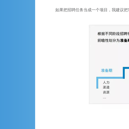
如果把招聘任务当成一个项目，我建议把