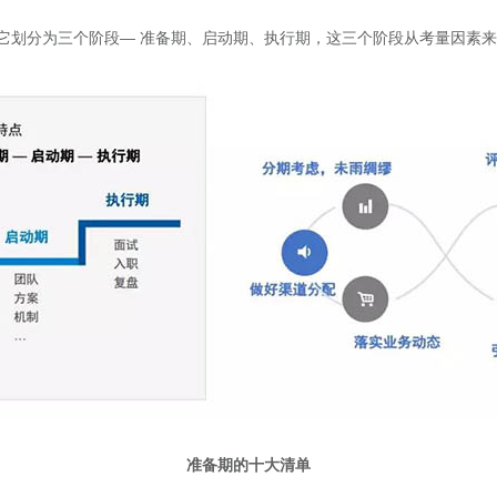
它划分为三个阶段— 准备期、启动期、执行期，这三个阶段从考量因素
准备期的十大清单