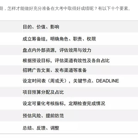
期，怎样才能做好充分准备在大考中取得好成绩呢？有以下十个要素。