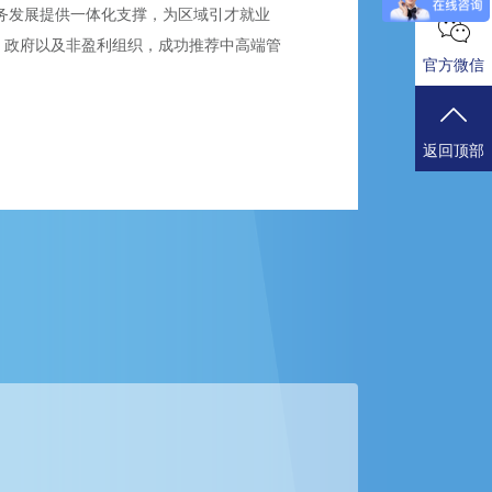
业务发展提供一体化支撑，为区域引才就业
、政府以及非盈利组织，成功推荐中高端管
官方微信
返回顶部