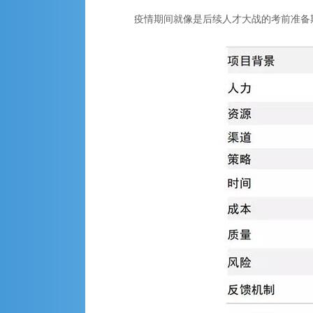
疫情期间就像是后续人才大战的考前准备