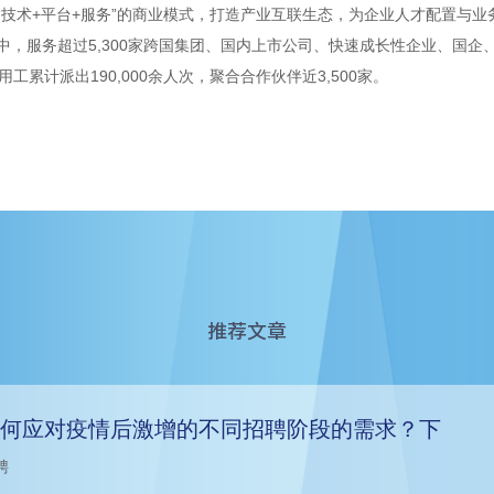
“技术+平台+服务”的商业模式，打造产业互联生态，为企业人才配置与
中，服务超过5,300家跨国集团、国内上市公司、快速成长性企业、国企
用工累计派出190,000余人次，聚合合作伙伴近3,500家。
推荐文章
何应对疫情后激增的不同招聘阶段的需求？下
聘