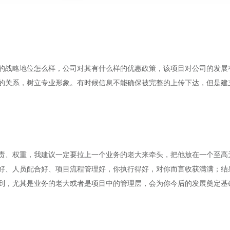
的战略地位怎么样，公司对其有什么样的优惠政策，该项目对公司的发展
的关系，树立专业形象。有时候信息不能确保被完整的上传下达，但是建
责、权重，我建议一定要拉上一个业务的老大来牵头，把他放在一个至高
好、人员配合好、项目流程管理好，你执行得好，对你而言收获满满；结
到，尤其是业务的老大或者是项目中的管理层，会为你今后的发展奠定基