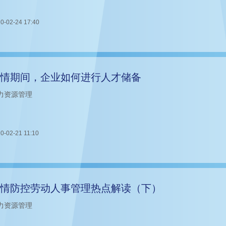
0-02-24 17:40
情期间，企业如何进行人才储备
力资源管理
0-02-21 11:10
情防控劳动人事管理热点解读（下）
力资源管理