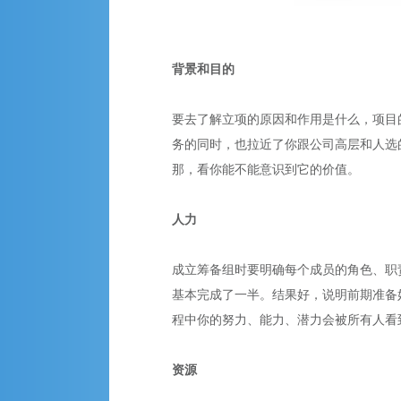
背景和目的
要去了解立项的原因和作用是什么，项目
务的同时，也拉近了你跟公司高层和人选
那，看你能不能意识到它的价值。
人力
成立筹备组时要明确每个成员的角色、职
基本完成了一半。结果好，说明前期准备
程中你的努力、能力、潜力会被所有人看
资源