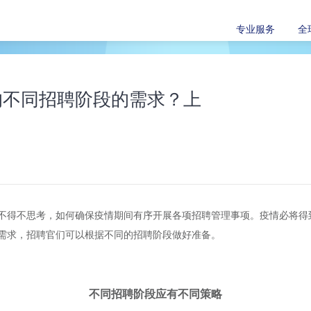
专业服务
全
的不同招聘阶段的需求？上
官们不得不思考，如何确保疫情期间有序开展各项招聘管理事项。疫情必将
需求，招聘官们可以根据不同的招聘阶段做好准备。
不同招聘阶段应有不同策略