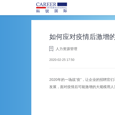
如何应对疫情后激增
人力资源管理
2020-02-25 17:50
2020年的一场战“疫”，让企业的招聘
发展，面对疫情后可能激增的大规模用人