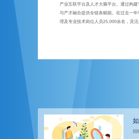
产业互联平台及人才大脑平台。通过构建
与产才融合提供全链条赋能。在过去一年
理及专业技术岗位人员25,000余名，灵活
如
招