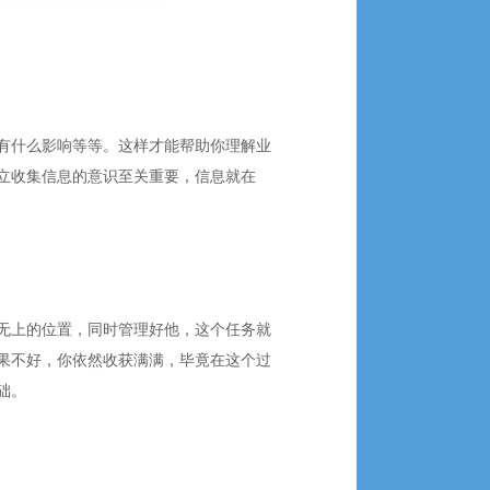
有什么影响等等。这样才能帮助你理解业
立收集信息的意识至关重要，信息就在
无上的位置，同时管理好他，这个任务就
果不好，你依然收获满满，毕竟在这个过
础。