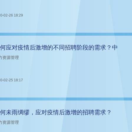
0-02-26 18:29
何应对疫情后激增的不同招聘阶段的需求？中
力资源管理
0-02-25 18:17
何未雨绸缪，应对疫情后激增的招聘需求？
力资源管理