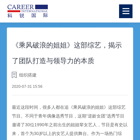
《乘风破浪的姐姐》这部综艺，揭示
了团队打造与领导力的本质
组织搭建
2020-07-31 15:56
最近这段时间，很多人都在追《乘风破浪的姐姐》这部综艺
节目。不同于青年偶像选秀节目，这期“逆龄女团”选秀节目
邀请了30位1990年之前出生的姐姐辈女艺人，节目是有史以
来，首个为30岁以上的女艺人提供舞台。作为一场热门综