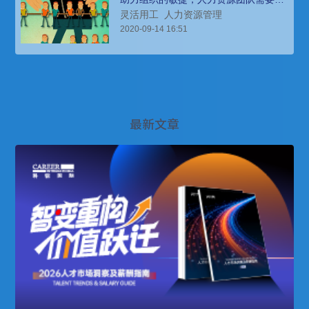
哪些调整？
灵活用工
人力资源管理
2020-09-14 16:51
最新文章