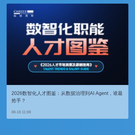
2026数智化人才图鉴：从数据治理到AI Agent，谁最
抢手？
06-16 11:08