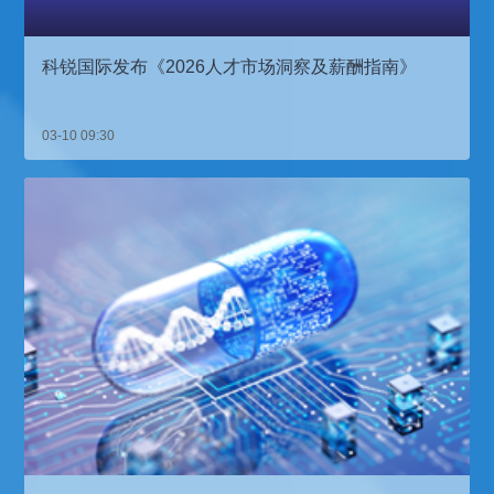
科锐国际发布《2026人才市场洞察及薪酬指南》
03-10 09:30