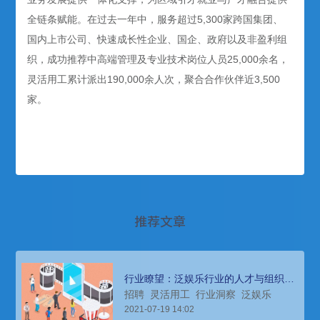
全链条赋能。在过去一年中，服务超过5,300家跨国集团、
国内上市公司、快速成长性企业、国企、政府以及非盈利组
织，成功推荐中高端管理及专业技术岗位人员25,000余名，
灵活用工累计派出190,000余人次，聚合合作伙伴近3,500
家。
推荐文章
行业瞭望：泛娱乐行业的人才与组织生
态，唯有进化拥抱变化（上）
招聘
灵活用工
行业洞察
泛娱乐
2021-07-19 14:02