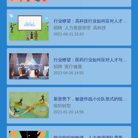
行业瞭望：高科技行业如何应对人才与
组织发展挑战
招聘
人力资源管理
高科技
2021-06-21 15:43
行业瞭望：医药行业如何应对人才与组
织发展的挑战
招聘
医疗健康
2021-04-26 14:55
新形势下，敏捷作战小分队形式的组织
实践（上）
组织转型
2021-01-20 14:56
助力组织的敏捷，人力资源团队需要做