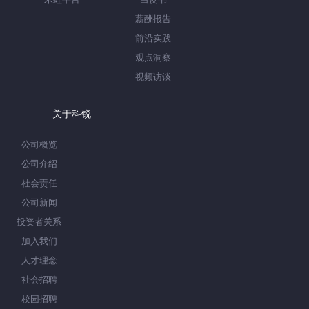
薪酬报告
前沿实践
观点洞察
视频访谈
关于科锐
公司概览
公司介绍
社会责任
公司新闻
投资者关系
加入我们
人才理念
社会招聘
校园招聘