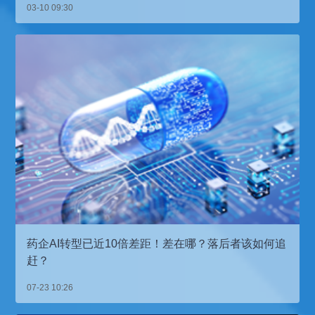
03-10 09:30
药企AI转型已近10倍差距！差在哪？落后者该如何追
赶？
07-23 10:26