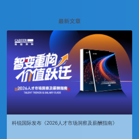
最新文章
科锐国际发布《2026人才市场洞察及薪酬指南》