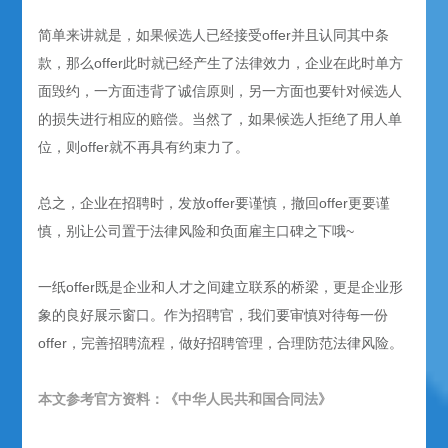
简单来讲就是，如果候选人已经接受offer并且认同其中条
款，那么offer此时就已经产生了法律效力，企业在此时单方
面毁约，一方面违背了诚信原则，另一方面也要针对候选人
的损失进行相应的赔偿。当然了，如果候选人拒绝了用人单
位，则offer就不再具有约束力了。
总之，企业在招聘时，发放offer要谨慎，撤回offer更要谨
慎，别让公司置于法律风险和负面雇主口碑之下哦~
一纸offer既是企业和人才之间建立联系的桥梁，更是企业形
象的良好展示窗口。作为招聘官，我们要审慎对待每一份
offer，完善招聘流程，做好招聘管理，合理防范法律风险。
本文参考官方资料：《中华人民共和国合同法》