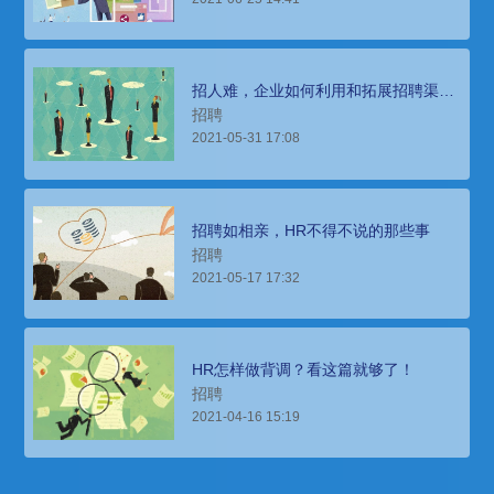
招人难，企业如何利用和拓展招聘渠
道？
招聘
2021-05-31 17:08
招聘如相亲，HR不得不说的那些事
招聘
2021-05-17 17:32
HR怎样做背调？看这篇就够了！
招聘
2021-04-16 15:19