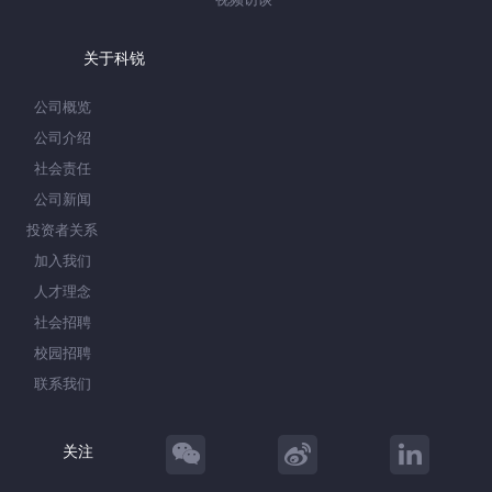
关于科锐
公司概览
公司介绍
社会责任
公司新闻
投资者关系
加入我们
人才理念
社会招聘
校园招聘
联系我们
关注