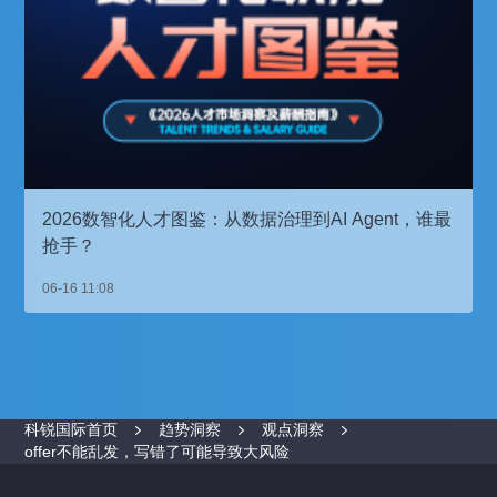
2026数智化人才图鉴：从数据治理到AI Agent，谁最
抢手？
06-16 11:08
科锐国际首页
趋势洞察
观点洞察
offer不能乱发，写错了可能导致大风险