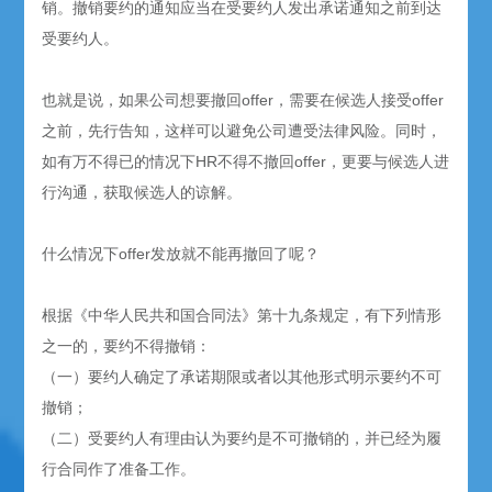
销。撤销要约的通知应当在受要约人发出承诺通知之前到达
受要约人。
也就是说，如果公司想要撤回offer，需要在候选人接受offer
之前，先行告知，这样可以避免公司遭受法律风险。同时，
如有万不得已的情况下HR不得不撤回offer，更要与候选人进
行沟通，获取候选人的谅解。
什么情况下offer发放就不能再撤回了呢？
根据《中华人民共和国合同法》第十九条规定，有下列情形
之一的，要约不得撤销：
（一）要约人确定了承诺期限或者以其他形式明示要约不可
撤销；
（二）受要约人有理由认为要约是不可撤销的，并已经为履
行合同作了准备工作。