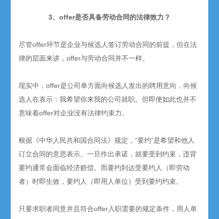
3、offer是否具备劳动合同的法律效力？
尽管offer环节是企业与候选人签订劳动合同的前提，但在法
律的层面来讲，offer与劳动合同并不一样。
现实中，offer是公司单方面向候选人发出的聘用意向，向候
选人在表示：我希望你来我的公司就职。但即便如此也并不
意味着offer对企业没有法律约束力。
根据《中华人民共和国合同法》规定，“要约”是希望和他人
订立合同的意思表示。一旦作出承诺，就要受到约束，违背
要约通常会面临经济赔偿。而要约到达受要约人（即劳动
者）时即生效，要约人（即用人单位）受到要约约束。
只要求职者同意并且符合offer入职需要的规定条件，用人单