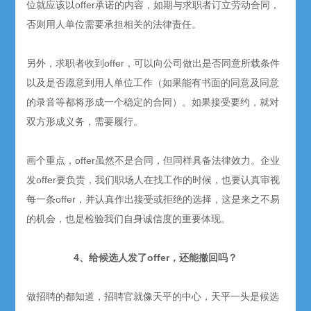
位就应该以offer承诺的内容，如期与求职者订立劳动合同，
否则用人单位需要承担相关的法律责任。
另外，求职者收到offer，可以向公司做出是否同意所载条件
以及是否愿意到用人单位工作（如果能有书面的同意及同意
的录音等都将形成一个稳定的合同）。如果接受要约，就对
双方形成义务，需要履行。
画个重点，offer虽然不是合同，但同样具备法律效力。企业
发offer要负责，我们职场人在找工作的时候，也要认真审视
每一条offer，并认真作出接受或拒绝的选择，这是来之不易
的机会，也是检验我们自身诚信度的重要体现。
4、给候选人发了offer，还能撤回吗？
做招聘的都知道，招聘官就像天平的中心，天平一头是候选