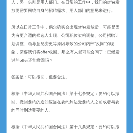
人，另一头则是用人部门。在日常的工作中，我们的offer发
放更需要围绕自身的招聘需求、用人部门的意见来进行。
所以在日常工作中，偶尔确实会出现offer发放后，可能是因
为有更合适的候选人出现、公司职位架构调整、公司招聘计
划调整、领导意见变更等原因导致的公司内部“反悔”的现
象，需要我们将offer收回。那么有人就可能会问了：已经发
过的offer还能撤回吗？
答案是：可以撤回，但要合法。
根据《中华人民共和国合同法》第十七条规定：要约可以撤
回。撤回要约的通知应当在要约到达受要约人之前或者与要
约同时到达受要约人。
根据《中华人民共和国合同法》第十八条规定：要约可以撤