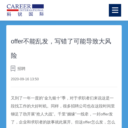
offer不能乱发，写错了可能导致大风
险
招聘
2020-09-16 13:50
又到了一年一度的“金九银十”季，对于求职者们来说这是一
段找工作的大好时机。同样，很多招聘公司也在这段时间里
铆足了劲开展“抢人大战”。千里“姻缘”一线牵，一封offer发
了，企业和求职者的故事就此展开。但这offer怎么发，怎么