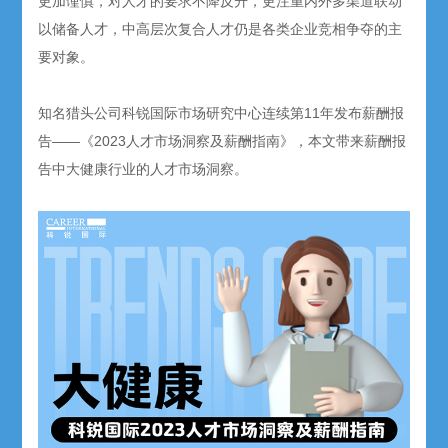
更加谨慎，对人才的要求不降反升，更注重内外多渠道联动
以储备人才，中高层次复合人才仍是各类企业竞相争夺的主
要对象。
知名猎头公司科锐国际市场研究中心连续第11年发布薪酬报
告——《2023人才市场洞察及薪酬指南》，本文带来薪酬报
告中大健康行业的人才市场洞察。