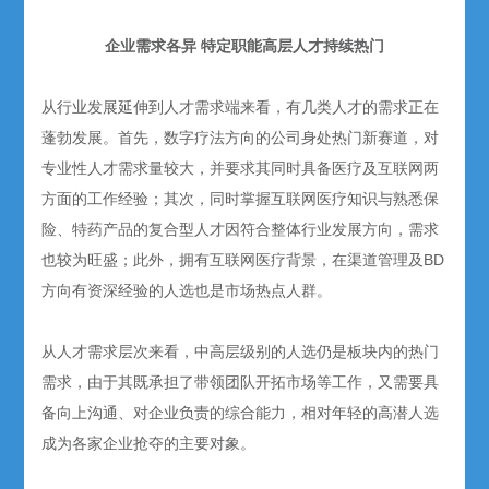
企业需求各异 特定职能高层人才持续热门
从行业发展延伸到人才需求端来看，有几类人才的需求正在
蓬勃发展。首先，数字疗法方向的公司身处热门新赛道，对
专业性人才需求量较大，并要求其同时具备医疗及互联网两
方面的工作经验；其次，同时掌握互联网医疗知识与熟悉保
险、特药产品的复合型人才因符合整体行业发展方向，需求
也较为旺盛；此外，拥有互联网医疗背景，在渠道管理及BD
方向有资深经验的人选也是市场热点人群。
从人才需求层次来看，中高层级别的人选仍是板块内的热门
需求，由于其既承担了带领团队开拓市场等工作，又需要具
备向上沟通、对企业负责的综合能力，相对年轻的高潜人选
成为各家企业抢夺的主要对象。