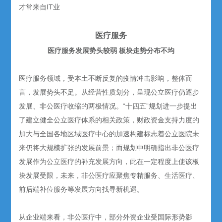
才常来自IT业
医疗服务
医疗服务发展势头较弱 板块走势分布不均
医疗服务领域，受本土不断反复的疫情冲击影响，整体而
言，发展势头不足。从经营性质划分，呈现公立医疗仍逐步
发展、非公医疗收缩的两极情况。“十四五”规划进一步提出
了建立健全公立医疗体系的相关政策，财政资金支持力度的
加大与全国各地区域医疗中心的加速构建标志着公立医院未
来仍将大规模扩张的发展前景；而规划中明确指出非公医疗
发展作为公立医疗的补充发展方向，此在一定程度上使该板
块发展受限，未来，非公医疗应聚焦专精服务、生活医疗、
前后端补位服务等发展方向找寻新机遇。
从企业端来看，非公医疗中，部分外资企业受国际形势影