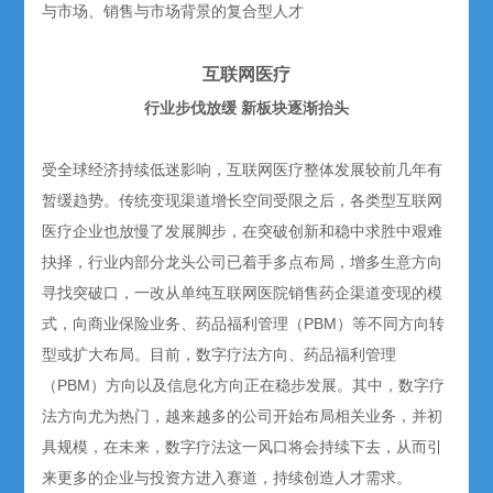
与市场、销售与市场背景的复合型人才
互联网医疗
行业步伐放缓 新板块逐渐抬头
受全球经济持续低迷影响，互联网医疗整体发展较前几年有
暂缓趋势。传统变现渠道增长空间受限之后，各类型互联网
医疗企业也放慢了发展脚步，在突破创新和稳中求胜中艰难
抉择，行业内部分龙头公司已着手多点布局，增多生意方向
寻找突破口，一改从单纯互联网医院销售药企渠道变现的模
式，向商业保险业务、药品福利管理（PBM）等不同方向转
型或扩大布局。目前，数字疗法方向、药品福利管理
（PBM）方向以及信息化方向正在稳步发展。其中，数字疗
法方向尤为热门，越来越多的公司开始布局相关业务，并初
具规模，在未来，数字疗法这一风口将会持续下去，从而引
来更多的企业与投资方进入赛道，持续创造人才需求。