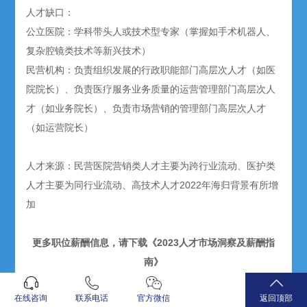
人才缺口：
公立医院：学科带头人或技术型专家（掌握如手术机器人、
复杂腔镜类技术等新兴技术）
民营机构：负责组织发展的行政职能部门高层次人才（如医
院院长）、负责医疗服务业务质量的运营管理部门高层次人
才（如业务院长）、负责市场营销的管理部门高层次人才
（如运营院长）
人才来源：民营医院营销类人才主要为跨行业流动、医护类
人才主要为同行业流动、高技术人才2022年海归背景有所增
加
更多职位薪酬信息，请下载《2023人才市场洞察及薪酬指
南》
在线咨询
联系电话
官方微信
返回顶部