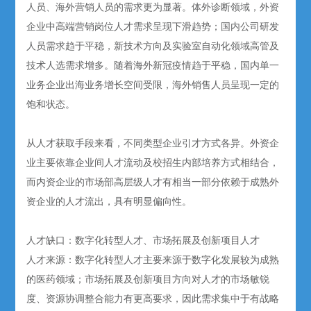
人员、海外营销人员的需求更为显著。体外诊断领域，外资
企业中高端营销岗位人才需求呈现下滑趋势；国内公司研发
人员需求趋于平稳，新技术方向及实验室自动化领域高管及
技术人选需求增多。随着海外新冠疫情趋于平稳，国内单一
业务企业出海业务增长空间受限，海外销售人员呈现一定的
饱和状态。
从人才获取手段来看，不同类型企业引才方式各异。外资企
业主要依靠企业间人才流动及校招生内部培养方式相结合，
而内资企业的市场部高层级人才有相当一部分依赖于成熟外
资企业的人才流出，具有明显偏向性。
人才缺口：数字化转型人才、市场拓展及创新项目人才
人才来源：数字化转型人才主要来源于数字化发展较为成熟
的医药领域；市场拓展及创新项目方向对人才的市场敏锐
度、资源协调整合能力有更高要求，因此需求集中于有战略