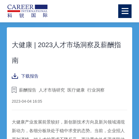
大健康 | 2023人才市场洞察及薪酬指
南
下载报告
薪酬报告
人才市场研究
医疗健康
行业洞察
2023-04-04 16:05
大健康产业发展前景较好，新创新技术方向及新兴领域涌现
新动力，各细分板块处于稳中求变的态势。当前，企业招人