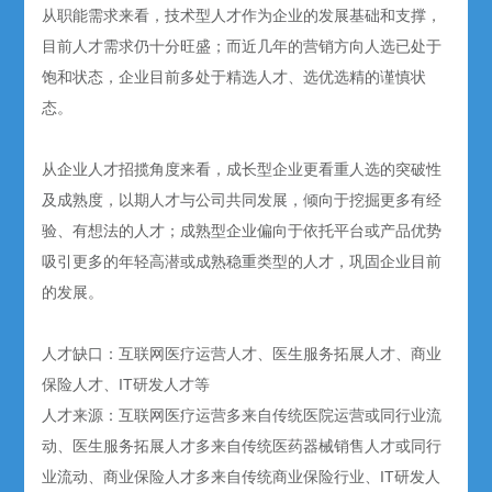
从职能需求来看，技术型人才作为企业的发展基础和支撑，
目前人才需求仍十分旺盛；而近几年的营销方向人选已处于
饱和状态，企业目前多处于精选人才、选优选精的谨慎状
态。
从企业人才招揽角度来看，成长型企业更看重人选的突破性
及成熟度，以期人才与公司共同发展，倾向于挖掘更多有经
验、有想法的人才；成熟型企业偏向于依托平台或产品优势
吸引更多的年轻高潜或成熟稳重类型的人才，巩固企业目前
的发展。
人才缺口：互联网医疗运营人才、医生服务拓展人才、商业
保险人才、IT研发人才等
人才来源：互联网医疗运营多来自传统医院运营或同行业流
动、医生服务拓展人才多来自传统医药器械销售人才或同行
业流动、商业保险人才多来自传统商业保险行业、IT研发人