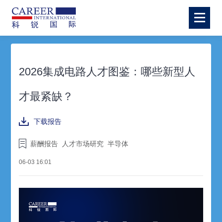
2026集成电路人才图鉴：哪些新型人
才最紧缺？
下载报告
薪酬报告
人才市场研究
半导体
06-03 16:01