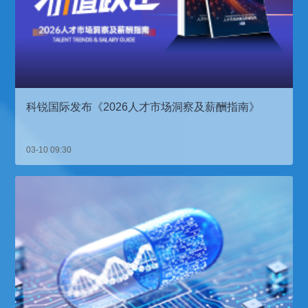
科锐国际发布《2026人才市场洞察及薪酬指南》
03-10 09:30