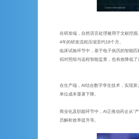
在研发端，自然语言处理被用于文献挖掘、
4年的研发流程压缩至约18个月。
临床试验环节中，基于电子病历的智能匹配
拟对照组与远程智能监查，也有效降低了
在生产端，AI结合数字孪生技术，实现算力
单位成本显著下降。
商业化及职能环节中，AI正推动药企从“
历解析效率提升等。