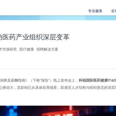
专业服务
全
驱动医药产业组织深层变革
才市场研究
医疗健康
招聘解决方案
场洞察及薪酬指南》（下称“报告”）线上发布会上，
科锐国际医药健康IT&D
心驱动力，其影响已从具体应用场景，延展至人才结构与组织形态的深层