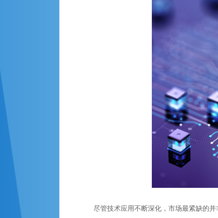
尽管技术应用不断深化，市场最紧缺的并非