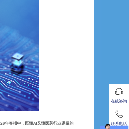
在线咨询
026年春招中，既懂AI又懂医药行业逻辑的
联系电话