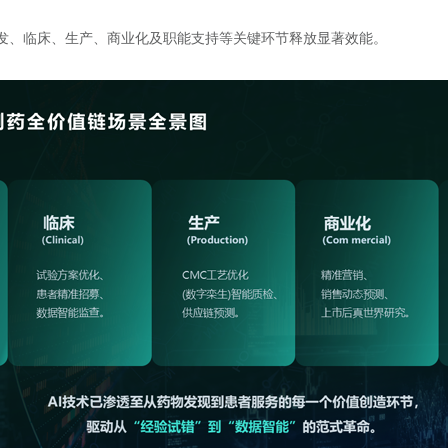
研发、临床、生产、商业化及职能支持等关键环节释放显著效能。