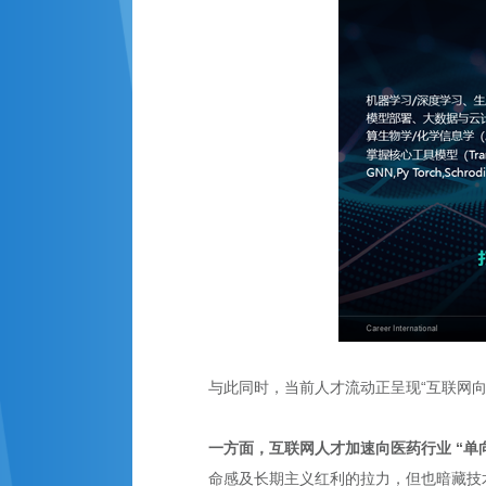
与此同时，当前人才流动正呈现“互联网
一方面，互联网人才加速向医药行业 “单
命感及长期主义红利的拉力，但也暗藏技