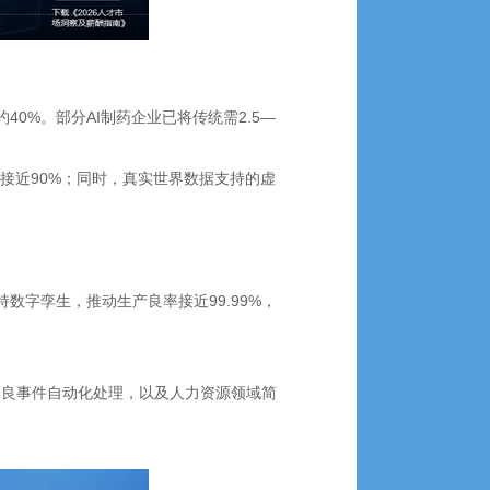
0%。部分AI制药企业已将传统需2.5—
接近90%；同时，真实世界数据支持的虚
数字孪生，推动生产良率接近99.99%，
、不良事件自动化处理，以及人力资源领域简