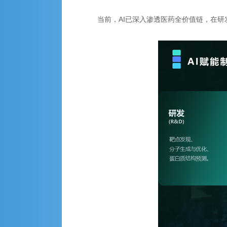
当前，AI已深入渗透医药全价值链，在