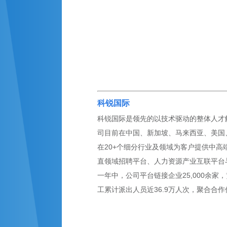
科锐国际
科锐国际是领先的以技术驱动的整体人才解决
司目前在中国、新加坡、马来西亚、美国、英
在20+个细分行业及领域为客户提供中高
直领域招聘平台、人力资源产业互联平台
一年中，公司平台链接企业25,000余家，
工累计派出人员近36.9万人次，聚合合作伙