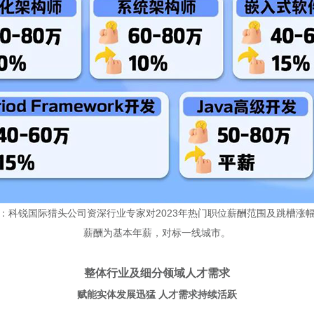
：科锐国际猎头公司资深行业专家对2023年热门职位薪酬范围及跳槽涨
薪酬为基本年薪，对标一线城市。
整体行业及细分领域人才需求
赋能实体发展迅猛 人才需求持续活跃