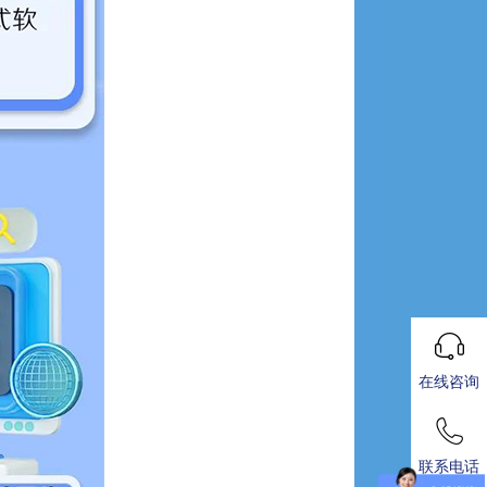
在线咨询
联系电话