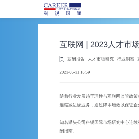
互联网 | 2023人才
薪酬报告
人才市场研究
行业洞察
2023-05-31 16:59
随着行业发展趋于理性与互联网监管政策
遍缩减边缘业务，通过降本增效以保证企
知名猎头公司科锐国际市场研究中心连续
酬指南。