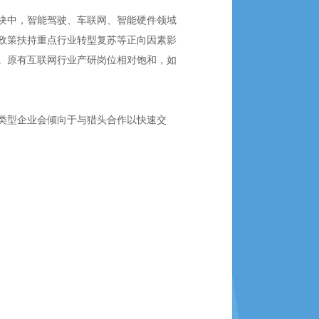
块中，智能驾驶、车联网、智能硬件领域
政策扶持重点行业转型复苏等正向因素影
。原有互联网行业产研岗位相对饱和，如
类型企业会倾向于与猎头合作以快速交