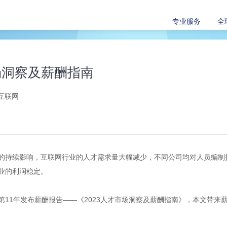
专业服务
全
市场洞察及薪酬指南
互联网
的持续影响，互联网行业的人才需求量大幅减少，不同公司均对人员编制
业的利润稳定。
第11年发布薪酬报告——《2023人才市场洞察及薪酬指南》，本文带来