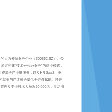
力资源服务企业（300662.SZ）。公
通过构建“技术+平台+服务”的商业模式，
源全产业链服务，以及HR SaaS、垂
才就业与产才融合提供全链条赋能。过去
端管理及专业技术人员近20,000名，灵活用