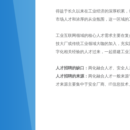
得益于长久以来在工业经济的深厚积累，
市场人才和浓厚的从业氛围，这一区域的
工业互联网领域的核心人才需求主要在复
技大厂或传统工业领域大咖的加入，充实
字化相关经验的人才过来，一起搭建工业
人才招聘的缺口：
两化融合人才、安全人
人才招聘的来源：
两化融合人才一般来源
才来源主要集中于安全厂商、IT信息技