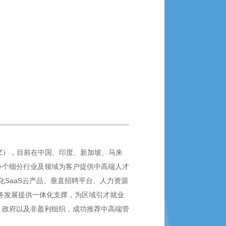
SZ），目前在中国、印度、新加坡、马来
0+个细分行业及领域为客户提供中高端人才
SaaS云产品、垂直招聘平台、人力资源
业务发展提供一体化支撑，为区域引才就业
、政府以及非盈利组织，成功推荐中高端管