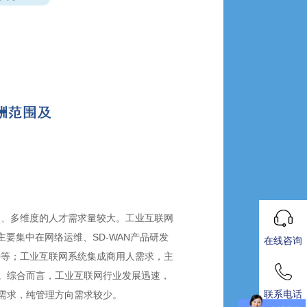
次、多维度的人才需求量较大。工业互联网
要集中在网络运维、SD-WAN产品研发
在线咨询
持等；工业互联网系统集成商用人需求，主
。综合而言，工业互联网行业发展迅速，
联系电话
需求，纯管理方向需求较少。