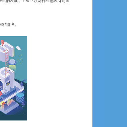
着近些年的发展，工业互联网行业也吸引到国
招聘参考。