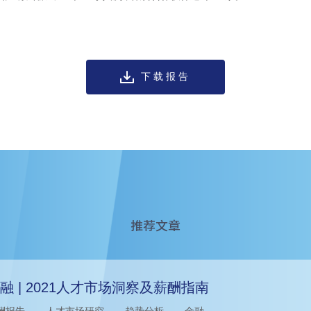
下载报告
推荐文章
融 | 2021人才市场洞察及薪酬指南