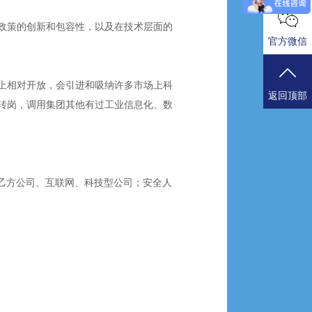
政策的创新和包容性，以及在技术层面的
官方微信
上相对开放，会引进和吸纳许多市场上科
返回顶部
转岗，调用集团其他有过工业信息化、数
乙方公司、互联网、科技型公司；安全人