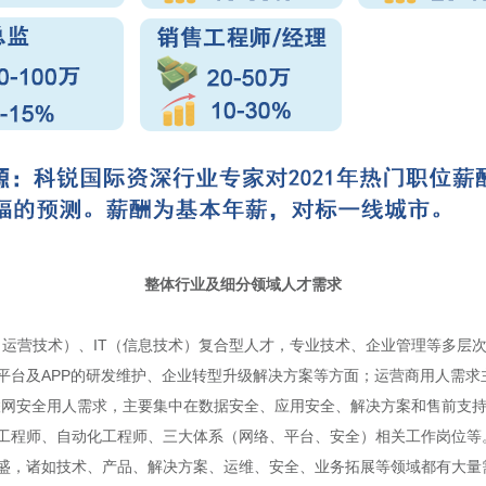
整体行业及细分领域人才需求
（运营技术）、IT（信息技术）复合型人才，专业技术、企业管理等多层
台及APP的研发维护、企业转型升级解决方案等方面；运营商用人需求主
联网安全用人需求，主要集中在数据安全、应用安全、解决方案和售前支
工程师、自动化工程师、三大体系（网络、平台、安全）相关工作岗位等
盛，诸如技术、产品、解决方案、运维、安全、业务拓展等领域都有大量