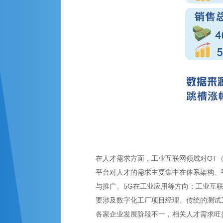
在人才需求方面，工业互联网领域对OT
平台对人才的需求主要集中在体系架构、平
与推广、5G在工业应用等方向；工业互
要涉及数字化工厂项目经理、传统的测试
各家企业发展阶段不一，相关人才需求旺