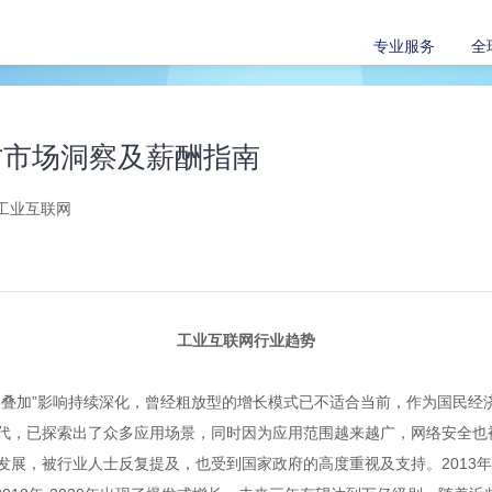
专业服务
全
1人才市场洞察及薪酬指南
工业互联网
工业互联网行业趋势
叠加”影响持续深化，曾经粗放型的增长模式已不适合当前，作为国民经济之
代，已探索出了众多应用场景，同时因为应用范围越来越广，网络安全也
展，被行业人士反复提及，也受到国家政府的高度重视及支持。2013年工