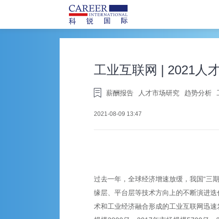
工业互联网 | 202
薪酬报告
人才市场研究
趋势分析
2021-08-09 13:47
过去一年，全球经济增速放缓，我国“三期
缘层、平台层等技术方向上的不断演进迭
术和工业经济融合形成的工业互联网迅速发