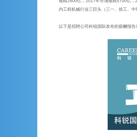
规模2800亿，2017年市场规模570
内工程机械行业三巨头（三一、徐工、中
以下是招聘公司科锐国际发布的薪酬报告