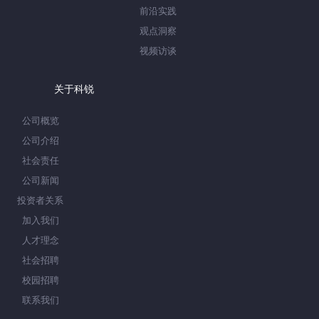
前沿实践
观点洞察
视频访谈
关于科锐
公司概览
公司介绍
社会责任
公司新闻
投资者关系
加入我们
人才理念
社会招聘
校园招聘
联系我们