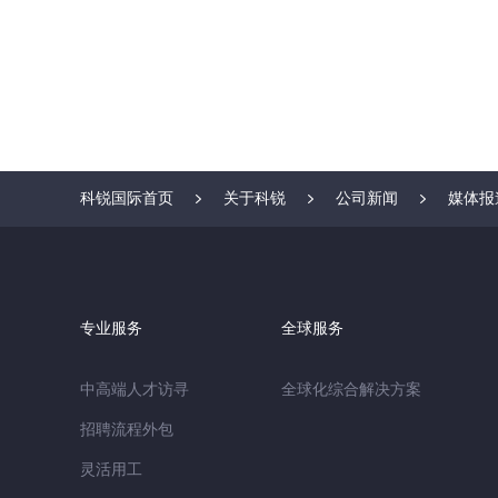
科锐国际首页
关于科锐
公司新闻
媒体报
专业服务
全球服务
中高端人才访寻
全球化综合解决方案
招聘流程外包
灵活用工