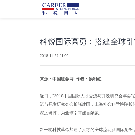
科锐国际高勇：搭建全球引
2018-11-26 11:06
来源：中国证券网 作者：侯利红
近日，“2018中国国际人才交流与开发研究会年
流与开发研究会会长张建国，上海社会科学院院长
深度研讨，为全球引才建言献策。
新一轮科技革命加速了人才的全球流动及国际竞争