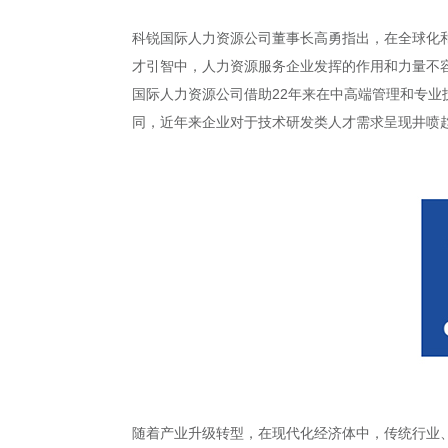
科锐国际人力资源公司董事长高勇指出，在全球化
才引智中，人力资源服务企业发挥的作用和力量不
国际人力资源公司借助22年来在中高端管理和专
同，近年来企业对于技术研发类人才需求呈现井喷
随着产业升级转型，在现代化经济体中，传统行业