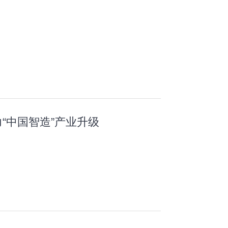
“中国智造”产业升级