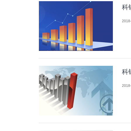
科
2018-
科
2018-