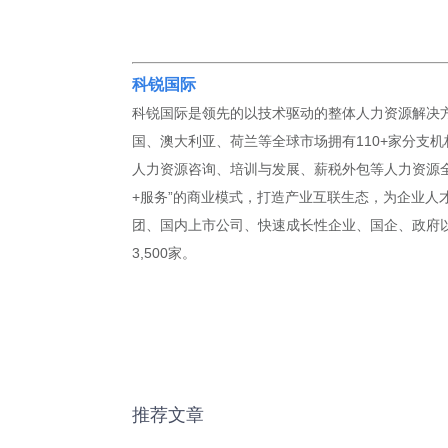
科锐国际
科锐国际是领先的以技术驱动的整体人力资源解决方
国、澳大利亚、荷兰等全球市场拥有110+家分支机
人力资源咨询、培训与发展、薪税外包等人力资源全
+服务”的商业模式，打造产业互联生态，为企业人
团、国内上市公司、快速成长性企业、国企、政府以及
3,500家。
推荐文章