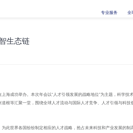
专业服务
全
智生态链
会”在上海成功举办。本次年会以“人才引领发展的战略地位”为主题，科学
张道根等汇聚一堂，围绕全球人才流动与国际人才竞争、人才引领与科技
，为此世界各国纷纷制定相应的人才战略，抢占未来科技和产业发展的制