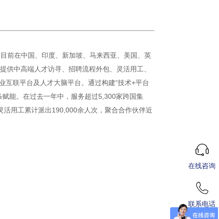
），目前在中国、印度、新加坡、马来西亚、美国、英
客户提供中高端人才访寻、招聘流程外包、灵活用工、
业互联平台及人才大脑平台。通过构建“技术+平台
能。在过去一年中，服务超过5,300家跨国集
活用工累计派出190,000余人次，聚合合作伙伴近
在线咨询
联系电话