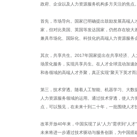
政府、企业以及人力资源服务机构多方关注的焦点
首先，市场导向。国家已明确提出鼓励发展高端人才
家，但对比美国、英国等发达国家，仍然存在较大
兼具市场化、国际化、科技化的高端人力资源服务
其次，共享共生。2017年国家提出在共享经济、
场景化服务，实现共享共生。在人才全球流动加速
和各领域的高端人才齐聚，真正实现“聚天下英才而
第三，技术穿透。随着人工智能、机器学习、大数
人力资源服务领域的运用。通过技术穿透，使人力资
点，可以预见，在未来十到二十年，一批围绕人才
改革开放40年来，中国实现了从“人力”需求到“
未来将进一步通过技术驱动与服务创新，为中国搭