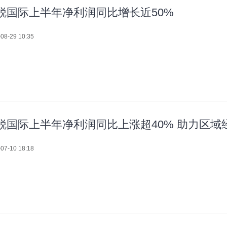
锐国际上半年净利润同比增长近50%
08-29 10:35
锐国际上半年净利润同比上涨超40% 助力区域
07-10 18:18