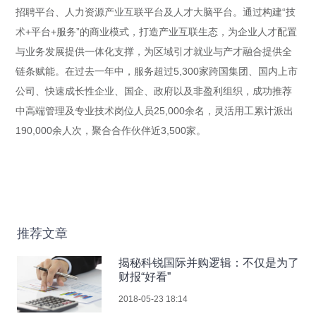
招聘平台、人力资源产业互联平台及人才大脑平台。通过构建“技
术+平台+服务”的商业模式，打造产业互联生态，为企业人才配置
与业务发展提供一体化支撑，为区域引才就业与产才融合提供全
链条赋能。在过去一年中，服务超过5,300家跨国集团、国内上市
公司、快速成长性企业、国企、政府以及非盈利组织，成功推荐
中高端管理及专业技术岗位人员25,000余名，灵活用工累计派出
190,000余人次，聚合合作伙伴近3,500家。
推荐文章
揭秘科锐国际并购逻辑：不仅是为了
财报“好看”
2018-05-23 18:14