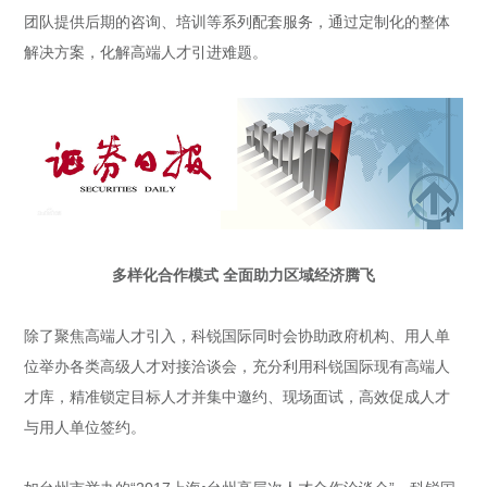
团队提供后期的咨询、培训等系列配套服务，通过定制化的整体
解决方案，化解高端人才引进难题。
多样化合作模式 全面助力区域经济腾飞
除了聚焦高端人才引入，科锐国际同时会协助政府机构、用人单
位举办各类高级人才对接洽谈会，充分利用科锐国际现有高端人
才库，精准锁定目标人才并集中邀约、现场面试，高效促成人才
与用人单位签约。