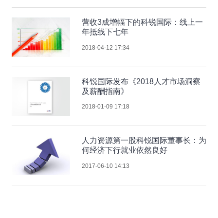
营收3成增幅下的科锐国际：线上一
年抵线下七年
2018-04-12 17:34
科锐国际发布《2018人才市场洞察
及薪酬指南》
2018-01-09 17:18
人力资源第一股科锐国际董事长：为
何经济下行就业依然良好
2017-06-10 14:13