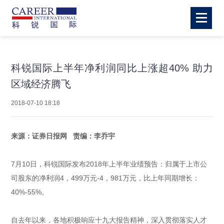
科锐国际上半年净利润同比上涨超40% 助力
区域经济腾飞
2018-07-10 18:18
来源：证券日报网 责编：李乔宇
7月10日，科锐国际发布2018年上半年业绩预告：归属于上市公
司股东的净利润4，499万元-4，981万元，比上年同期增长：
40%-55%。
自去年以来，各地积极响应十九大报告精神，深入贯彻落实人才