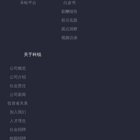
禾蛙平台
白皮书
薪酬报告
前沿实践
观点洞察
视频访谈
关于科锐
公司概览
公司介绍
社会责任
公司新闻
投资者关系
加入我们
人才理念
社会招聘
校园招聘