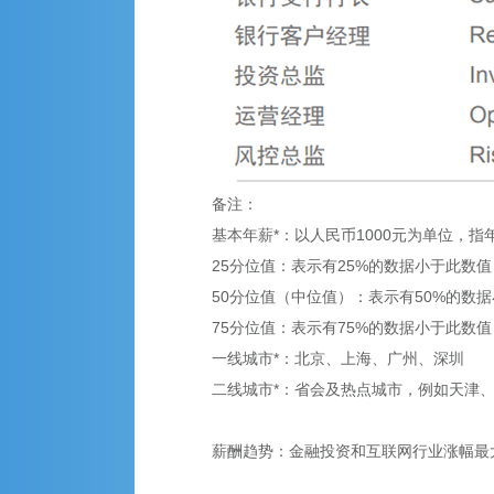
备注：
基本年薪*：以人民币1000元为单位，
25分位值：表示有25%的数据小于此数
50分位值（中位值）：表示有50%的数
75分位值：表示有75%的数据小于此数
一线城市*：北京、上海、广州、深圳
二线城市*：省会及热点城市，例如天津
薪酬趋势：金融投资和互联网行业涨幅最大