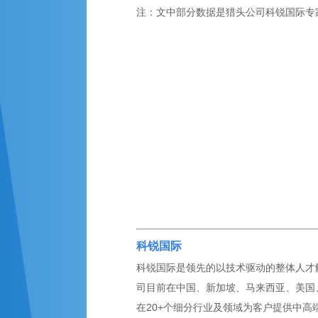
注：文中部分数据是猎头公司科锐国际专
科锐国际
科锐国际是领先的以技术驱动的整体人才解决
司目前在中国、新加坡、马来西亚、美国、英
在20+个细分行业及领域为客户提供中高