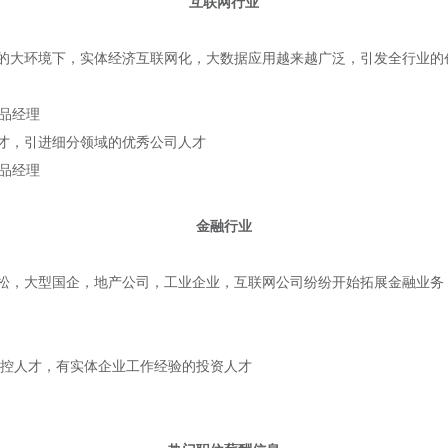
互联网行业
的大环境下，实体经济互联网化，大数据应用越来越广泛，引发全行业的
品经理
才，引进细分领域的优秀公司人才
品经理
金融行业
松，大型国企，地产公司，工业企业，互联网公司纷纷开始拓展金融业务
风控人才，有实体企业工作经验的投资人才