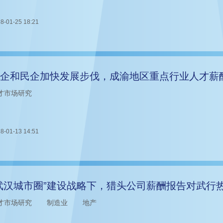
8-01-25 18:21
企和民企加快发展步伐，成渝地区重点行业人才薪
才市场研究
8-01-13 14:51
武汉城市圈”建设战略下，猎头公司薪酬报告对武行
才市场研究
制造业
地产