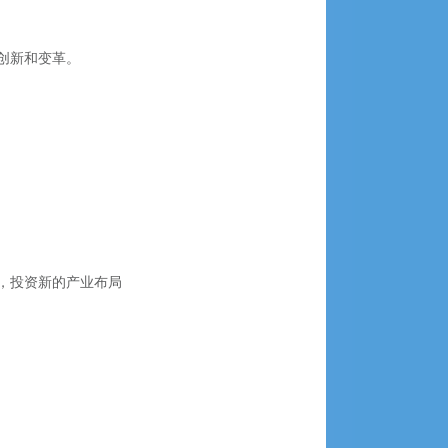
创新和变革。
，投资新的产业布局