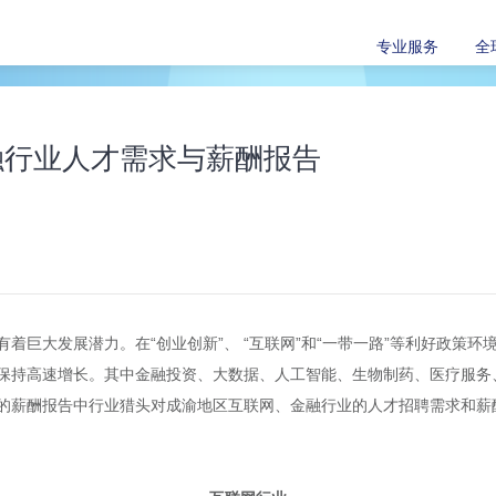
专业服务
全
融行业人才需求与薪酬报告
着巨大发展潜力。在“创业创新”、 “互联网”和“一带一路”等利好政策
保持高速增长。其中金融投资、大数据、人工智能、生物制药、医疗服务
的薪酬报告中行业猎头对成渝地区互联网、金融行业的人才招聘需求和薪