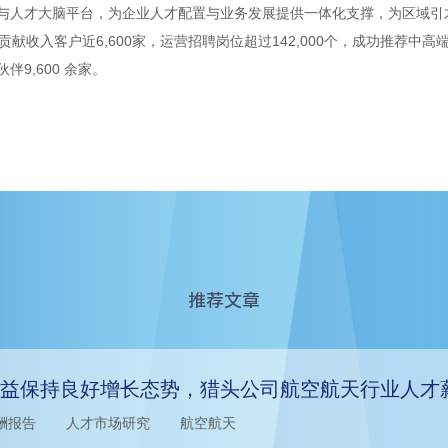
与人才大脑平台，为企业人才配置与业务发展提供一体化支撑，为区域引
贡献收入客户近6,600家，运营招聘岗位超过142,000个，成功推荐中高
伴9,600 余家。
推荐文章
益保持良好增长态势，猎头公司航空航天行业人才
酬报告
人才市场研究
航空航天