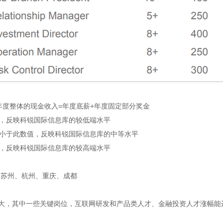
指年度整体的现金收入=年度底薪+年度固定部分奖金
值，反映科锐国际信息库的较低端水平
据小于此数值，反映科锐国际信息库的中等水平
值，反映科锐国际信息库的较高端水平
、苏州、杭州、重庆、成都
，其中一些关键岗位，互联网研发和产品类人才、金融投资人才涨幅能达到