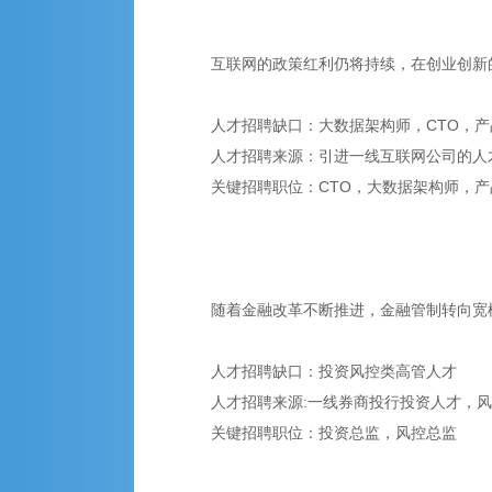
互联网的政策红利仍将持续，在创业创新
人才招聘缺口：大数据架构师，CTO，产
人才招聘来源：引进一线互联网公司的人
关键招聘职位：CTO，大数据架构师，产
随着金融改革不断推进，金融管制转向宽
人才招聘缺口：投资风控类高管人才
人才招聘来源:一线券商投行投资人才，
关键招聘职位：投资总监，风控总监