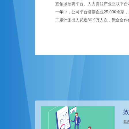
直领域招聘平台、人力资源产业互联平台
一年中，公司平台链接企业25,000余家，
工累计派出人员近36.9万人次，聚合合作伙
效
薪