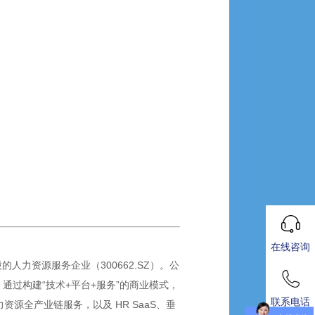
在线咨询
力资源服务企业（300662.SZ）。公
通过构建“技术+平台+服务”的商业模式，
联系电话
源全产业链服务，以及 HR SaaS、垂