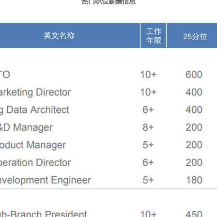
热门职位薪酬信息