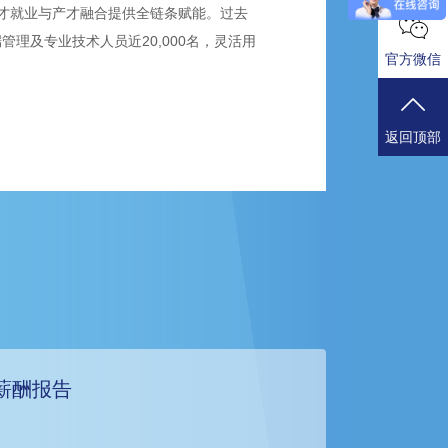
才就业与产才融合提供全链条赋能。过去
端管理及专业技术人员近20,000名，灵活用
官方微信
返回顶部
薪酬报告