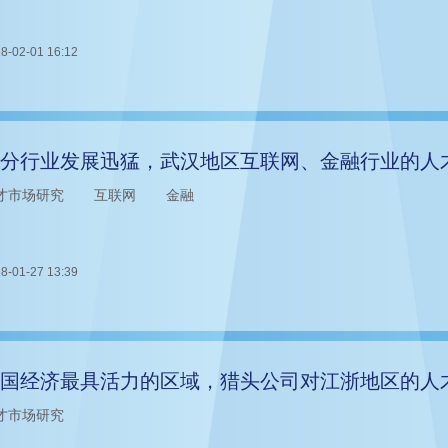
8-02-01 16:12
分行业发展迅猛，武汉地区互联网、金融行业的人
才市场研究
互联网
金融
8-01-27 13:39
国经济最具活力的区域，猎头公司对江浙地区的人
才市场研究