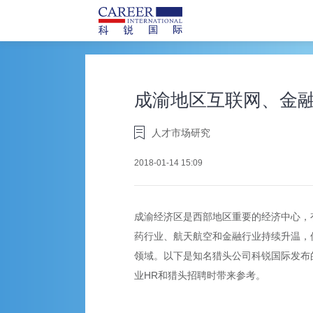
成渝地区互联网、金
人才市场研究
2018-01-14 15:09
成渝经济区是西部地区重要的经济中心，有
药行业、航天航空和金融行业持续升温，
领域。以下是知名猎头公司科锐国际发布
业HR和猎头招聘时带来参考。