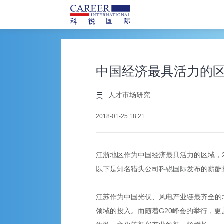
中国经济最具活力的
人才市场研究
2018-01-25 18:21
江浙地区作为中国经济最具活力的区域，201
以下是知名猎头公司科锐国际发布的薪酬
江苏作为中国光伏、风电产业链最齐全的
领域的投入。而随着G20峰会的举行，