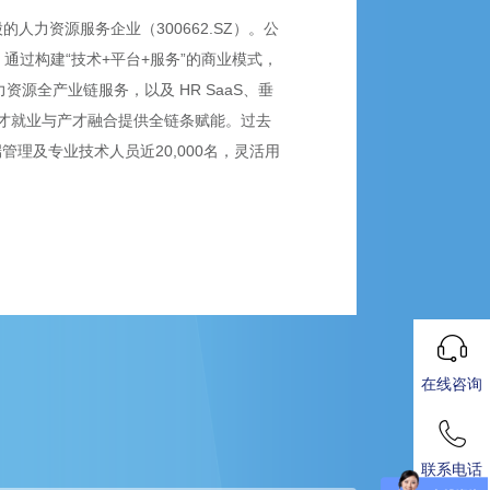
力资源服务企业（300662.SZ）。公
通过构建“技术+平台+服务”的商业模式，
源全产业链服务，以及 HR SaaS、垂
才就业与产才融合提供全链条赋能。过去
端管理及专业技术人员近20,000名，灵活用
在线咨询
联系电话