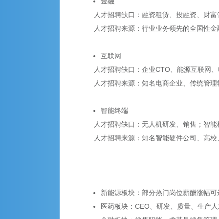
金融
人才招聘缺口：融资租赁、投融资、财富
人才招聘来源：行业业务领先的全国性金
互联网
人才招聘缺口：企业CTO、能源互联网
人才招聘来源：知名电商企业、传统管理
智能终端
人才招聘缺口：无人机研发、销售；智能
人才招聘来源：知名智能硬件公司、高校
新能源板块：部分热门岗位薪酬涨幅可达
医药板块：CEO、研发、质量、生产人