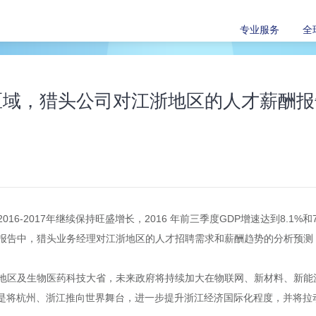
专业服务
全
区域，猎头公司对江浙地区的人才薪酬报
6-2017年继续保持旺盛增长，2016 年前三季度GDP增速达到8.1%
报告中，猎头业务经理对江浙地区的人才招聘需求和薪酬趋势的分析预测
地区及生物医药科技大省，未来政府将持续加大在物联网、新材料、新能
更是将杭州、浙江推向世界舞台，进一步提升浙江经济国际化程度，并将拉