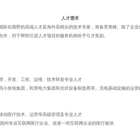
人才需求
国际化视野的高端人才及海外高精尖的技术专家，将备受青睐。除了企业
合作，对于帮助引进人才项目的服务机构给予引才奖励。
理，开发、工程、运维、技术研发专业人才
四小发电集团，民营电力集团和光伏设备制造商等。充电基础设施的运营
移动医疗技术、运营等高级管理及专业人才
、国内专业互联网医疗企业、或者一些互联网企业的医疗板块