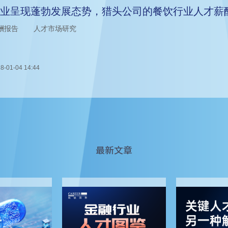
业呈现蓬勃发展态势，猎头公司的餐饮行业人才薪
酬报告
人才市场研究
8-01-04 14:44
最新文章