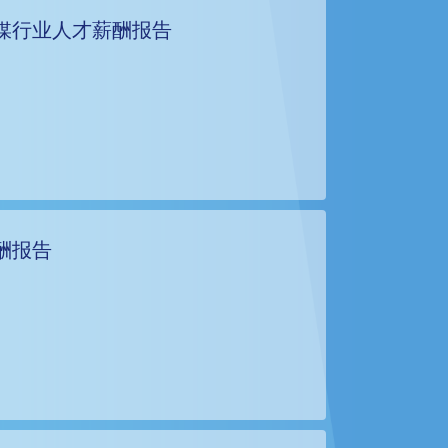
媒行业人才薪酬报告
酬报告