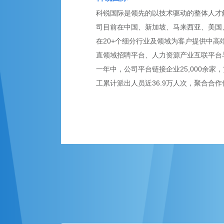
科锐国际是领先的以技术驱动的整体人才解决
司目前在中国、新加坡、马来西亚、美国、英
在20+个细分行业及领域为客户提供中高
直领域招聘平台、人力资源产业互联平台
一年中，公司平台链接企业25,000余家，
工累计派出人员近36.9万人次，聚合合作伙