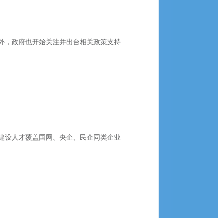
外，政府也开始关注并出台相关政策支持
建设人才覆盖国网、央企、民企同类企业