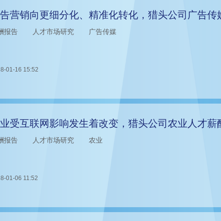
告营销向更细分化、精准化转化，猎头公司广告传
酬报告
人才市场研究
广告传媒
8-01-16 15:52
业受互联网影响发生着改变，猎头公司农业人才薪
酬报告
人才市场研究
农业
8-01-06 11:52