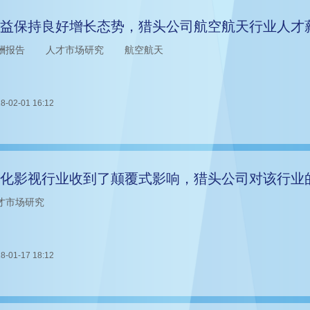
益保持良好增长态势，猎头公司航空航天行业人才
酬报告
人才市场研究
航空航天
8-02-01 16:12
化影视行业收到了颠覆式影响，猎头公司对该行业
才市场研究
8-01-17 18:12