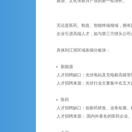
旅游、文化等新兴产业的新一轮增长。
无论是医药、制造、智能终端领域，拥有
企业引进高端人才，如与第三方猎头公司
具体到江浙区域各细分板块：
新能源
人才招聘缺口：光伏电站及充电桩高级管
人才招聘来源：光伏行业主要集中在五大
医药
人才招聘缺口：创新药研发、业务拓展、
人才招聘来源： 国内外著名的医药企业