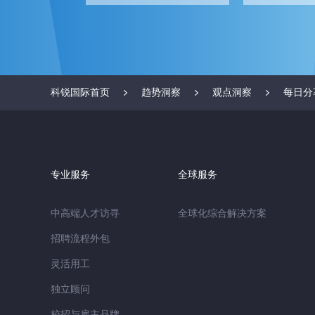
科锐国际首页
趋势洞察
观点洞察
每日分
专业服务
全球服务
中高端人才访寻
全球化综合解决方案
招聘流程外包
灵活用工
独立顾问
校招与雇主品牌