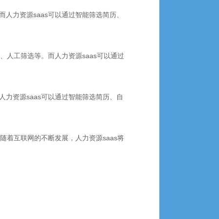
人力资源saas可以通过智能筛选简历、
人工筛选等。而人力资源saas可以通过
力资源saas可以通过智能筛选简历、自
着互联网的不断发展，人力资源saas将