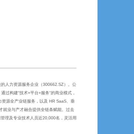
力资源服务企业（300662.SZ）。公
通过构建“技术+平台+服务”的商业模式，
源全产业链服务，以及 HR SaaS、垂
才就业与产才融合提供全链条赋能。过去
端管理及专业技术人员近20,000名，灵活用