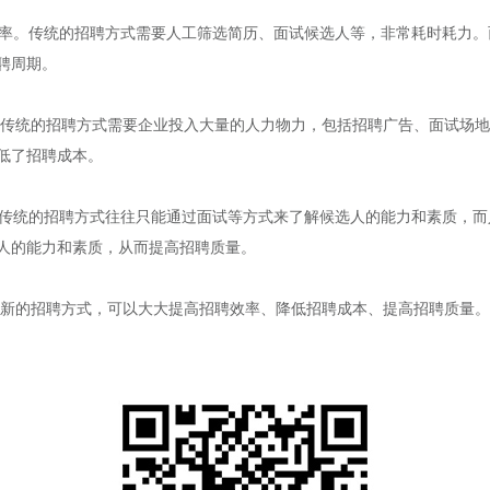
效率。传统的招聘方式需要人工筛选简历、面试候选人等，非常耗时耗力。而
聘周期。
传统的招聘方式需要企业投入大量的人力物力，包括招聘广告、面试场地、
低了招聘成本。
。传统的招聘方式往往只能通过面试等方式来了解候选人的能力和素质，而人
人的能力和素质，从而提高招聘质量。
新的招聘方式，可以大大提高招聘效率、降低招聘成本、提高招聘质量。随