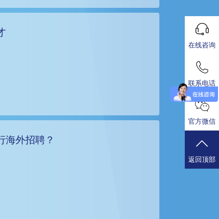
才
在线咨询
联系电话
官方微信
行海外招聘？
返回顶部