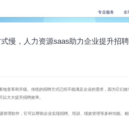
专业服务
全
式慢，人力资源saas助力企业提升招
断地变革和升级。传统的招聘方式已经不能满足企业的需求，因为它们效
可以大大提升招聘效率。
资源管理软件，它可以帮助企业实现招聘、培训、绩效管理等多种功能。相比