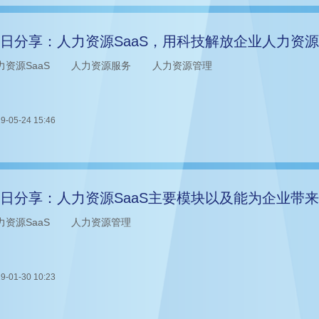
日分享：人力资源SaaS，用科技解放企业人力资
力资源SaaS
人力资源服务
人力资源管理
9-05-24 15:46
日分享：人力资源SaaS主要模块以及能为企业带
力资源SaaS
人力资源管理
9-01-30 10:23