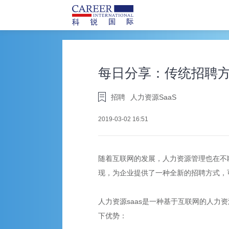
每日分享：传统招聘方
招聘
人力资源SaaS
2019-03-02 16:51
随着互联网的发展，人力资源管理也在不
现，为企业提供了一种全新的招聘方式，
人力资源saas是一种基于互联网的人力
下优势：