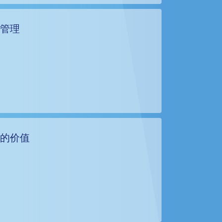
源管理
来的价值