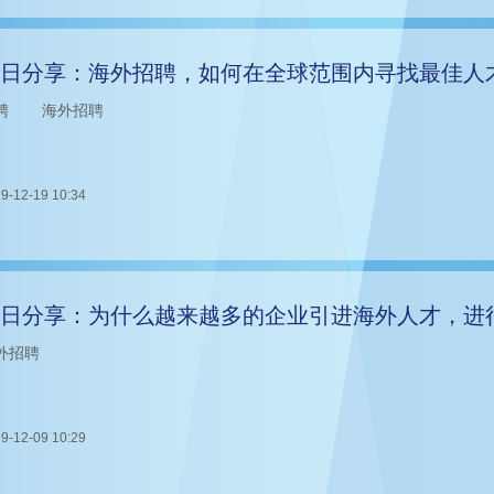
日分享：海外招聘，如何在全球范围内寻找最佳人
聘
海外招聘
9-12-19 10:34
日分享：为什么越来越多的企业引进海外人才，进
外招聘
9-12-09 10:29