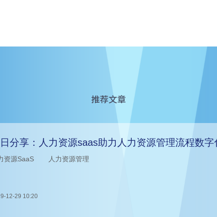
推荐文章
日分享：人力资源saas助力人力资源管理流程数字
力资源SaaS
人力资源管理
9-12-29 10:20