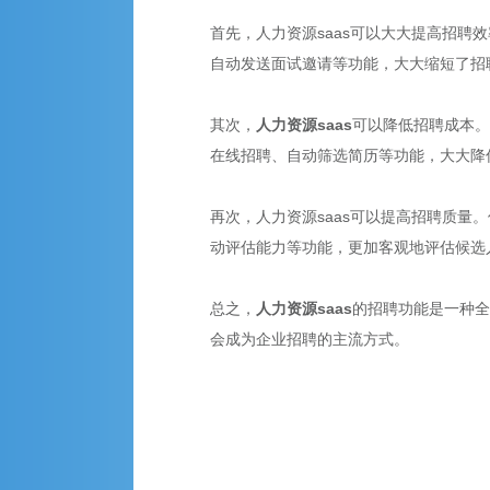
首先，人力资源saas可以大大提高招聘
自动发送面试邀请等功能，大大缩短了招
其次，
人力资源saas
可以降低招聘成本。
在线招聘、自动筛选简历等功能，大大降
再次，人力资源saas可以提高招聘质量
动评估能力等功能，更加客观地评估候选
总之，
人力资源saas
的招聘功能是一种全
会成为企业招聘的主流方式。