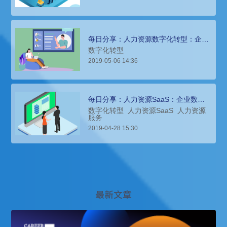
每日分享：人力资源数字化转型：企业
发展的必由之路
数字化转型
2019-05-06 14:36
每日分享：人力资源SaaS：企业数字
化转型的必备工具
数字化转型
人力资源SaaS
人力资源
服务
2019-04-28 15:30
最新文章