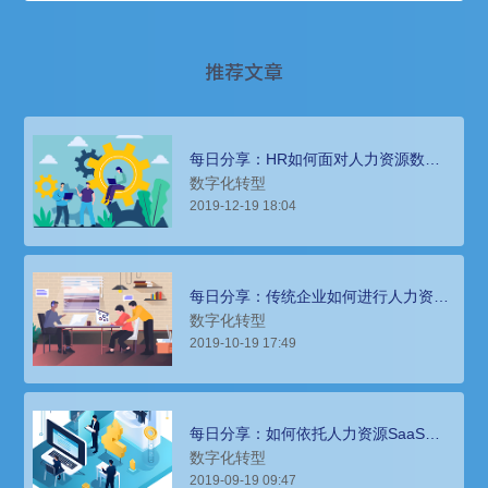
推荐文章
每日分享：HR如何面对人力资源数字
化转型？
数字化转型
2019-12-19 18:04
每日分享：传统企业如何进行人力资源
数字化转型？
数字化转型
2019-10-19 17:49
每日分享：如何依托人力资源SaaS完
成人力资源数字化转型
数字化转型
2019-09-19 09:47