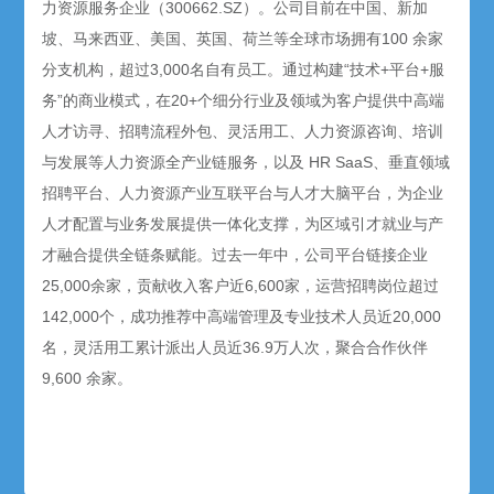
力资源服务企业（300662.SZ）。公司目前在中国、新加
坡、马来西亚、美国、英国、荷兰等全球市场拥有100 余家
分支机构，超过3,000名自有员工。通过构建“技术+平台+服
务”的商业模式，在20+个细分行业及领域为客户提供中高端
人才访寻、招聘流程外包、灵活用工、人力资源咨询、培训
与发展等人力资源全产业链服务，以及 HR SaaS、垂直领域
招聘平台、人力资源产业互联平台与人才大脑平台，为企业
人才配置与业务发展提供一体化支撑，为区域引才就业与产
才融合提供全链条赋能。过去一年中，公司平台链接企业
25,000余家，贡献收入客户近6,600家，运营招聘岗位超过
142,000个，成功推荐中高端管理及专业技术人员近20,000
名，灵活用工累计派出人员近36.9万人次，聚合合作伙伴
9,600 余家。