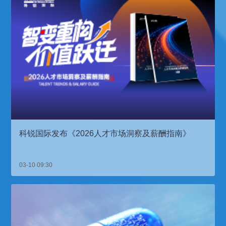
科锐国际发布《2026人才市场洞察及薪酬指南》
03-10 09:30