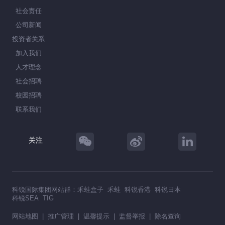
社会责任
公司新闻
投资者关系
加入我们
人才理念
社会招聘
校园招聘
联系我们
关注
科锐国际集团网站群：
禾蛙盒子
禾蛙
科锐香港
科锐日本
科锐SEA
TIG
网站地图
|
推广管理
|
温馨提示
|
监督举报
|
除名查询