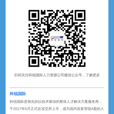
扫码关注科锐国际人力资源公司微信公众号，了解更多
科锐国际
科锐国际是领先的以技术驱动的整体人才解决方案服务商，
于2017年6月正式在深交所上市，成为国内首家登陆A股的人