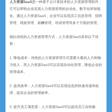
人力资源SaaS
是一种基于云计算技术的人力资源管理软件，
它可以帮助企业实现人力资源管理的自动化、数字化和智能
化。通过人力资源SaaS，企业可以实现员工信息管理、招聘
管理、绩效管理、薪酬管理、培训管理等多个方面的管理。
相比传统的人力资源管理方式，人力资源SaaS具有以下优
势：
1. 降低成本：传统的人力资源管理方式需要大量的人力和物
力投入，而人力资源SaaS可以实现自动化管理，降低企业的
管理成本。
2. 提高效率：人力资源SaaS可以实现信息的快速传递和处
理，提高企业的管理效率。
3. 提升员工满意度：人力资源SaaS可以提供员工自助服