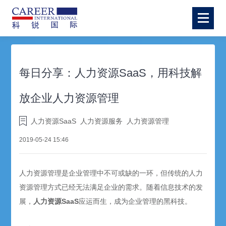
每日分享：人力资源SaaS，用科技解
放企业人力资源管理
人力资源SaaS
人力资源服务
人力资源管理
2019-05-24 15:46
人力资源管理是企业管理中不可或缺的一环，但传统的人力
资源管理方式已经无法满足企业的需求。随着信息技术的发
展，
人力资源SaaS
应运而生，成为企业管理的黑科技。