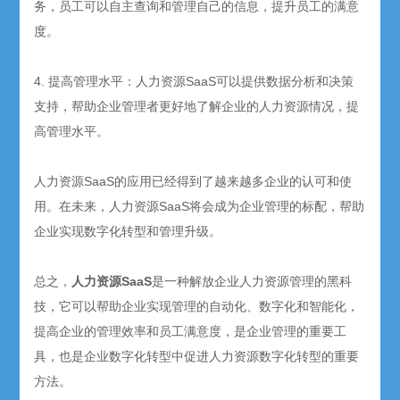
务，员工可以自主查询和管理自己的信息，提升员工的满意
度。
4. 提高管理水平：人力资源SaaS可以提供数据分析和决策
支持，帮助企业管理者更好地了解企业的人力资源情况，提
高管理水平。
人力资源SaaS的应用已经得到了越来越多企业的认可和使
用。在未来，人力资源SaaS将会成为企业管理的标配，帮助
企业实现数字化转型和管理升级。
总之，
人力资源SaaS
是一种解放企业人力资源管理的黑科
技，它可以帮助企业实现管理的自动化、数字化和智能化，
提高企业的管理效率和员工满意度，是企业管理的重要工
具，也是企业数字化转型中促进人力资源数字化转型的重要
方法。