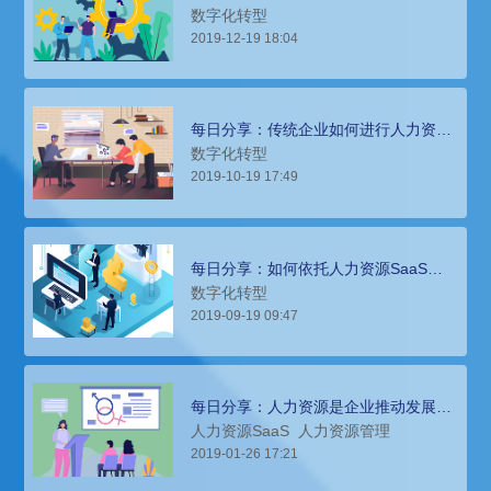
化转型？
数字化转型
2019-12-19 18:04
每日分享：传统企业如何进行人力资源
数字化转型？
数字化转型
2019-10-19 17:49
每日分享：如何依托人力资源SaaS完
成人力资源数字化转型
数字化转型
2019-09-19 09:47
每日分享：人力资源是企业推动发展及
管理的重要资源
人力资源SaaS
人力资源管理
2019-01-26 17:21