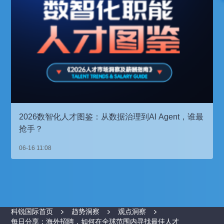
2026数智化人才图鉴：从数据治理到AI Agent，谁最
抢手？
06-16 11:08
科锐国际首页
趋势洞察
观点洞察
每日分享：海外招聘，如何在全球范围内寻找最佳人才