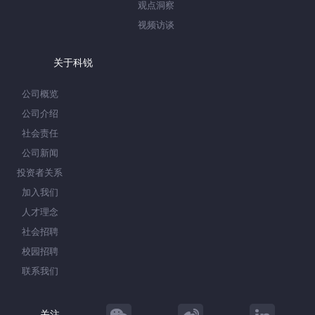
观点洞察
视频访谈
关于科锐
公司概览
公司介绍
社会责任
公司新闻
投资者关系
加入我们
人才理念
社会招聘
校园招聘
联系我们
关注