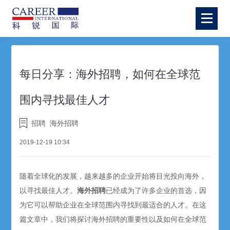
每日分享：海外招聘，如何在全球范
围内寻找最佳人才
招聘
海外招聘
2019-12-19 10:34
随着全球化的发展，越来越多的企业开始将目光投向海外，
以寻找最佳人才。
海外招聘
已经成为了许多企业的首选，因
为它可以帮助企业在全球范围内寻找到最适合的人才。在这
篇文章中，我们将探讨海外招聘的重要性以及如何在全球范