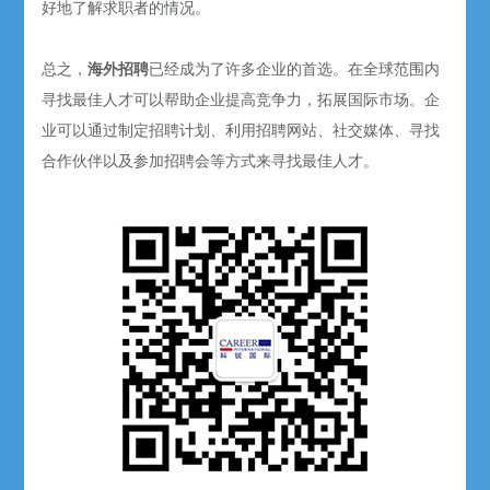
好地了解求职者的情况。
总之，
海外招聘
已经成为了许多企业的首选。在全球范围内
寻找最佳人才可以帮助企业提高竞争力，拓展国际市场。企
业可以通过制定招聘计划、利用招聘网站、社交媒体、寻找
合作伙伴以及参加招聘会等方式来寻找最佳人才。