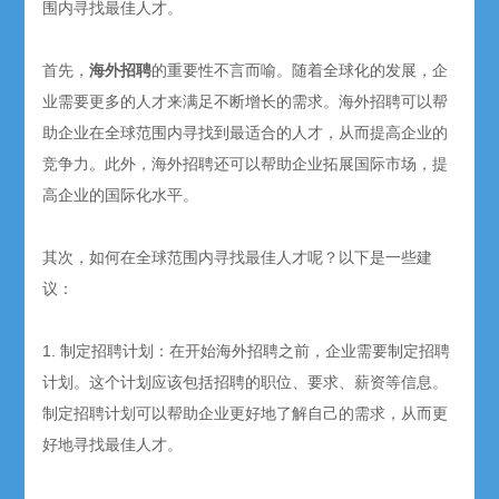
围内寻找最佳人才。
首先，
海外招聘
的重要性不言而喻。随着全球化的发展，企
业需要更多的人才来满足不断增长的需求。海外招聘可以帮
助企业在全球范围内寻找到最适合的人才，从而提高企业的
竞争力。此外，海外招聘还可以帮助企业拓展国际市场，提
高企业的国际化水平。
其次，如何在全球范围内寻找最佳人才呢？以下是一些建
议：
1. 制定招聘计划：在开始海外招聘之前，企业需要制定招聘
计划。这个计划应该包括招聘的职位、要求、薪资等信息。
制定招聘计划可以帮助企业更好地了解自己的需求，从而更
好地寻找最佳人才。