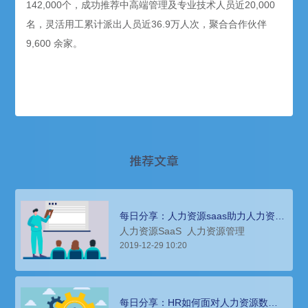
142,000个，成功推荐中高端管理及专业技术人员近20,000
名，灵活用工累计派出人员近36.9万人次，聚合合作伙伴
9,600 余家。
推荐文章
每日分享：人力资源saas助力人力资源
管理流程数字化
人力资源SaaS
人力资源管理
2019-12-29 10:20
每日分享：HR如何面对人力资源数字