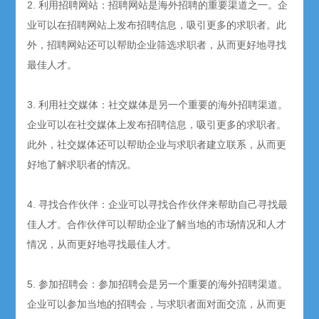
2. 利用招聘网站：招聘网站是海外招聘的重要渠道之一。企
业可以在招聘网站上发布招聘信息，吸引更多的求职者。此
外，招聘网站还可以帮助企业筛选求职者，从而更好地寻找
最佳人才。
3. 利用社交媒体：社交媒体是另一个重要的海外招聘渠道。
企业可以在社交媒体上发布招聘信息，吸引更多的求职者。
此外，社交媒体还可以帮助企业与求职者建立联系，从而更
好地了解求职者的情况。
4. 寻找合作伙伴：企业可以寻找合作伙伴来帮助自己寻找最
佳人才。合作伙伴可以帮助企业了解当地的市场情况和人才
情况，从而更好地寻找最佳人才。
5. 参加招聘会：参加招聘会是另一个重要的海外招聘渠道。
企业可以参加当地的招聘会，与求职者面对面交流，从而更