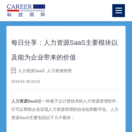
每日分享：人力资源SaaS主要模块以
及能为企业带来的价值
人力资源SaaS
人力资源管理
2019-01-30 10:23
人力资源SaaS
是一种基于云计算技术的人力资源管理软件，
它可以帮助企业实现人力资源管理的自动化和数字化。人力
资源SaaS主要包括以下几个模块：