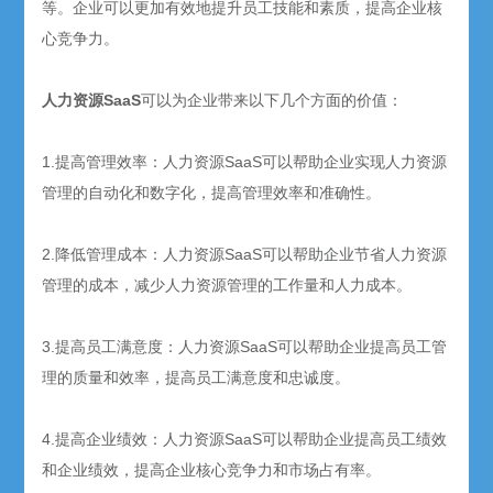
等。企业可以更加有效地提升员工技能和素质，提高企业核
心竞争力。
人力资源SaaS
可以为企业带来以下几个方面的价值：
1.提高管理效率：人力资源SaaS可以帮助企业实现人力资源
管理的自动化和数字化，提高管理效率和准确性。
2.降低管理成本：人力资源SaaS可以帮助企业节省人力资源
管理的成本，减少人力资源管理的工作量和人力成本。
3.提高员工满意度：人力资源SaaS可以帮助企业提高员工管
理的质量和效率，提高员工满意度和忠诚度。
4.提高企业绩效：人力资源SaaS可以帮助企业提高员工绩效
和企业绩效，提高企业核心竞争力和市场占有率。