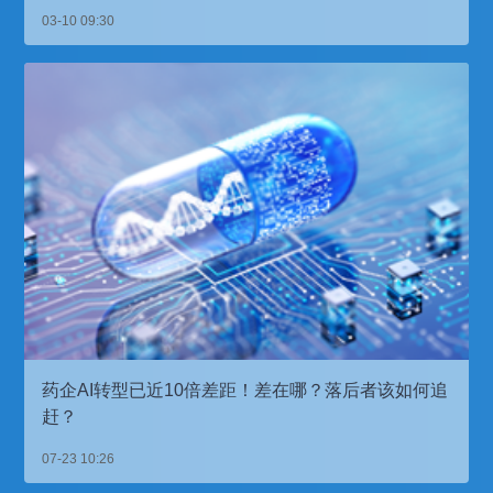
03-10 09:30
药企AI转型已近10倍差距！差在哪？落后者该如何追
赶？
07-23 10:26