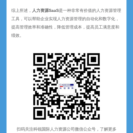
综上所述，
人力资源SaaS
是一种非常有价值的人力资源管理
工具，可以帮助企业实现人力资源管理的自动化和数字化，
提高管理效率和准确性，降低管理成本，提高员工满意度和
绩效。
扫码关注科锐国际人力资源公司微信公众号，了解更多