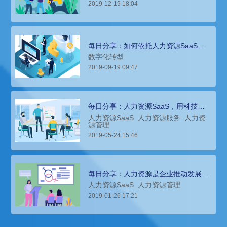
2019-12-19 18:04
每日分享：如何依托人力资源SaaS完
成人力资源数字化转型
数字化转型
2019-09-19 09:47
每日分享：人力资源SaaS，用科技解
放企业人力资源管理
人力资源SaaS
人力资源服务
人力资
源管理
2019-05-24 15:46
每日分享：人力资源是企业推动发展及
管理的重要资源
人力资源SaaS
人力资源管理
2019-01-26 17:21