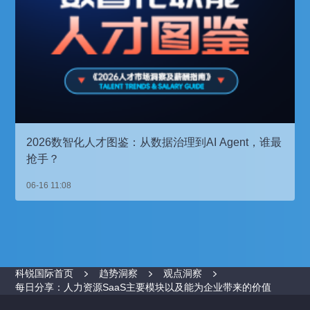
2026数智化人才图鉴：从数据治理到AI Agent，谁最
抢手？
06-16 11:08
科锐国际首页
趋势洞察
观点洞察
每日分享：人力资源SaaS主要模块以及能为企业带来的价值