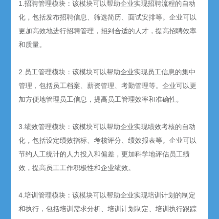
1.招聘管理模块：该模块可以帮助企业实现招聘流程的自动
化，包括发布招聘信息、筛选简历、面试安排等。企业可以
更加高效地进行招聘管理，招到合适的人才，提高招聘效率
和质量。
2.员工管理模块：该模块可以帮助企业实现员工信息的集中
管理，包括员工档案、薪资管理、考勤管理等。企业可以更
加方便地管理员工信息，提高员工管理效率和准确性。
3.绩效管理模块：该模块可以帮助企业实现绩效考核的自动
化，包括设定绩效指标、考核评分、绩效报表等。企业可以
节约人工统计的人力投入和偏差，更加科学地评估员工绩
效，提高员工工作积极性和企业绩效。
4.培训管理模块：该模块可以帮助企业实现培训计划的制定
和执行，包括培训需求分析、培训计划制定、培训执行跟踪