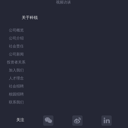
视频访谈
关于科锐
公司概览
公司介绍
社会责任
公司新闻
投资者关系
加入我们
人才理念
社会招聘
校园招聘
联系我们
关注