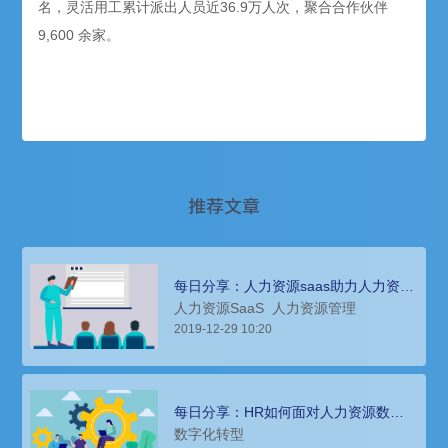
名，灵活用工累计派出人员近36.9万人次，聚合合作伙伴
9,600 余家。
推荐文章
每日分享：人力资源saas助力人力资源
管理流程数字化
人力资源SaaS
人力资源管理
2019-12-29 10:20
每日分享：HR如何面对人力资源数字
化转型？
数字化转型