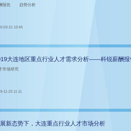
酬报告
趋势分析
0-03-21 10:45
019大连地区重点行业人才需求分析——科锐薪酬报
才市场研究
9-11-25 11:11
展新态势下，大连重点行业人才市场分析