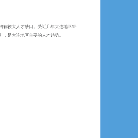
均有较大人才缺口。受近几年大连地区经
引，是大连地区主要的人才趋势。