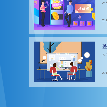
人
201
整
人
201