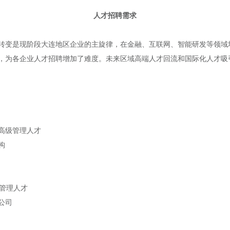
人才招聘需求
转变是现阶段大连地区企业的主旋律，在金融、互联网、智能研发等领域
，为各企业人才招聘增加了难度。未来区域高端人才回流和国际化人才吸
高级管理人才
构
级管理人才
公司