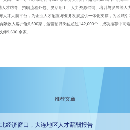
端人才访寻、招聘流程外包、灵活用工、人力资源咨询、培训与发展等人力资
与人才大脑平台，为企业人才配置与业务发展提供一体化支撑，为区域引
贡献收入客户近6,600家，运营招聘岗位超过142,000个，成功推荐中高
伴9,600 余家。
推荐文章
北经济窗口，大连地区人才薪酬报告