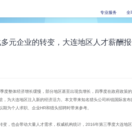
专业服务
全
化多元企业的转变，大连地区人才薪酬报
前三季度整体经济增长缓慢，部分地区甚至出现负增长，四季度在政府政策
驻，为大连地区注入新的经济活力。本文带来知名猎头公司科锐国际发布
以期为个人求职、企业HR和猎头招聘时带来参考。
转变，也会带动大量人才需求，权威机构统计，2016年第三季度大连地