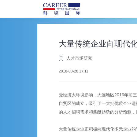
大量传统企业向现代
人才市场研究
2018-03-28 17:11
受经济大环境影响，大连地区2016年
自贸区的成立，吸引了一大批优质企业进
的人才招聘需求和薪酬趋势的分析预测，
大量传统企业正积极向现代化多元企业的