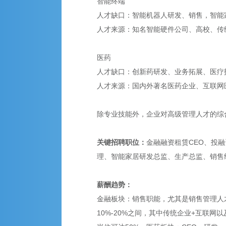
智能终端
人才缺口：智能机器人研发、销售，智能
人才来源：知名智能硬件公司、高校、传
医药
人才缺口：创新药研发、业务拓展、医疗
人才来源：国内外著名医药企业、互联网
除专业技能外，企业对高级管理人才的综
关键招聘职位：
金融融资租赁CEO、投
理、智能家居研发总监、生产总监、销售经
薪酬趋势：
金融板块：销售职能，尤其是销售管理人
10%-20%之间，其中传统企业+互联网