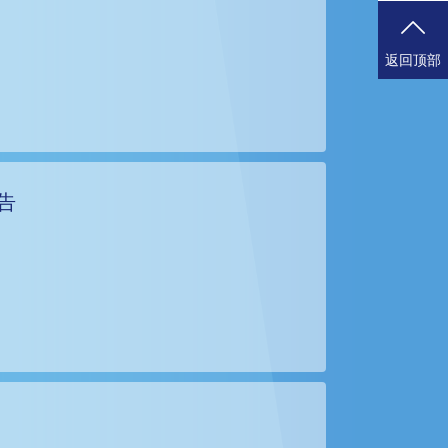
返回顶部
告