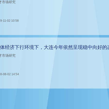
才市场研究
9-11-02 10:58
体经济下行环境下，大连今年依然呈现稳中向好的
才市场研究
8-08-02 14:54