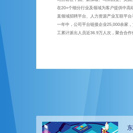
在20+个细分行业及领域为客户提供中高
直领域招聘平台、人力资源产业互联平台
一年中，公司平台链接企业25,000余家，
工累计派出人员近36.9万人次，聚合合作伙
东