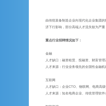
由传统装备制造企业向现代化企业集团的
济下行影响，部分高端人才流失较为严重
重点行业招聘情况如下：
金融
人才缺口：融资租赁、投融资、财富管理
人才来源：行业业务领先的全国性金融机
互联网
人才缺口：企业CTO、物联网、电商高
人才来源：知名电商企业、传统管理软件