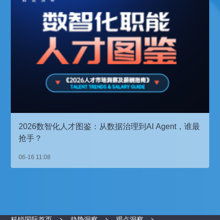
2026数智化人才图鉴：从数据治理到AI Agent，谁最
抢手？
06-16 11:08
科锐国际首页
趋势洞察
观点洞察