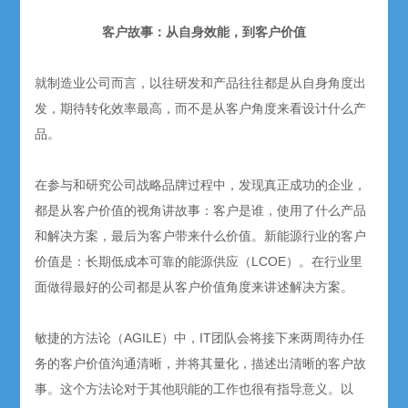
客户故事：从自身效能，到客户价值
就制造业公司而言，以往研发和产品往往都是从自身角度出
发，期待转化效率最高，而不是从客户角度来看设计什么产
品。
在参与和研究公司战略品牌过程中，发现真正成功的企业，
都是从客户价值的视角讲故事：客户是谁，使用了什么产品
和解决方案，最后为客户带来什么价值。新能源行业的客户
价值是：长期低成本可靠的能源供应（LCOE）。在行业里
面做得最好的公司都是从客户价值角度来讲述解决方案。
敏捷的方法论（AGILE）中，IT团队会将接下来两周待办任
务的客户价值沟通清晰，并将其量化，描述出清晰的客户故
事。这个方法论对于其他职能的工作也很有指导意义。以