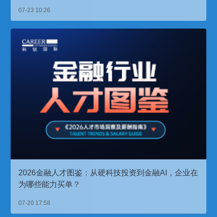
07-23 10:26
2026金融人才图鉴：从硬科技投资到金融AI，企业在
为哪些能力买单？
07-20 17:58