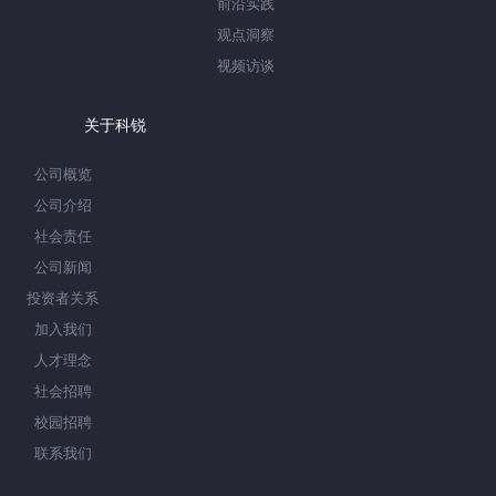
前沿实践
观点洞察
视频访谈
关于科锐
公司概览
公司介绍
社会责任
公司新闻
投资者关系
加入我们
人才理念
社会招聘
校园招聘
联系我们