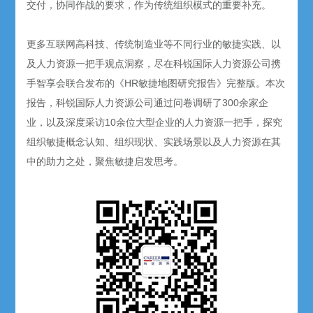
交付，协同作战的要求，作为传统组织模式的重要补充。
更多互联网高科技、传统制造业等不同行业的敏捷实践、以
及人力资源一把手观点洞察，尽在科锐国际人力资源公司携
手智享会联合发布的《HR敏捷地图研究报告》完整版。本次
报告，科锐国际人力资源公司通过问卷调研了300余家企
业，以及深度采访10余位大型企业的人力资源一把手，探究
组织敏捷概念认知、组织现状、实践场景以及人力资源在其
中的助力之处，聚焦敏捷启发思考。