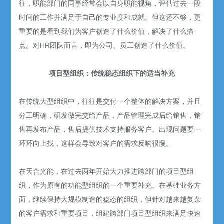
往，职能部门的同事经常会以自身职能视角，评估过去一段
时间的工作并满足于自己的专业度和成就。但这还不够，更
重要的是看到我们为客户创造了什么价值，解决了什么痛
点。对HR团队而言，即为公司、员工创造了什么价值。
项目型组织：传统稳态组织下的适当补充
在传统大型组织中，往往是交付一个整体的解决方案，并且
分工明确，研发做完交给产品，产品管理完成后给销售，销
售再发布产品，售后提供技术支持服务客户。出现问题要一
环环向上找，这样会导致对客户的需求反响很慢。
在天合光能，在过去两年开始大力推进跨部门的项目型组
织，作为原有的功能型组织的一个重要补充。在基础业务方
面，继续保持大规模制造的稳态的组织，但针对越来越复杂
的客户需求和重要项目，组建跨部门项目型组织来满足快速