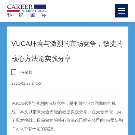
VUCA环境与激烈的市场竞争，敏捷的
核心方法论实践分享
HR敏捷
2021-01-27 14:55
VUCA环境与激烈的市场竞争，是中国企业共同面临的挑
战。本文以带来天合光能的敏捷实践分享。在天合光能，为
了应对挑战，目前敏捷的核心方法论已经在公司的HR团队和
IT团队中有一定的实践。