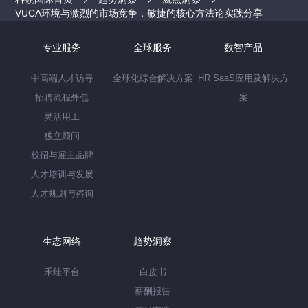
VUCA环境与激烈的市场竞争，敏捷的核心方法论实践分享
专业服务
全球服务
数智产品
中高端人才访寻
全球化综合解决方案
HR SaaS应用及解决方
招聘流程外包
案
灵活用工
独立顾问
校招与雇主品牌
人才培训与发展
人才规划与咨询
生态网络
趋势洞察
禾蛙平台
白皮书
薪酬报告