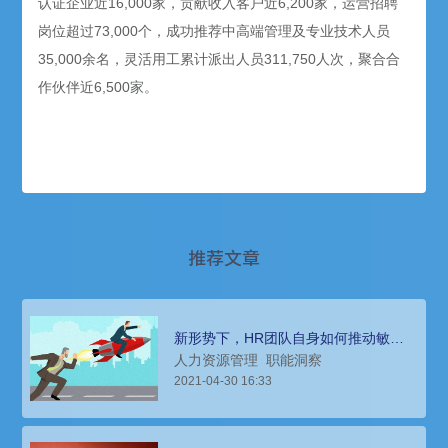
认证企业近16,000家，贡献收入客户近6,200家，运营招聘
岗位超过73,000个，成功推荐中高端管理及专业技术人员
35,000余名，灵活用工累计派出人员311,750人次，聚合合
作伙伴近6,500家。
推荐文章
新形势下，HR团队自身如何推动敏捷
与迭代？
人力资源管理
职能洞察
2021-04-30 16:33