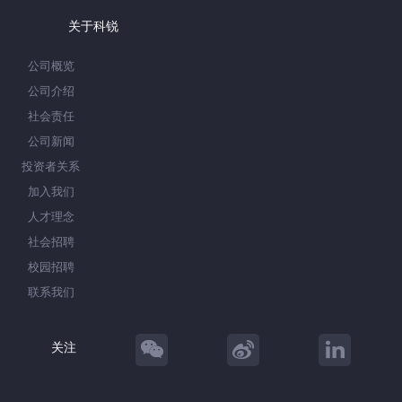
关于科锐
公司概览
公司介绍
社会责任
公司新闻
投资者关系
加入我们
人才理念
社会招聘
校园招聘
联系我们
关注