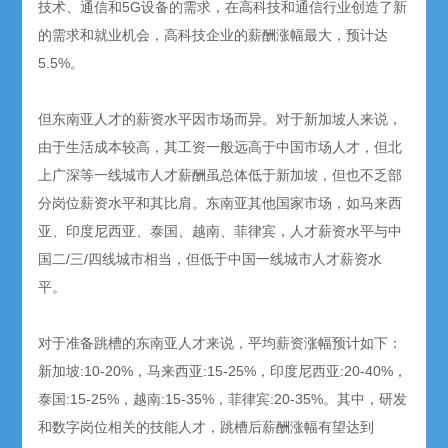
技术、通信和5G设备的需求，在高科技和通信行业创造了新
的需求和就业机会，高科技企业的薪酬涨幅最大，预计达
5.5%。
但东南亚人才的薪资水平因市场而异。对于新加坡人来说，
由于生活成本较高，其工资一般远高于中国市场人才，但北
上广深等一线城市人才薪酬虽总体低于新加坡，但也不乏部
分岗位薪资水平和其比肩。东南亚其他国家市场，如马来西
亚、印度尼西亚、泰国、越南、菲律宾，人才薪资水平与中
国二/三/四线城市相当，但低于中国一线城市人才薪资水
平。
对于准备跳槽的东南亚人才来说，平均薪资涨幅预计如下：
新加坡:10-20%，马来西亚:15-25%，印度尼西亚:20-40%，
泰国:15-25%，越南:15-35%，菲律宾:20-35%。其中，研发
和数字岗位相关的技能人才，跳槽后薪酬涨幅有望达到