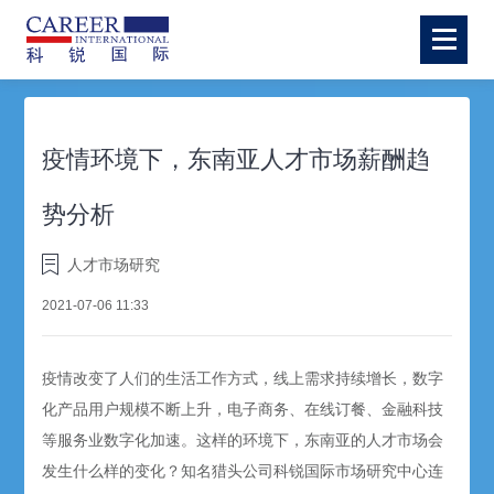
疫情环境下，东南亚人才市场薪酬趋
势分析
人才市场研究
2021-07-06 11:33
疫情改变了人们的生活工作方式，线上需求持续增长，数字
化产品用户规模不断上升，电子商务、在线订餐、金融科技
等服务业数字化加速。这样的环境下，东南亚的人才市场会
发生什么样的变化？知名猎头公司科锐国际市场研究中心连