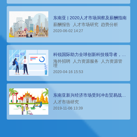
东南亚 | 2020人才市场洞察及薪酬指南
薪酬报告
人才市场研究
趋势分析
2020-06-02 14:27
科锐国际助力全球创新科技领导者，推
动东南亚零售
海外招聘
人力资源服务
人力资源管
理
2020-04-16 15:53
东南亚新兴经济市场受到冲击贸易战冲
击，猎头招聘指南
人才市场研究
2019-11-06 13:39