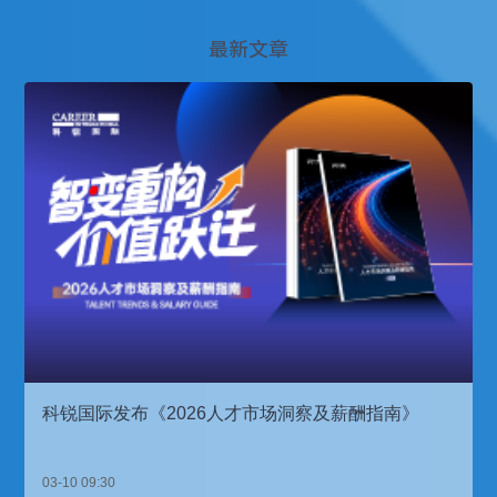
最新文章
科锐国际发布《2026人才市场洞察及薪酬指南》
03-10 09:30