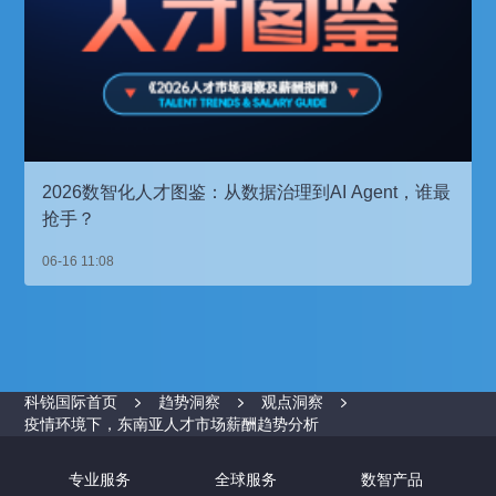
2026数智化人才图鉴：从数据治理到AI Agent，谁最
抢手？
06-16 11:08
科锐国际首页
趋势洞察
观点洞察
疫情环境下，东南亚人才市场薪酬趋势分析
专业服务
全球服务
数智产品