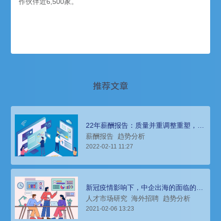
作伙伴近6,500家。
推荐文章
22年薪酬报告：质量并重调整重塑，人
才市场需求呈现冰火两重天
薪酬报告
趋势分析
2022-02-11 11:27
新冠疫情影响下，中企出海的面临的人
才需求和薪酬变化
人才市场研究
海外招聘
趋势分析
2021-02-06 13:23