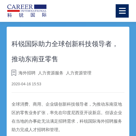
科锐国际助力全球创新科技领导者，
推动东南亚零售
海外招聘
人力资源服务
人力资源管理
2020-04-16 15:53
全球消费、商用、企业级创新科技领导者，为推动东南亚地
区的零售业务扩张，率先在印度尼西亚开设新店。但该企业
在当地的办事处无法满足招聘需求，科锐国际海外招聘服务
助力完成人才招聘和管理。