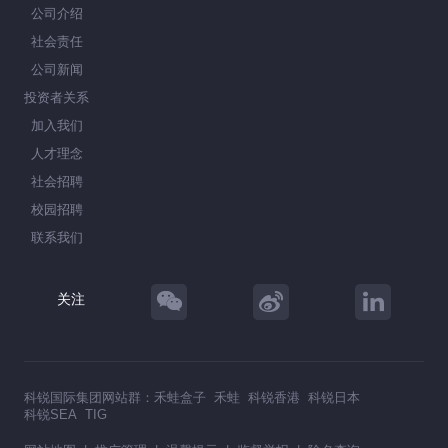
公司介绍
社会责任
公司新闻
投资者关系
加入我们
人才理念
社会招聘
校园招聘
联系我们
关注
科锐国际集团网站群：
禾蛙盒子
禾蛙
科锐香港
科锐日本
科锐SEA
TIG