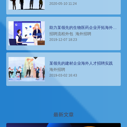
2020-05-10 11:24
助力某领先的生物医药企业开拓海外市
场，组建全球化的营销和技术团队
招聘流程外包
海外招聘
2019-12-07 18:23
某领先的建材企业海外人才招聘实践
海外招聘
2019-03-02 16:43
最新文章