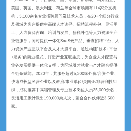
美国、英国、澳大利亚、荷兰等全球市场拥有114家分支机
构，3,100余名专业招聘顾问及技术人员，在20+个细分行业
及领域为客户提供中高端人才访寻、招聘流程外包、灵活用
工、人力资源咨询、培训与发展、薪税外包等人力资源全产
业链服务，同时提供一体化SaaS云产品、垂直招聘平台、人
力资源产业互联平台及人才大脑平台。通过构建“技术+平台
+服务”的商业模式，打造产业互联生态，为企业人才配置与
业务发展提供一体化支撑，为区域引才就业与产才融合提供
全链条赋能。2020年，共服务超过5,300家外资/合资企业、
快速成长型民营企业以及政府/事业单位/央国企/非营利性组
织，成功推荐中高端管理及专业技术岗位人员25,000余名，
灵活用工累计派出190,000余人次，聚合合作伙伴近3,500
家。