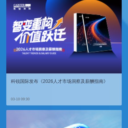
科锐国际发布《2026人才市场洞察及薪酬指南》
03-10 09:30