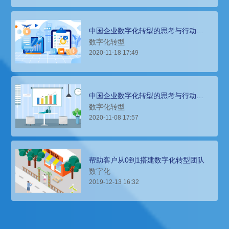
中国企业数字化转型的思考与行动
（1）
数字化转型
2020-11-18 17:49
中国企业数字化转型的思考与行动
（2）
数字化转型
2020-11-08 17:57
帮助客户从0到1搭建数字化转型团队
数字化
2019-12-13 16:32