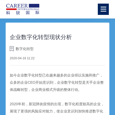
企业数字化转型现状分析
数字化转型
2020-04-16 11:22
如今企业数字化转型已在越来越多的企业得以实施和推广，
众多的企业CEO开始意识到，企业数字化转型是关乎企业整
体战略转型，企业商业模式升级的整体行动。
2020年初，新冠肺炎疫情的出现，数字化程度较高的企业，
展现了更强的风险应对能力，使企业意识到加快推进数字化