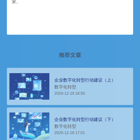
家。
推荐文章
企业数字化转型行动建议（上）
数字化转型
2020-12-18 16:50
企业数字化转型行动建议（下）
数字化转型
2020-12-16 17:01