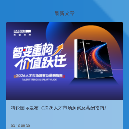
最新文章
科锐国际发布《2026人才市场洞察及薪酬指南》
03-10 09:30