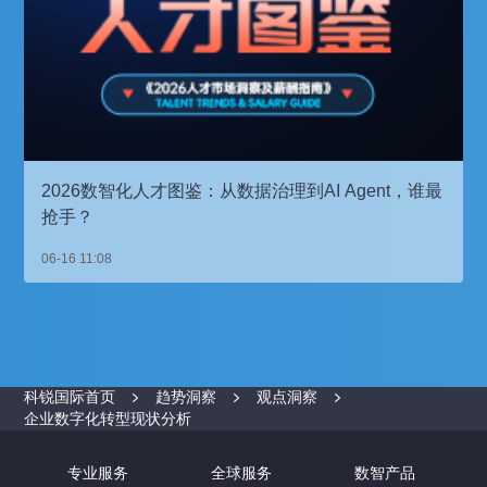
2026数智化人才图鉴：从数据治理到AI Agent，谁最
抢手？
06-16 11:08
科锐国际首页
趋势洞察
观点洞察
企业数字化转型现状分析
专业服务
全球服务
数智产品