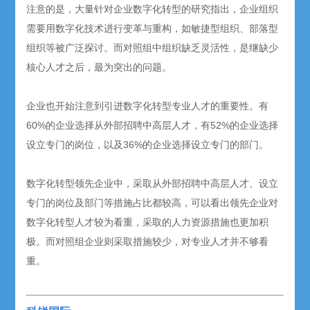
注意的是，大量针对企业数字化转型的研究指出，企业组织
需要用数字化技术进行变革与重构，如敏捷型组织、部落型
组织等被广泛探讨。而对照组中组织缺乏灵活性，是继缺少
核心人才之后，最为突出的问题。
企业也开始注意到引进数字化转型专业人才的重要性。有
60%的企业选择从外部招聘中高层人才，有52%的企业选择
设立专门的岗位，以及36%的企业选择设立专门的部门。
数字化转型领先企业中，采取从外部招聘中高层人才、设立
专门的岗位及部门等措施占比都较高，可以看出领先企业对
数字化转型人才较为看重，采取的人力资源措施也更加积
极。而对照组企业则采取措施较少，对专业人才并不够看
重。