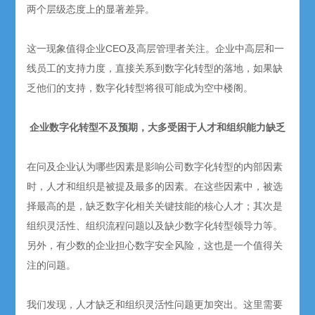
两个层级态度上的显著差异。
这一现象值得企业CEO及高层管理者关注。企业中高层和一
线员工的支持力度，直接关系到数字化转型的落地，如果缺
乏他们的支持，数字化转型将很可能成为空中楼阁。
企业数字化转型不及预期，大多受困于人才和组织能力缺乏
在问及企业认为哪些因素是影响公司数字化转型的内部因素
时，人才和组织是被提及最多的因素。在这些因素中，被选
择最高的是，缺乏数字化相关关键技能的核心人才；其次是
组织灵活性、组织流程问题以及缺少数字化转型领导力等。
另外，有少数的企业担心数字安全风险，这也是一个值得关
注的问题。
我们发现，人才缺乏和组织灵活性问题更加突出。这里需要