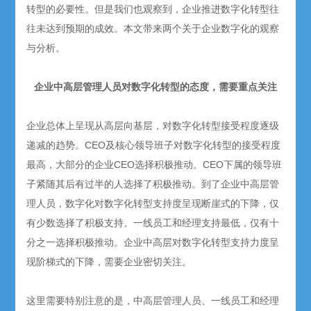
转型的必要性。但是我们也观察到，企业推进数字化转型往
往未达到预期的成效。本文带来两个关于企业数字化的观察
与分析。
企业中高层管理人员对数字化转型的态度，需要重点关注
企业总体上呈现从高层向基层，对数字化转型接受程度逐级
递减的趋势。CEO及核心领导班子对数字化转型的接受程度
最高，大部分的企业CEO选择积极推动。CEO下属的领导班
子紧随其后有过半的人选择了积极推动。到了企业中高层管
理人员，数字化对数字化转型支持度呈现断崖式的下降，仅
有少数选择了积极支持。一线员工和经理支持最低，仅有十
分之一选择积极推动。企业中高层对数字化转型支持力度呈
现阶梯式的下降，需要企业密切关注。
这里需要特别注意的是，中高层管理人员、一线员工和经理