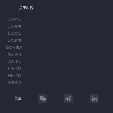
关于科锐
公司概览
公司介绍
社会责任
公司新闻
投资者关系
加入我们
人才理念
社会招聘
校园招聘
联系我们
关注