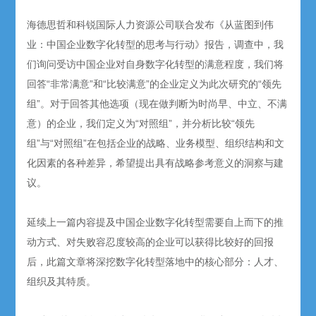
海德思哲和科锐国际人力资源公司联合发布《从蓝图到伟
业：中国企业数字化转型的思考与行动》报告，调查中，我
们询问受访中国企业对自身数字化转型的满意程度，我们将
回答“非常满意”和“比较满意”的企业定义为此次研究的“领先
组”。对于回答其他选项（现在做判断为时尚早、中立、不满
意）的企业，我们定义为“对照组”，并分析比较“领先
组”与“对照组”在包括企业的战略、业务模型、组织结构和文
化因素的各种差异，希望提出具有战略参考意义的洞察与建
议。
延续上一篇内容提及中国企业数字化转型需要自上而下的推
动方式、对失败容忍度较高的企业可以获得比较好的回报
后，此篇文章将深挖数字化转型落地中的核心部分：人才、
组织及其特质。