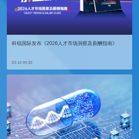
科锐国际发布《2026人才市场洞察及薪酬指南》
03-10 09:30