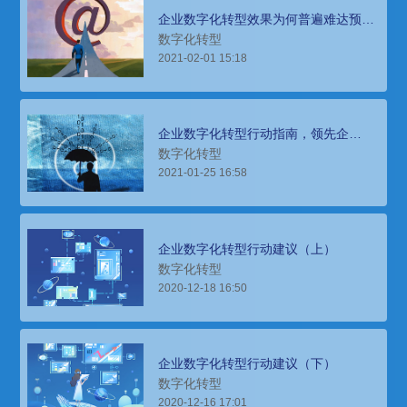
企业数字化转型效果为何普遍难达预
期？
数字化转型
2021-02-01 15:18
企业数字化转型行动指南，领先企
业“先”在何处？
数字化转型
2021-01-25 16:58
企业数字化转型行动建议（上）
数字化转型
2020-12-18 16:50
企业数字化转型行动建议（下）
数字化转型
2020-12-16 17:01