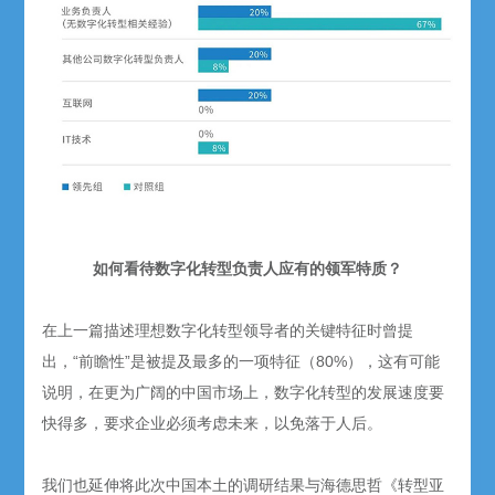
如何看待数字化转型负责人应有的领军特质？
在上一篇描述理想数字化转型领导者的关键特征时曾提
出，“前瞻性”是被提及最多的一项特征（80%），这有可能
说明，在更为广阔的中国市场上，数字化转型的发展速度要
快得多，要求企业必须考虑未来，以免落于人后。
我们也延伸将此次中国本土的调研结果与海德思哲《转型亚