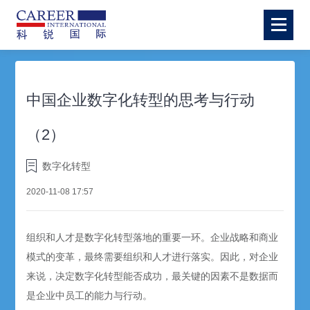
中国企业数字化转型的思考与行动
（2）
数字化转型
2020-11-08 17:57
组织和人才是数字化转型落地的重要一环。企业战略和商业
模式的变革，最终需要组织和人才进行落实。因此，对企业
来说，决定数字化转型能否成功，最关键的因素不是数据而
是企业中员工的能力与行动。