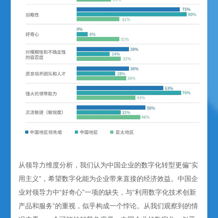
从领导力维度分析，我们认为中国企业的数字化转型更偏“实
用主义”，希望数字化能为企业带来直接的经济效益。中国企
业对领导力中“好奇心”一项的缺失，与“利用数字化技术创新
产品和服务”的重视，似乎构成一个悖论。从我们观察到的情