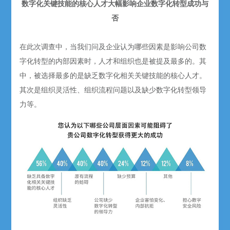
数字化关键技能的核心人才大幅影响企业数字化转型成功与
否
在此次调查中，当我们问及企业认为哪些因素是影响公司数
字化转型的内部因素时，人才和组织也是被提及最多的。其
中，被选择最多的是缺乏数字化相关关键技能的核心人才。
其次是组织灵活性、组织流程问题以及缺少数字化转型领导
力等。