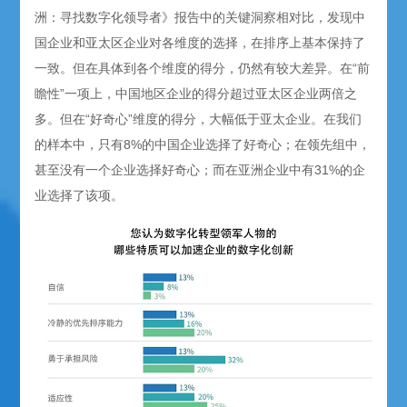
洲：寻找数字化领导者》报告中的关键洞察相对比，发现中
国企业和亚太区企业对各维度的选择，在排序上基本保持了
一致。但在具体到各个维度的得分，仍然有较大差异。在“前
瞻性”一项上，中国地区企业的得分超过亚太区企业两倍之
多。但在“好奇心”维度的得分，大幅低于亚太企业。在我们
的样本中，只有8%的中国企业选择了好奇心；在领先组中，
甚至没有一个企业选择好奇心；而在亚洲企业中有31%的企
业选择了该项。