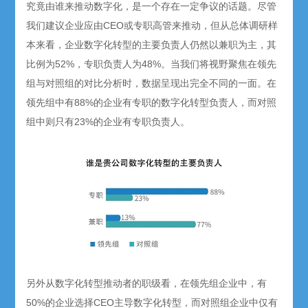
究竟由谁来推动数字化，是一个存在一定争议的话题。尽管
我们建议企业应由CEO或专职高管来推动，但从总体调研样
本来看，企业数字化转型的主要负责人仍然以兼职为主，其
比例为52%，专职负责人为48%。当我们将视野聚焦在领先
组与对照组的对比分析时，数据呈现出完全不同的一面。在
领先组中有88%的企业有专职的数字化转型负责人，而对照
组中则只有23%的企业有专职负责人。
另外从数字化转型推动者的职级看，在领先组企业中，有
50%的企业选择CEO主导数字化转型，而对照组企业中仅有