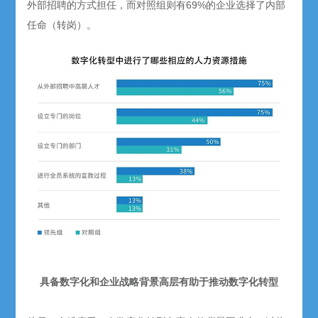
外部招聘的方式担任，而对照组则有69%的企业选择了内部
任命（转岗）。
具备数字化和企业战略背景高层有助于推动数字化转型