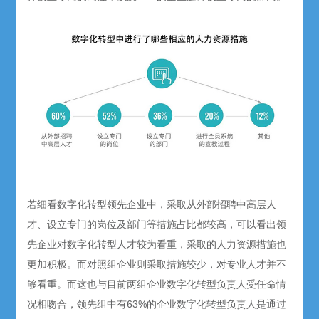
若细看数字化转型领先企业中，采取从外部招聘中高层人
才、设立专门的岗位及部门等措施占比都较高，可以看出领
先企业对数字化转型人才较为看重，采取的人力资源措施也
更加积极。而对照组企业则采取措施较少，对专业人才并不
够看重。而这也与目前两组企业数字化转型负责人受任命情
况相吻合，领先组中有63%的企业数字化转型负责人是通过