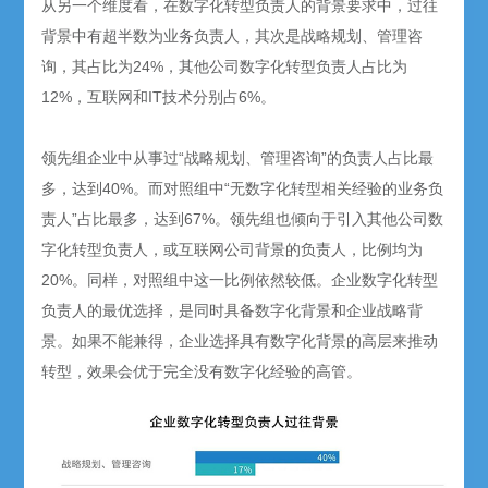
从另一个维度看，在数字化转型负责人的背景要求中，过往
背景中有超半数为业务负责人，其次是战略规划、管理咨
询，其占比为24%，其他公司数字化转型负责人占比为
12%，互联网和IT技术分别占6%。
领先组企业中从事过“战略规划、管理咨询”的负责人占比最
多，达到40%。而对照组中“无数字化转型相关经验的业务负
责人”占比最多，达到67%。领先组也倾向于引入其他公司数
字化转型负责人，或互联网公司背景的负责人，比例均为
20%。同样，对照组中这一比例依然较低。企业数字化转型
负责人的最优选择，是同时具备数字化背景和企业战略背
景。如果不能兼得，企业选择具有数字化背景的高层来推动
转型，效果会优于完全没有数字化经验的高管。