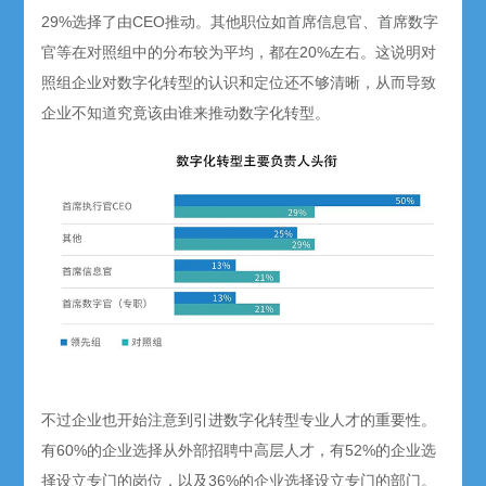
29%选择了由CEO推动。其他职位如首席信息官、首席数字
官等在对照组中的分布较为平均，都在20%左右。这说明对
照组企业对数字化转型的认识和定位还不够清晰，从而导致
企业不知道究竟该由谁来推动数字化转型。
不过企业也开始注意到引进数字化转型专业人才的重要性。
有60%的企业选择从外部招聘中高层人才，有52%的企业选
择设立专门的岗位，以及36%的企业选择设立专门的部门。