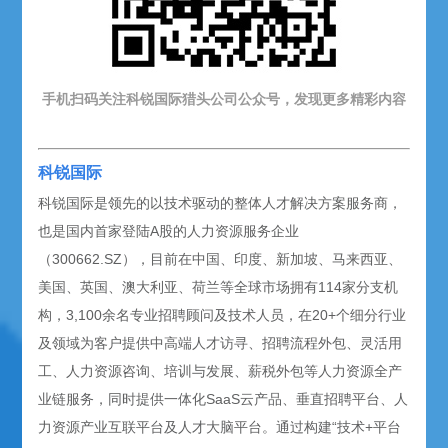
手机扫码关注科锐国际猎头公司公众号，发现更多精彩内容
科锐国际
科锐国际是领先的以技术驱动的整体人才解决方案服务商，
也是国内首家登陆A股的人力资源服务企业
（300662.SZ），目前在中国、印度、新加坡、马来西亚、
美国、英国、澳大利亚、荷兰等全球市场拥有114家分支机
构，3,100余名专业招聘顾问及技术人员，在20+个细分行业
及领域为客户提供中高端人才访寻、招聘流程外包、灵活用
工、人力资源咨询、培训与发展、薪税外包等人力资源全产
业链服务，同时提供一体化SaaS云产品、垂直招聘平台、人
力资源产业互联平台及人才大脑平台。通过构建“技术+平台