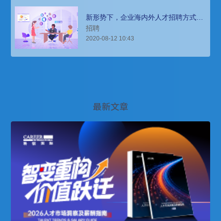
新形势下，企业海内外人才招聘方式：
从数量到质量
招聘
2020-08-12 10:43
最新文章