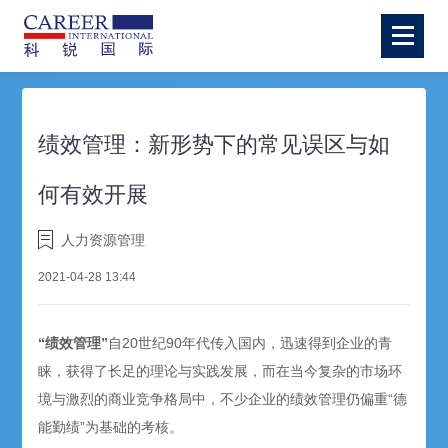
绩效管理：新形势下的常见误区与如
何有效开展
人力资源管理
2021-04-28 13:44
“绩效管理”
自20世纪90年代传入国内，迅速得到企业的青
睐，获得了长足的理论与实践发展，而在当今复杂的市场环
境与激烈的商业竞争格局中，不少企业的绩效管理仍偏重“德
能勤绩”为基础的考核。