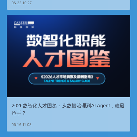
06-22 10:27
2026数智化人才图鉴：从数据治理到AI Agent，谁最
抢手？
06-16 11:08