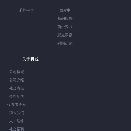
禾蛙平台
白皮书
薪酬报告
前沿实践
观点洞察
视频访谈
关于科锐
公司概览
公司介绍
社会责任
公司新闻
投资者关系
加入我们
人才理念
社会招聘