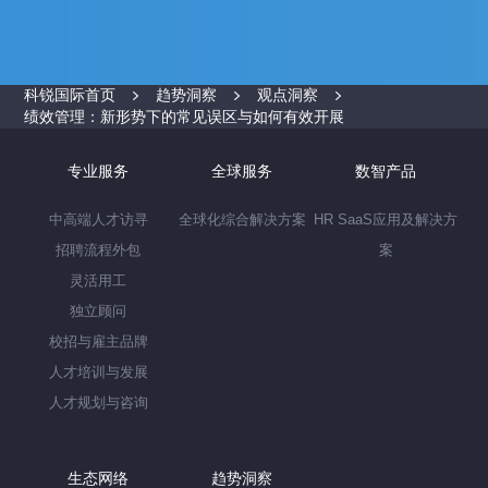
科锐国际首页
趋势洞察
观点洞察
绩效管理：新形势下的常见误区与如何有效开展
专业服务
全球服务
数智产品
中高端人才访寻
全球化综合解决方案
HR SaaS应用及解决方
招聘流程外包
案
灵活用工
独立顾问
校招与雇主品牌
人才培训与发展
人才规划与咨询
生态网络
趋势洞察