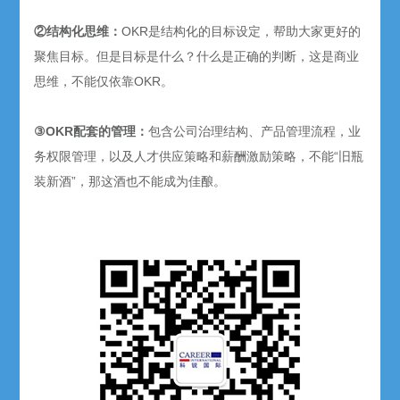
②结构化思维：
OKR是结构化的目标设定，帮助大家更好的
聚焦目标。但是目标是什么？什么是正确的判断，这是商业
思维，不能仅依靠OKR。
③OKR配套的管理：
包含公司治理结构、产品管理流程，业
务权限管理，以及人才供应策略和薪酬激励策略，不能“旧瓶
装新酒”，那这酒也不能成为佳酿。