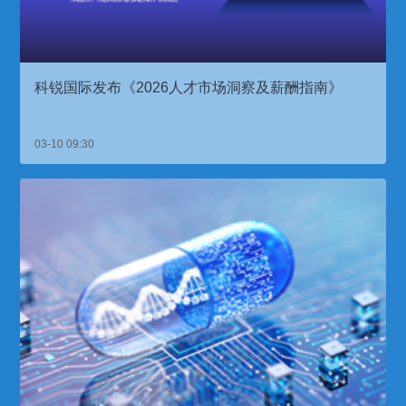
科锐国际发布《2026人才市场洞察及薪酬指南》
03-10 09:30