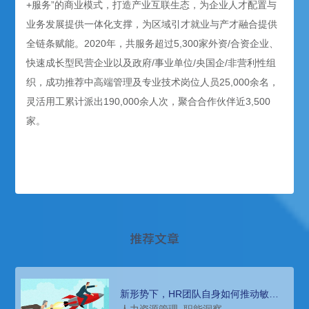
+服务”的商业模式，打造产业互联生态，为企业人才配置与
业务发展提供一体化支撑，为区域引才就业与产才融合提供
全链条赋能。2020年，共服务超过5,300家外资/合资企业、
快速成长型民营企业以及政府/事业单位/央国企/非营利性组
织，成功推荐中高端管理及专业技术岗位人员25,000余名，
灵活用工累计派出190,000余人次，聚合合作伙伴近3,500
家。
推荐文章
新形势下，HR团队自身如何推动敏捷
与迭代？
人力资源管理
职能洞察