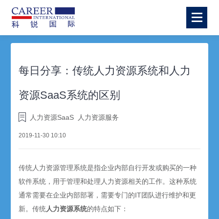
每日分享：传统人力资源系统和人力
资源SaaS系统的区别
人力资源SaaS
人力资源服务
2019-11-30 10:10
传统人力资源管理系统是指企业内部自行开发或购买的一种
软件系统，用于管理和处理人力资源相关的工作。这种系统
通常需要在企业内部部署，需要专门的IT团队进行维护和更
新。传统
人力资源系统
的特点如下：