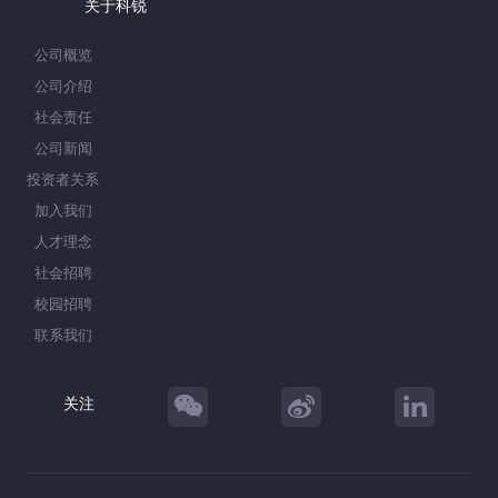
关于科锐
公司概览
公司介绍
社会责任
公司新闻
投资者关系
加入我们
人才理念
社会招聘
校园招聘
联系我们
关注