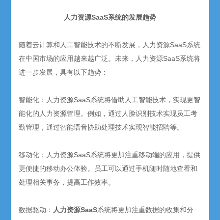
人力资源SaaS系统的发展趋势
随着云计算和人工智能技术的不断发展，人力资源SaaS系统
在中国市场的应用越来越广泛。未来，人力资源SaaS系统将
进一步发展，具有以下趋势：
智能化：人力资源SaaS系统将借助人工智能技术，实现更智
能化的人力资源管理。例如，通过人脸识别技术实现员工考
勤管理，通过智能语音协助处理技术实现智能招聘等。
移动化：人力资源SaaS系统将更加注重移动端的应用，提供
更便捷的移动办公体验。员工可以通过手机随时随地查看和
处理相关事务，提高工作效率。
数据驱动：
人力资源SaaS
系统将更加注重数据的收集和分