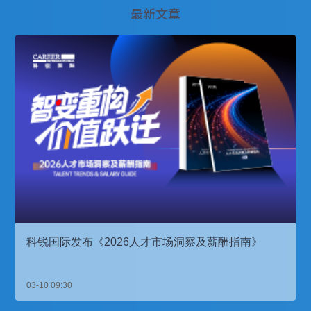
最新文章
科锐国际发布《2026人才市场洞察及薪酬指南》
03-10 09:30