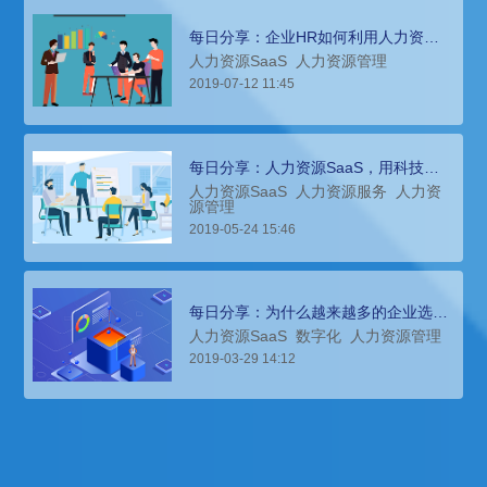
每日分享：企业HR如何利用人力资源
saas实现绩效自动化管理
人力资源SaaS
人力资源管理
2019-07-12 11:45
每日分享：人力资源SaaS，用科技解
放企业人力资源管理
人力资源SaaS
人力资源服务
人力资
源管理
2019-05-24 15:46
每日分享：为什么越来越多的企业选择
人力资源SaaS？使用需要注意什么？
人力资源SaaS
数字化
人力资源管理
2019-03-29 14:12