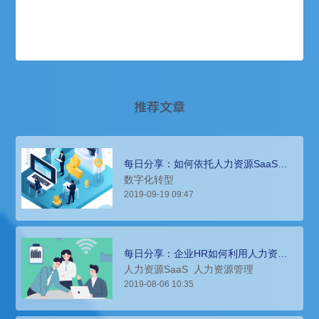
推荐文章
每日分享：如何依托人力资源SaaS完
成人力资源数字化转型
数字化转型
2019-09-19 09:47
每日分享：企业HR如何利用人力资源
saas实现薪酬智能管理
人力资源SaaS
人力资源管理
2019-08-06 10:35