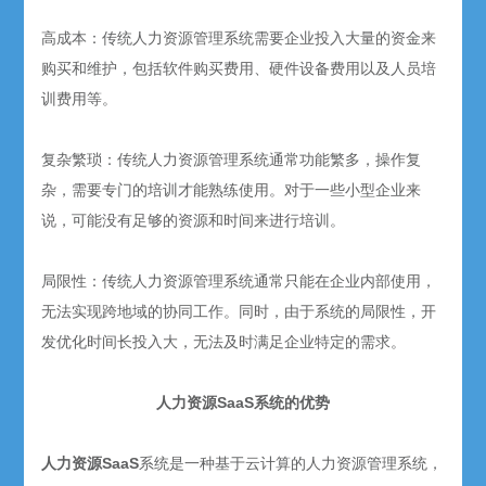
高成本：传统人力资源管理系统需要企业投入大量的资金来
购买和维护，包括软件购买费用、硬件设备费用以及人员培
训费用等。
复杂繁琐：传统人力资源管理系统通常功能繁多，操作复
杂，需要专门的培训才能熟练使用。对于一些小型企业来
说，可能没有足够的资源和时间来进行培训。
局限性：传统人力资源管理系统通常只能在企业内部使用，
无法实现跨地域的协同工作。同时，由于系统的局限性，开
发优化时间长投入大，无法及时满足企业特定的需求。
人力资源SaaS系统的优势
人力资源SaaS
系统是一种基于云计算的人力资源管理系统，