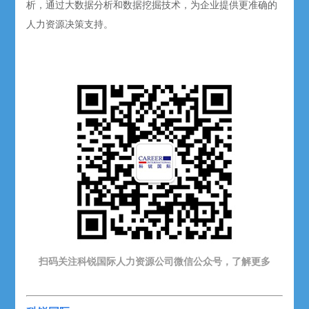
析，通过大数据分析和数据挖掘技术，为企业提供更准确的
人力资源决策支持。
扫码关注科锐国际人力资源公司微信公众号，了解更多