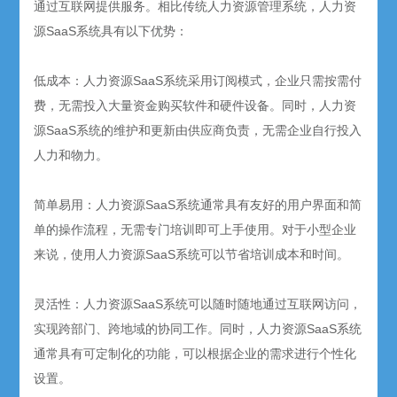
通过互联网提供服务。相比传统人力资源管理系统，人力资
源SaaS系统具有以下优势：
低成本：人力资源SaaS系统采用订阅模式，企业只需按需付
费，无需投入大量资金购买软件和硬件设备。同时，人力资
源SaaS系统的维护和更新由供应商负责，无需企业自行投入
人力和物力。
简单易用：人力资源SaaS系统通常具有友好的用户界面和简
单的操作流程，无需专门培训即可上手使用。对于小型企业
来说，使用人力资源SaaS系统可以节省培训成本和时间。
灵活性：人力资源SaaS系统可以随时随地通过互联网访问，
实现跨部门、跨地域的协同工作。同时，人力资源SaaS系统
通常具有可定制化的功能，可以根据企业的需求进行个性化
设置。