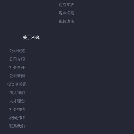
前沿实践
观点洞察
视频访谈
关于科锐
公司概览
公司介绍
社会责任
公司新闻
投资者关系
加入我们
人才理念
社会招聘
校园招聘
联系我们