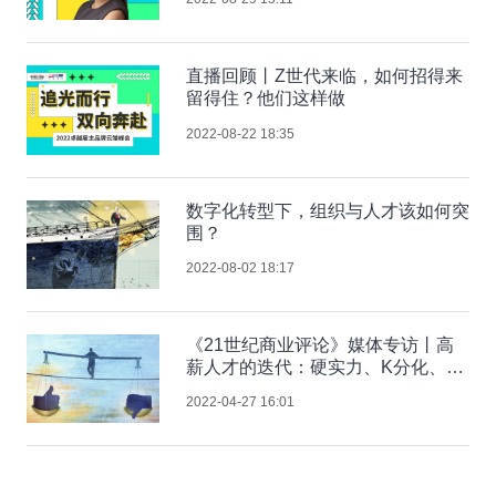
直播回顾丨Z世代来临，如何招得来
留得住？他们这样做
2022-08-22 18:35
数字化转型下，组织与人才该如何突
围？
2022-08-02 18:17
《21世纪商业评论》媒体专访丨高
薪人才的迭代：硬实力、K分化、跨
圈层
2022-04-27 16:01