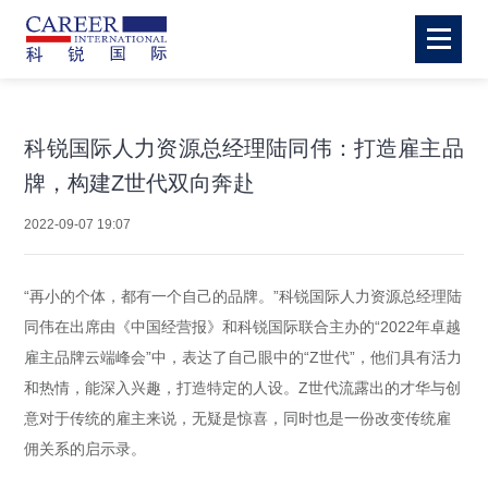
科锐国际人力资源总经理陆同伟：打造雇主品
牌，构建Z世代双向奔赴
2022-09-07 19:07
“再小的个体，都有一个自己的品牌。”科锐国际人力资源总经理陆
同伟在出席由《中国经营报》和科锐国际联合主办的“2022年卓越
雇主品牌云端峰会”中，表达了自己眼中的“Z世代”，他们具有活力
和热情，能深入兴趣，打造特定的人设。Z世代流露出的才华与创
意对于传统的雇主来说，无疑是惊喜，同时也是一份改变传统雇
佣关系的启示录。