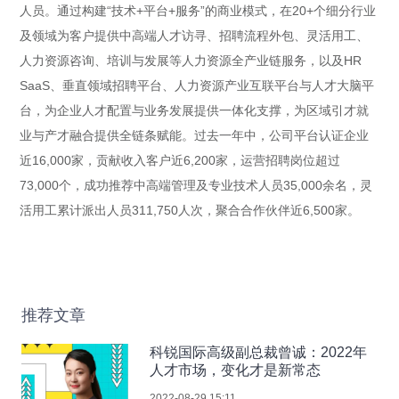
人员。通过构建“技术+平台+服务”的商业模式，在20+个细分行业
及领域为客户提供中高端人才访寻、招聘流程外包、灵活用工、
人力资源咨询、培训与发展等人力资源全产业链服务，以及HR
SaaS、垂直领域招聘平台、人力资源产业互联平台与人才大脑平
台，为企业人才配置与业务发展提供一体化支撑，为区域引才就
业与产才融合提供全链条赋能。过去一年中，公司平台认证企业
近16,000家，贡献收入客户近6,200家，运营招聘岗位超过
73,000个，成功推荐中高端管理及专业技术人员35,000余名，灵
活用工累计派出人员311,750人次，聚合合作伙伴近6,500家。
推荐文章
科锐国际高级副总裁曾诚：2022年
人才市场，变化才是新常态
2022-08-29 15:11