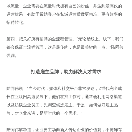
域流量，企业需要在流量时代拥有自己的粉丝，并达到最高效的
运营效果，有助于帮助客户在私域运营后做更精准、更有效率的
招聘转化。
第四，把关好所有招聘的全流程管理。“无论是线上、线下，我们
都会保证全流程管理，这是最传统，也是最关键的一点。”陆同伟
强调。
打造雇主品牌，助力解决人才需求
陆同伟说：“当今时代，媒体和社交平台非常发达，Z世代完全成
长在互联网高速发展下，他们在找工作时，通常会利用网络渠道
以及访谈企业员工，先调查候选雇主。于是，如何做好雇主品
牌，对企业来讲，是新时代的一个需求。”
陆同伟解释道，企业要主动向新人传达企业的价值观，不掩饰存