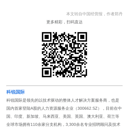
本文转自中国经营报，作者郑丹
更多精彩，扫码直达
科锐国际
科锐国际是领先的以技术驱动的整体人才解决方案服务商，也是
国内首家登陆A股的人力资源服务企业（300662.SZ），目前在中
国、印度、新加坡、马来西亚、美国、英国、澳大利亚、荷兰等
全球市场拥有110余家分支机构，3,300余名专业招聘顾问及技术