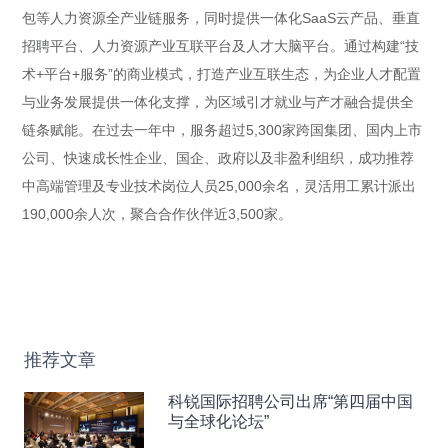
包等人力资源全产业链服务，同时提供一体化SaaS云产品、垂直
招聘平台、人力资源产业互联平台及人才大脑平台。通过构建“技
术+平台+服务”的商业模式，打造产业互联生态，为企业人才配置
与业务发展提供一体化支撑，为区域引才就业与产才融合提供全
链条赋能。在过去一年中，服务超过5,300家跨国集团、国内上市
公司、快速成长性企业、国企、政府以及非盈利组织，成功推荐
中高端管理及专业技术岗位人员25,000余名，灵活用工累计派出
190,000余人次，聚合合作伙伴近3,500家。
推荐文章
科锐国际招聘公司出席“第四届中国
与全球化论坛”