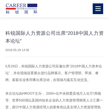
科锐国际人力资源公司出席“2018中国人力资
本论坛”
2018-05-29 14:36
5月29日，科锐国际人力资源公司应邀出席“2018中国人力资本论
坛”，并在现场设置展台进行品牌展示。客户管理部、即派、睿
聘、薪薪乐业务同事出席活动，在现场与嘉宾互动交流。
本次论坛由HROOT主办， 2000+位中央部委及地方人社厅/局领
导、世界500强以及国内知名企业的人力资源管理精英人士汇聚一
堂，探讨中国人力资源经理人的新角色以及全球人力资源管理热