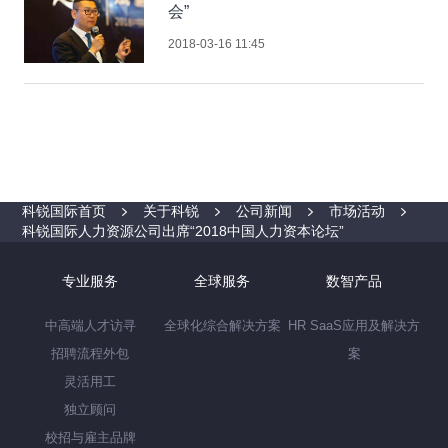
会”
2018-03-16 11:45
科锐国际首页
关于科锐
公司新闻
市场活动
科锐国际人力资源公司出席“2018中国人力资本论坛”
专业服务
全球服务
数智产品
中高端人才访寻
全球化综合解决方案
HR SaaS应用及解决方
招聘流程外包
案
灵活用工
独立顾问
校招与雇主品牌