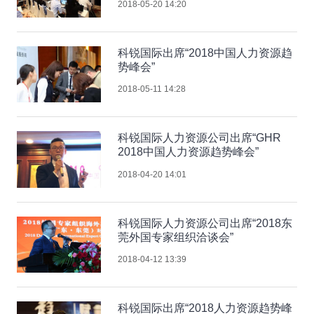
2018-05-20 14:20
科锐国际出席“2018中国人力资源趋
势峰会”
2018-05-11 14:28
科锐国际人力资源公司出席“GHR
2018中国人力资源趋势峰会”
2018-04-20 14:01
科锐国际人力资源公司出席“2018东
莞外国专家组织洽谈会”
2018-04-12 13:39
科锐国际出席“2018人力资源趋势峰