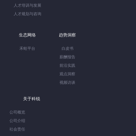
人才培训与发展
人才规划与咨询
生态网络
趋势洞察
禾蛙平台
白皮书
薪酬报告
前沿实践
观点洞察
视频访谈
关于科锐
公司概览
公司介绍
社会责任