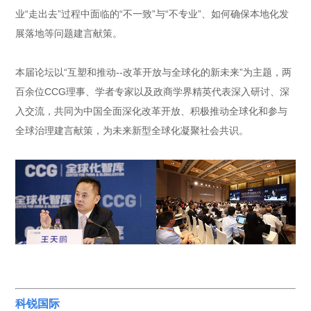
业“走出去”过程中面临的“不一致”与“不专业”、如何确保本地化发
展落地等问题建言献策。
本届论坛以“互塑和推动--改革开放与全球化的新未来”为主题，两
百余位CCG理事、学者专家以及政商学界精英代表深入研讨、深
入交流，共同为中国全面深化改革开放、积极推动全球化和参与
全球治理建言献策，为未来新型全球化凝聚社会共识。
科锐国际