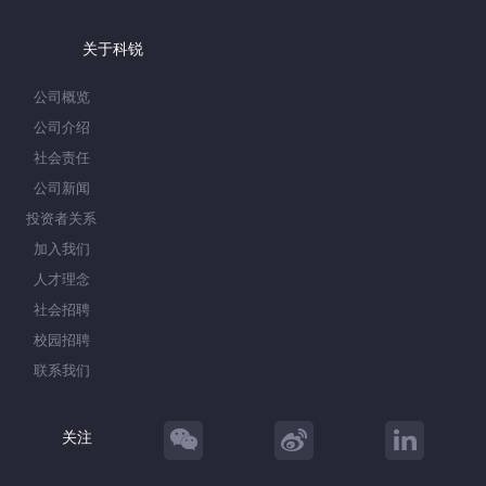
关于科锐
公司概览
公司介绍
社会责任
公司新闻
投资者关系
加入我们
人才理念
社会招聘
校园招聘
联系我们
关注