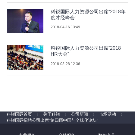
科锐国际人力资源公司出席“2018年
度才经峰会”
2018-04-16 13:49
科锐国际人力资源公司出席“2018
HR大会”
2018-03-28 12:36
科锐国际首页
关于科锐
公司新闻
市场活动
科锐国际招聘公司出席“第四届中国与全球化论坛”