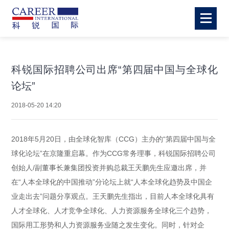
科锐国际招聘公司出席“第四届中国与全球化
论坛”
2018-05-20 14:20
2018年5月20日，由全球化智库（CCG）主办的“第四届中国与全
球化论坛”在京隆重启幕。作为CCG常务理事，科锐国际招聘公司
创始人/副董事长兼集团投资并购总裁王天鹏先生应邀出席，并
在“人本全球化的中国推动”分论坛上就“人本全球化趋势及中国企
业走出去”问题分享观点。王天鹏先生指出，目前人本全球化具有
人才全球化、人才竞争全球化、人力资源服务全球化三个趋势，
国际用工形势和人力资源服务业随之发生变化。同时，针对企