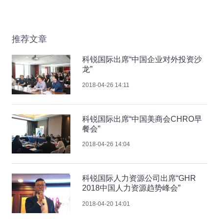
推荐文章
科锐国际出席“中国企业对外投资沙
龙”
2018-04-26 14:11
科锐国际出席“中国美商会CHRO早
餐会”
2018-04-26 14:04
科锐国际人力资源公司出席“GHR
2018中国人力资源趋势峰会”
2018-04-20 14:01