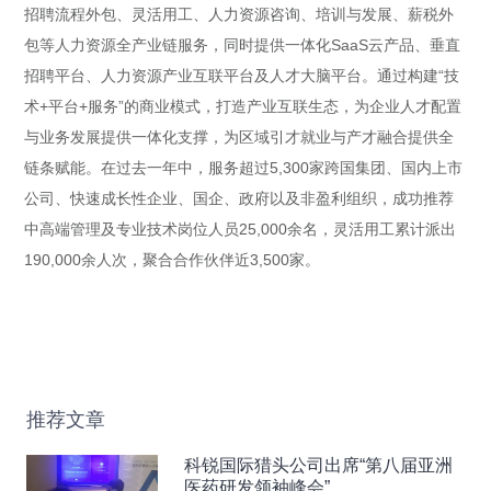
招聘流程外包、灵活用工、人力资源咨询、培训与发展、薪税外
包等人力资源全产业链服务，同时提供一体化SaaS云产品、垂直
招聘平台、人力资源产业互联平台及人才大脑平台。通过构建“技
术+平台+服务”的商业模式，打造产业互联生态，为企业人才配置
与业务发展提供一体化支撑，为区域引才就业与产才融合提供全
链条赋能。在过去一年中，服务超过5,300家跨国集团、国内上市
公司、快速成长性企业、国企、政府以及非盈利组织，成功推荐
中高端管理及专业技术岗位人员25,000余名，灵活用工累计派出
190,000余人次，聚合合作伙伴近3,500家。
推荐文章
科锐国际猎头公司出席“第八届亚洲
医药研发领袖峰会”