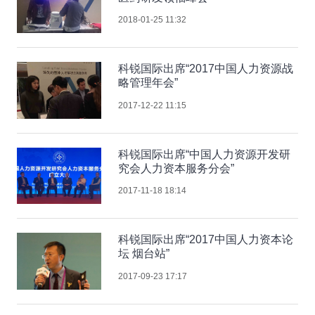
2018-01-25 11:32
科锐国际出席“2017中国人力资源战
略管理年会”
2017-12-22 11:15
科锐国际出席“中国人力资源开发研
究会人力资本服务分会”
2017-11-18 18:14
科锐国际出席“2017中国人力资本论
坛 烟台站”
2017-09-23 17:17